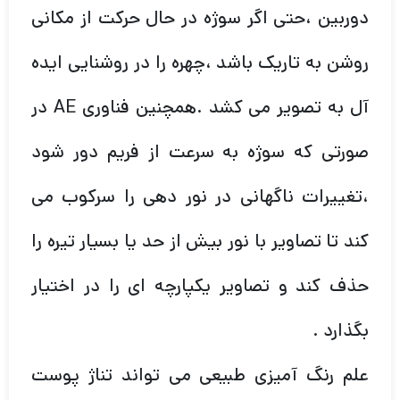
دوربین ،حتی اگر سوژه در حال حرکت از مکانی
روشن به تاریک باشد ،چهره را در روشنایی ایده
آل به تصویر می کشد .همچنین فناوری AE در
صورتی که سوژه به سرعت از فریم دور شود
،تغییرات ناگهانی در نور دهی را سرکوب می
کند تا تصاویر با نور بیش از حد یا بسیار تیره را
حذف کند و تصاویر یکپارچه ای را در اختیار
بگذارد .
علم رنگ آمیزی طبیعی می تواند تناژ پوست