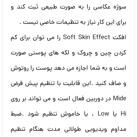
سوژه عکاسی را به صورت طبیعی ثبت کند و
برای این کار نیاز به تنظیمات خاصی نیست .
افکت Soft Skin Effect را می توان برای کم
کردن چین و چروک و لکه های پوستی صورت
است و به شما اجازه می دهد پوست را روتوش
و صاف کنید .این قابلیت با تنظیم پیش فرض
Mide در دوربین فعال است و می تواند بر روی
Hi یا Low ، یا خاموش تنظیم شود .ضبط
مداوم ویدیویی طولانی مدت هنگام تنظیم