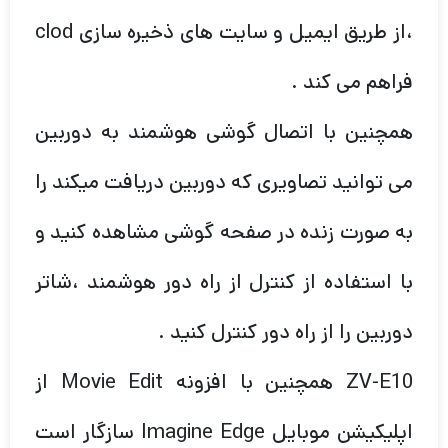
،از طریق ایمیل و سایت های ذخیره سازی clod
فراهم می کند .
همچنین با اتصال گوشی هوشمند به دوربین
می توانید تصاویری که دوربین دریافت میکند را
به صورت زنده در صفحه گوشی مشاهده کنید و
با استفاده از کنترل از راه دور هوشمند ،شاتر
دوربین را از راه دور کنترل کنید .
ZV-E10 همچنین با افزونه Movie Edit از
اپلیکیشن موبایل Imagine Edge سازگار است