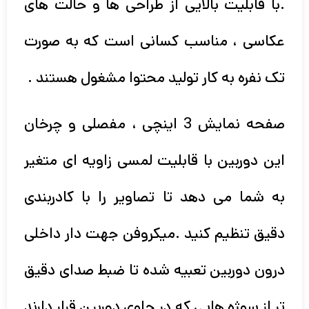
.با قابلیت بالایی از طراحی ها و حالت های
عکاسی ، مناسب کسانی است که به صورت
تک نفره به کار تولید محتوا مشغول هستند .
صفحه نمایش 3 اینچی ، مفصلی و چرخان
این دوربین با قابلیت لمسی زاویه ای متغیر
به شما می دهد تا تصاویر را با کادربندی
دقیق تنظیم کنید .میکروفن جهت دار داخلی
درون دوربین تعبیه شده تا ضبط صدای دقیق
تر از سوژه هایی که در جلوی دوربین قرار دارند