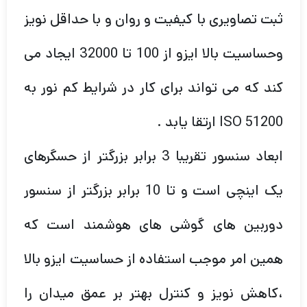
ثبت تصاویری با کیفیت و روان و با حداقل نویز
وحساسیت بالا ایزو از 100 تا 32000 ایجاد می
کند که می تواند برای کار در شرایط کم نور به
ISO 51200 ارتقا یابد .
ابعاد سنسور تقریبا 3 برابر بزرگتر از حسگرهای
یک اینچی است و تا 10 برابر بزرگتر از سنسور
دوربین های گوشی های هوشمند است که
همین امر موجب استفاده از حساسیت ایزو بالا
،کاهش نویز و کنترل بهتر بر عمق میدان را