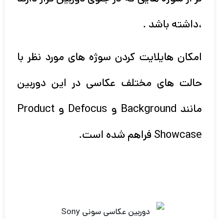
،داشته باشد .
امکان هایلایت کردن سوژه های مورد نظر با
حالت های مختلف عکاسی در این دوربین
مانند Background و Defocus و Product
Showcase فراهم شده است.