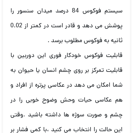
سیستم فوکوس 84 درصد میدان سنسور را
پوشش می دهد و قادر است در کمتر از 0.02
ثانیه به فوکوس مطلوب برسد .
قابلیت فوکوس خودکار فوری این دوربین با
قابلیت تمرکز بر روی چشم انسان یا حیوان به
شما امکان می دهد در عکاسی پرتره از افراد و
هم عکاسی حیات وحش وضوح خوبی را در
چشم و صورت سوژه ها داشته باشید .وقتی
این حالت را انتخاب می کنید ،با کمی فشار بر