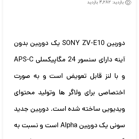
بازدید:
4,282 بازدید
دوربین SONY ZV-E10 یک دوربین بدون
آینه دارای سنسور 24 مگاپیکسلی APS-C
و با لنز قابل تعویض است و به صورت
اختصاصی برای ولاگر ها وتولید محتوای
ویدیویی ساخته شده است. دوربین جدید
سونی یک دوربین Alpha است و نسبت به