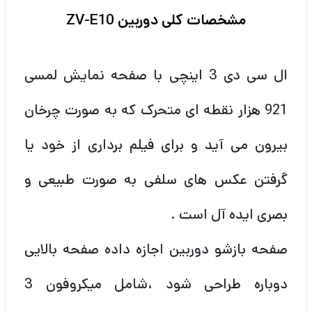
مشخصات کلی دوربین ZV-E10
ال سی دی 3 اینچی با صفحه نمایش لمسی
921 هزار نقطه ای متحرک که به صورت چرخان
بیرون می آید و برای فیلم برداری از خود یا
گرفتن عکس های سلفی به صورت طبیعی و
بصری ایده آل است .
صفحه بازشو دوربین اجازه داده صفحه بالایی
دوباره طراحی شود ،شامل میکروفون 3