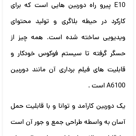
E10 پیرو راه دوربین هایی است که برای
کارکرد در حیطه بلاگری و تولید محتوای
ویدیویی ساخته شده است. همه چیز از
حسگر گرفته تا سیستم فوکوس خودکار و
قابلیت های فیلم برداری آن مانند دوربین
A6100 است .
یک دوربین کارآمد و توانا و با قابلیت حمل
آسان به واسطه طراحی جمع و جور آن است