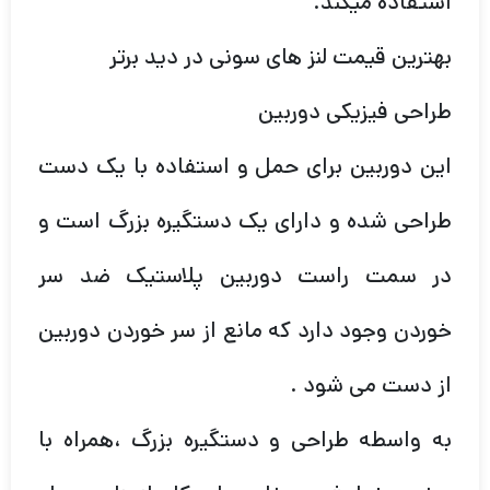
استفاده میکند.
بهترین قیمت لنز های سونی در دید برتر
طراحی فیزیکی دوربین
این دوربین برای حمل و استفاده با یک دست
طراحی شده و دارای یک دستگیره بزرگ است و
در سمت راست دوربین پلاستیک ضد سر
خوردن وجود دارد که مانع از سر خوردن دوربین
از دست می شود .
به واسطه طراحی و دستگیره بزرگ ،همراه با