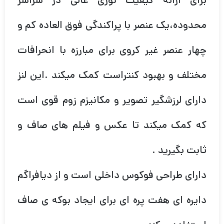
برای ارائه کیفیت نوری عالی در سراسر
محدوده،یک عنصر با پراکندگی فوق العاده کم و
چهار عنصر غیر کروی برای مبارزه با انحرافات
مختلف و بهبود کنتراست کمک میکند .این لنز
دارای لرزشگیر تصویر و مکانیزم زوم قوی است
که کمک میکند تا عکس و فیلم های صاف و
ثابت بگیرید .
دارای طراحی فوکوس داخلی است و از دیافراگم
دایره ای هفت پره ای برای ایجاد بوکه ی صاف