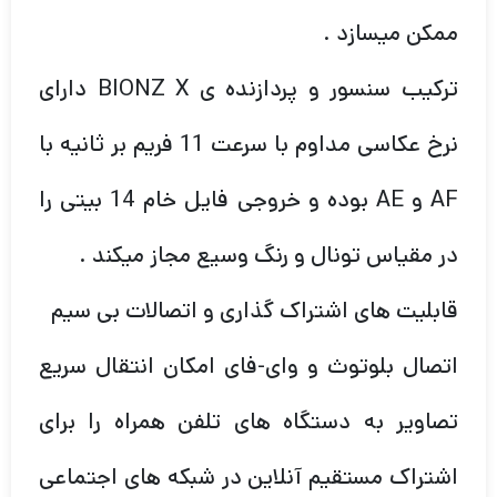
ممکن میسازد .
ترکیب سنسور و پردازنده ی BIONZ X دارای
نرخ عکاسی مداوم با سرعت 11 فریم بر ثانیه با
AF و AE بوده و خروجی فایل خام 14 بیتی را
در مقیاس تونال و رنگ وسیع مجاز میکند .
قابلیت های اشتراک گذاری و اتصالات بی سیم
اتصال بلوتوث و وای-فای امکان انتقال سریع
تصاویر به دستگاه های تلفن همراه را برای
اشتراک مستقیم آنلاین در شبکه های اجتماعی