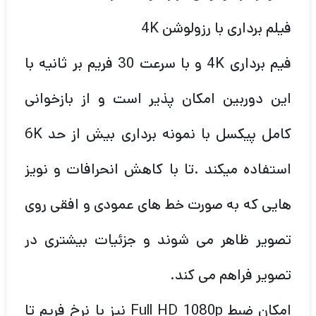
فیلم برداری با رزولوشن 4K
فیم برداری 4K و با سرعت 30 فریم بر ثانیه با
این دوربین امکان پذیر است و از بازخوانی
کامل پیکسل با نمونه برداری بیش از حد 6K
استفاده میکند .تا با کاهش انحرافات و نویز
هایی که به صورت خط های عمودی و افقی روی
تصویر ظاهر می شوند و جزئیات بیشتری در
تصویر فراهم می کند.
امکان ضبط Full HD 1080p نیز با نرخ فریم تا