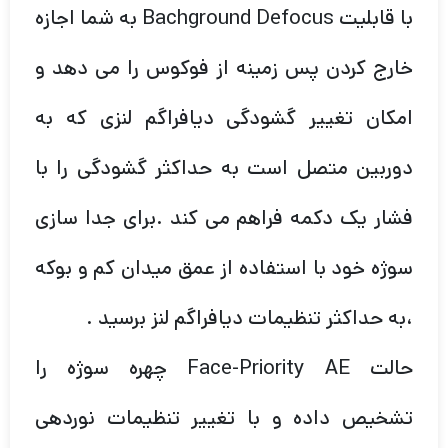
با قابلیت Bachground Defocus به شما اجازه
خارج کردن پس زمینه از فوکوس را می دهد و
امکان تغییر گشودگی دیافراگم لنزی که به
دوربین متصل است به حداکثر گشودگی را با
فشار یک دکمه فراهم می کند .برای جدا سازی
سوژه خود با استفاده از عمق میدان کم و بوکه
،به حداکثر تنظیمات دیافراگم لنز برسید .
حالت Face-Priority AE چهره سوژه را
تشخیص داده و با تغییر تنظیمات نوردهی