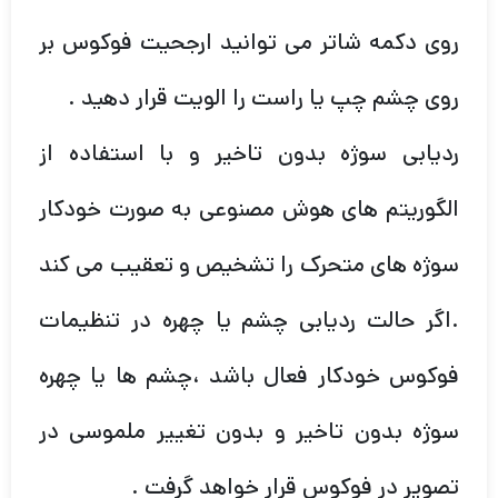
روی دکمه شاتر می توانید ارجحیت فوکوس بر
روی چشم چپ یا راست را الویت قرار دهید .
ردیابی سوژه بدون تاخیر و با استفاده از
الگوریتم های هوش مصنوعی به صورت خودکار
سوژه های متحرک را تشخیص و تعقیب می کند
.اگر حالت ردیابی چشم یا چهره در تنظیمات
فوکوس خودکار فعال باشد ،چشم ها یا چهره
سوژه بدون تاخیر و بدون تغییر ملموسی در
تصویر در فوکوس قرار خواهد گرفت .