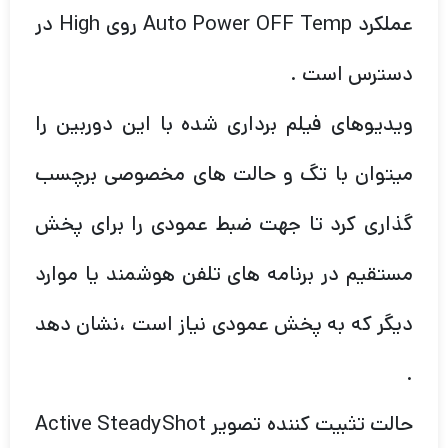
عملکرد Auto Power OFF Temp روی High در
دسترس است .
ویدیوهای فیلم برداری شده با این دوربین را
میتوان با تگ و حالت های مخصوصی برچسب
گذاری کرد تا جهت ضبط عمودی را برای پخش
مستقیم در برنامه های تلفن هوشمند یا موارد
دیگر که به پخش عمودی نیاز است ،نشان دهد
.
حالت تثبیت کننده تصویر Active SteadyShot