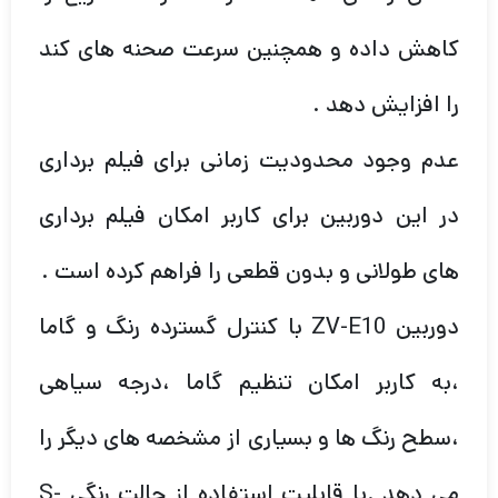
کاهش داده و همچنین سرعت صحنه های کند
را افزایش دهد .
عدم وجود محدودیت زمانی برای فیلم برداری
در این دوربین برای کاربر امکان فیلم برداری
های طولانی و بدون قطعی را فراهم کرده است .
دوربین ZV-E10 با کنترل گسترده رنگ و گاما
،به کاربر امکان تنظیم گاما ،درجه سیاهی
،سطح رنگ ها و بسیاری از مشخصه های دیگر را
می دهد .با قابلیت استفاده از حالت رنگی S-