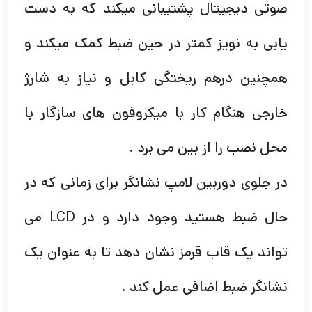
صوتی دیجیتال پشتیبانی میکند که به دست
یابی به نویز کمتر در حین ضبط کمک میکند و
همچنین درهم ریختگی کابل و نیاز به شارژ
خارجی هنگام کار با میکروفون های سازگار با
محل نصب را از بین می برد .
در جلوی دوربین لامپ نشانگر برای زمانی که در
حال ضبط هستید وجود دارد و در LCD می
تواند یک قاب قرمز نشان دهد تا به عنوان یک
نشانگر ضبط اضافی عمل کند .