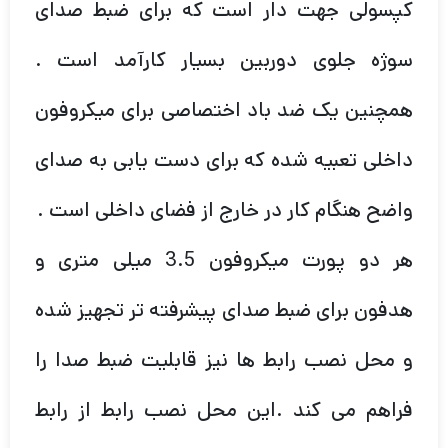
کپسولی جهت دار است که برای ضبط صدای
سوژه جلوی دوربین بسیار کارآمد است .
همچنین یک ضد باد اختصاصی برای میکروفون
داخلی تعبیه شده که برای دست یابی به صدای
واضح هنگام کار در خارج از فضای داخلی است .
هر دو پورت میکروفون 3.5 میلی متری و
هدفون برای ضبط صدای پیشرفته تر تجهیز شده
و محل نصب رابط ها نیز قابلیت ضبط صدا را
فراهم می کند .این محل نصب رابط از رابط