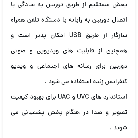
پخش مستقیم از طریق دوربین به سادگی با
اتصال دوربین به رایانه یا دستگاه تلفن همراه
سازگار از طریق USB امکان پذیر است و
همچنین از قابلیت های ویدیویی و صوتی
دوربین برای رسانه های اجتماعی و ویدیو
کنفرانس زنده استفاده می شود .
استاندارد های UVC و UAC برای بهبود کیفیت
تصویر و صدا در هنگام پخش پشتیبانی می
شوند .