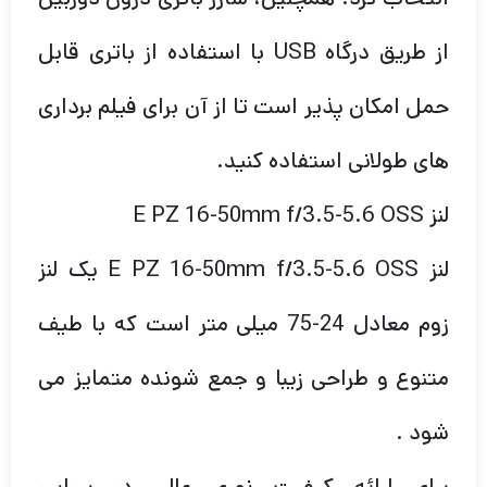
از طریق درگاه USB با استفاده از باتری قابل
حمل امکان پذیر است تا از آن برای فیلم برداری
های طولانی استفاده کنید.
لنز E PZ 16-50mm f/3.5-5.6 OSS
لنز E PZ 16-50mm f/3.5-5.6 OSS یک لنز
زوم معادل 24-75 میلی متر است که با طیف
متنوع و طراحی زیبا و جمع شونده متمایز می
شود .