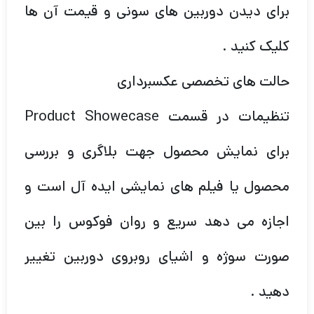
برای دیدن دوربین های سونی و قیمت آن ها
کلیک کنید .
حالت های تخصصی عکسبرداری
تنظیمات در قسمت Product Showecase
برای نمایش محصول جهت بلاگری و بررسی
محصول یا فیلم های نمایشی ایده آل است و
اجازه می دهد سریع و روان فوکوس را بین
صورت سوژه و اشیای روبروی دوربین تغییر
دهید .