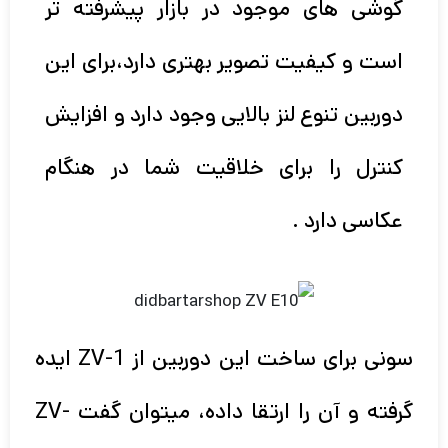
گوشی های موجود در بازار پیشرفته تر
است و کیفیت تصویر بهتری دارد،برای این
دوربین تنوع لنز بالایی وجود دارد و افزایش
کنترل را برای خلاقیت شما در هنگام
عکاسی دارد .
سونی برای ساخت این دوربین از ZV-1 ایده
گرفته و آن را ارتقا داده، میتوان گفت ZV-