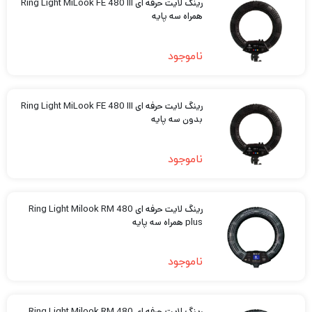
رینگ لایت حرفه ای Ring Light MiLook FE 480 III
همراه سه پایه
ناموجود
رینگ لایت حرفه ای Ring Light MiLook FE 480 III
بدون سه پایه
ناموجود
رینگ لایت حرفه ای Ring Light Milook RM 480
plus همراه سه پایه
ناموجود
رینگ لایت حرفه ای Ring Light Milook RM 480