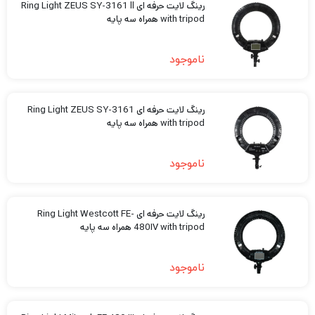
رینگ لایت حرفه ای Ring Light ZEUS SY-3161 ll
with tripod همراه سه پایه
ناموجود
رینگ لایت حرفه ای Ring Light ZEUS SY-3161
with tripod همراه سه پایه
ناموجود
رینگ لایت حرفه ای Ring Light Westcott FE-
480IV with tripod همراه سه پایه
ناموجود