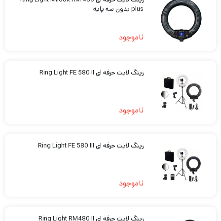
plus بدون سه پایه
ناموجود
رینگ لایت حرفه ای Ring Light FE 580 II
ناموجود
رینگ لایت حرفه ای Ring Light FE 580 III
ناموجود
رینگ لایت حرفه ای Ring Light RM480 II