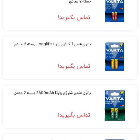
بسته 2 عددی
تماس بگیرید!
باتری قلمی آلکالاین وارتا Longlife بسته 2 عددی
تماس بگیرید!
باتری قلمی شارژی وارتا 2600mAh بسته 2 عددی
تماس بگیرید!