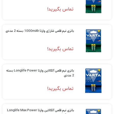
تماس بگیرید!
باتری نیم قلمی شارژی وارتا 1000mAh بسته 2 عددی
تماس بگیرید!
باتری نیم قلمی آلکالاین وارتا Longlife Power بسته
2 عددی
تماس بگیرید!
باتری نیم قلمی آلکالاین وارتا Longlife Max Power