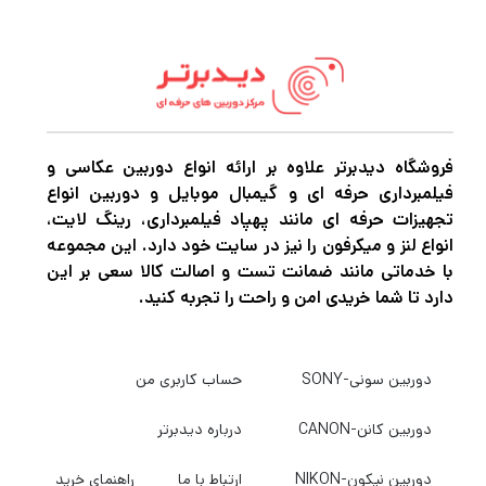
فروشگاه دیدبرتر علاوه بر ارائه انواع دوربین عکاسی و
فیلمبرداری حرفه ای و گیمبال موبایل و دوربین انواع
تجهیزات حرفه ای مانند پهپاد فیلمبرداری، رینگ لایت،
انواع لنز و میکرفون را نیز در سایت خود دارد. این مجموعه
با خدماتی مانند ضمانت تست و اصالت کالا سعی بر این
دارد تا شما خریدی امن و راحت را تجربه کنید.
دوربین سونی-SONY
حساب کاربری من
دوربین کانن-CANON
درباره دیدبرتر
دوربین نیکون-NIKON
ارتباط با ما
راهنمای خرید