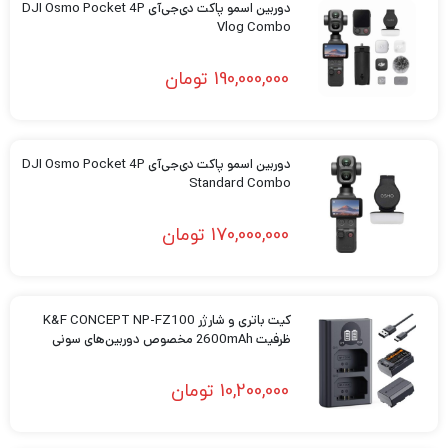
دوربین اسمو پاکت دی‌جی‌آی DJI Osmo Pocket 4P
Vlog Combo
190,000,000
تومان
دوربین اسمو پاکت دی‌جی‌آی DJI Osmo Pocket 4P
Standard Combo
170,000,000
تومان
کیت باتری و شارژر K&F CONCEPT NP-FZ100
ظرفیت 2600mAh مخصوص دوربین‌های سونی
10,200,000
تومان