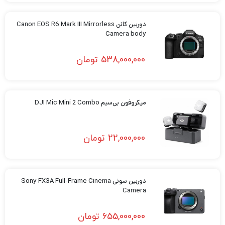
دوربین کانن Canon EOS R6 Mark III Mirrorless
Camera body
538,000,000
تومان
میکروفون بی‌سیم DJI Mic Mini 2 Combo
22,000,000
تومان
دوربین سونی Sony FX3A Full-Frame Cinema
Camera
655,000,000
تومان