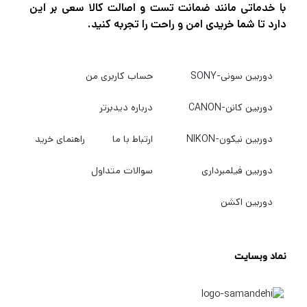
با خدماتی مانند ضمانت تست و اصالت کالا سعی بر این
دارد تا شما خریدی امن و راحت را تجربه کنید.
دوربین سونی-SONY
حساب کاربری من
دوربین کانن-CANON
درباره دیدبرتر
دوربین نیکون-NIKON
ارتباط با ما
راهنمای خرید
دوربین فیلمبرداری
سوالات متداول
دوربین اکشن
نماد وبسایت