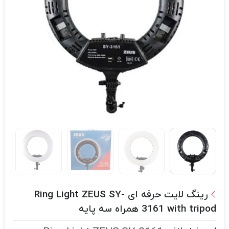
رینگ لایت حرفه ای Ring Light ZEUS SY-
3161 with tripod همراه سه پایه