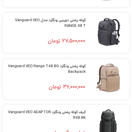
کوله پشتی دوربین ونگارد مدل Vanguard VEO
RANGE 48 T
27,500,000
تومان
کوله پشتی ونگارد Vanguard VEO Range T48 BG
Backpack
36,000,000
تومان
کیف کوله پشتی ونگارد Vanguard VEO ADAPTOR
R48 BK