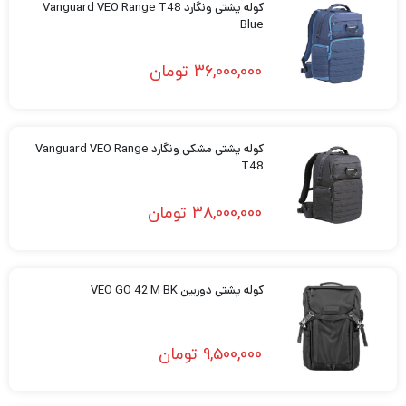
کوله پشتی ونگارد Vanguard VEO Range T48
Blue
36,000,000
تومان
کوله پشتی مشکی ونگارد Vanguard VEO Range
T48
38,000,000
تومان
کوله پشتی دوربین VEO GO 42 M BK
9,500,000
تومان