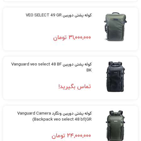
کوله پشتی دوربین VEO SELECT 49 GR
31,000,000
تومان
کوله پشتی دوربین Vanguard veo select 48 BF
BK
تماس بگیرید!
کوله پشتی دوربین ونگارد Vanguard Camera
Backpack veo select 48 bf(GR)
24,000,000
تومان