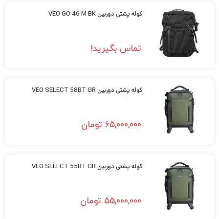
کوله پشتی دوربین VEO GO 46 M BK
تماس بگیرید!
کوله پشتی دوربین VEO SELECT 58BT GR
65,000,000
تومان
کوله پشتی دوربین VEO SELECT 55BT GR
55,000,000
تومان