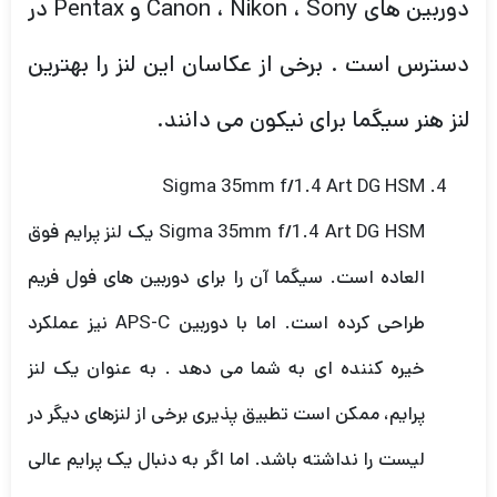
دوربین های Canon ، Nikon ، Sony و Pentax در
دسترس است . برخی از عکاسان این لنز را بهترین
لنز هنر سیگما برای نیکون می دانند.
Sigma 35mm f/1.4 Art DG HSM
Sigma 35mm f/1.4 Art DG HSM یک لنز پرایم فوق
العاده است. سیگما آن را برای دوربین های فول فریم
طراحی کرده است. اما با دوربین APS-C نیز عملکرد
خیره کننده ای به شما می دهد . به عنوان یک لنز
پرایم، ممکن است تطبیق پذیری برخی از لنزهای دیگر در
لیست را نداشته باشد. اما اگر به دنبال یک پرایم عالی