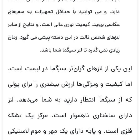
دارد. و می توانید با حداقل تجهیزات به سفرهای
عکاسی بروید. کیفیت نوری عالی است. و نتایج از سایر
لنزهای شخص ثالث در این دسته پیشی می گیرد. زمان
زیادی نمی گذرد تا لنز سیگما شما باشد.
این یکی از لنزهای گران‌تر سیگما در لیست است.
اما کیفیت و ویژگی‌ها ارزش بیشتری را برای پولی
که از سیگما انتظار دارید به شما می‌دهد. لنز
دارای ساختاری ناهموار است. مرکز یک بشکه
فلزی است. و پایه دارای یک مهر و موم لاستیکی