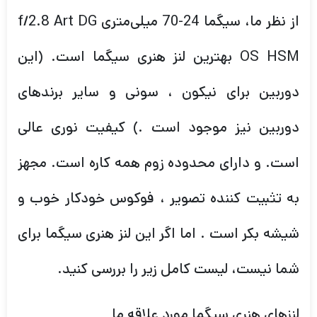
از نظر ما، سیگما 24-70 میلی‌متری f/2.8 Art DG
OS HSM بهترین لنز هنری سیگما است. (این
دوربین برای نیکون ، سونی و سایر برندهای
دوربین نیز موجود است .) کیفیت نوری عالی
است. و دارای محدوده زوم همه کاره است. مجهز
به تثبیت کننده تصویر ، فوکوس خودکار خوب و
شیشه بکر است . اما اگر این لنز هنری سیگما برای
شما نیست، لیست کامل زیر را بررسی کنید.
لنزهای هنری سیگما مورد علاقه ما