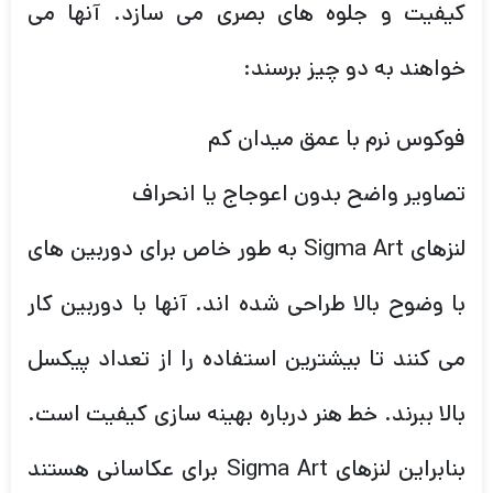
کیفیت و جلوه های بصری می سازد. آنها می
خواهند به دو چیز برسند:
فوکوس نرم با عمق میدان کم
تصاویر واضح بدون اعوجاج یا انحراف
لنزهای Sigma Art به طور خاص برای دوربین های
با وضوح بالا طراحی شده اند. آنها با دوربین کار
می کنند تا بیشترین استفاده را از تعداد پیکسل
بالا ببرند. خط هنر درباره بهینه سازی کیفیت است.
بنابراین لنزهای Sigma Art برای عکاسانی هستند