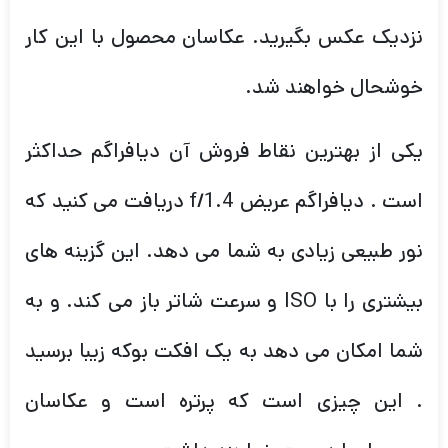
نزدیک عکس بگیرید. عکاسان محصول با این کار
خوشحال خواهند شد.
یکی از بهترین نقاط فروش آن دیافراگم حداکثر
است . دیافراگم عریض f/1.4 دریافت می کنید که
نور طبیعی زیادی به شما می دهد. این گزینه های
بیشتری را با ISO و سرعت شاتر باز می کند. و به
شما امکان می دهد به یک افکت بوکه زیبا برسید
. این چیزی است که پرتره است و عکاسان