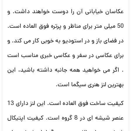
عکاسان خیابانی آن را دوست خواهند داشت. و
50 میلی متر برای مناظر و پرتره فوق العاده است.
در فضای باز و در استودیو به خوبی کار می کند. و
برای عکاسی در سفر و عکاسی خبری مناسب است
. اگر می خواهید همه جانبه داشته باشید، این
بهترین لنز هنری سیگما است.
کیفیت ساخت فوق العاده است. این لنز دارای 13
عنصر شیشه ای در 8 گروه است. کیفیت اپتیکال