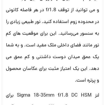
و می توانید از توقف f/1.8 در هر فاصله کانونی
در محدوده زوم استفاده کنید. نور طبیعی زیادی را
به سنسور می‌رسانید. این برای موقعیت های کم
نور مانند فضای داخلی ملک مفید است. و به شما
یک عمق میدان دوست داشتنی و کم عمق می
دهد. این یک امتیاز مثبت برای عکاسان محصول
و پرتره است.
لنز Sigma 18-35mm f/1.8 DC HSM برای