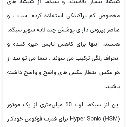
شیشه بسیار بالاست. و سیگما از شیشه های
مخصوص کم پراکندگی استفاده کرده است . و
عناصر بیرونی دارای پوشش چند لایه سوپر سیگما
هستند. اینها برای کاهش تابش خیره کننده و
انحراف رنگی ترکیب می شوند . شما می توانید از
هر عکس انتظار عکس های واضح و واضح داشته
باشید.
این لنز سیگما آرت 50 میلی‌متری از یک موتور
Hyper Sonic (HSM) برای قدرت فوکوس خودکار