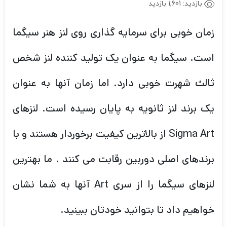
بازدید:
1,601 بازدید
زمان خوبی برای سرمایه گذاری روی لنز هنر سیگما
است. سیگما به عنوان یک تولید کننده لنز شخص
ثالث شهرت خوبی دارد. اما زمان آنها به عنوان
یک برند لنز ثانویه به پایان رسیده است. لنزهای
Sigma Art از بالاترین کیفیت برخوردار هستند و با
برندهای اصلی دوربین رقابت می کنند . ما بهترین
لنزهای سیگما را از سری Art آنها به شما نشان
خواهیم داد تا بتوانید خودتان ببینید.