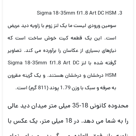
Sigma 18-35mm f/1.8 Art DC HSM
سومین ورودی لیست ما یک لنز زوم با زاویه دید عریض
است. این یک قطعه کیت خوش ساخت است که
نیازهای بسیاری از عکاسان را برآورده می کند. تصاویر
گرفته شده با لنز Sigma 18-35mm f/1.8 Art DC
HSM درخشان و درخشان هستند. و یک گزینه مقرون
به صرفه و سبک با وزن 1.79 پوند (811 گرم) است.
محدوده کانونی 18-35 میلی متر میدان دید عالی
را به شما می دهد. در 18 میلی متر، یک عکس با