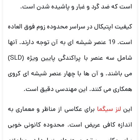
است که ضد گرد و غبار و پاشیده شدن است.
کیفیت اپتیکال در سراسر محدوده زوم فوق العاده
است. 19 عنصر شیشه ای به آن توجه دارند. آنها
شامل سه عنصر با پراکندگی پایین ویژه (SLD)
می باشند. و آن ها با چهار عنصر شیشه ای کروی
همکاری می کنند. این مهندسی دقیق است.
این
لنز سیگما
برای عکاسی از مناظر و معماری به
اندازه کافی عریض است. محدوده کانونی خوبی