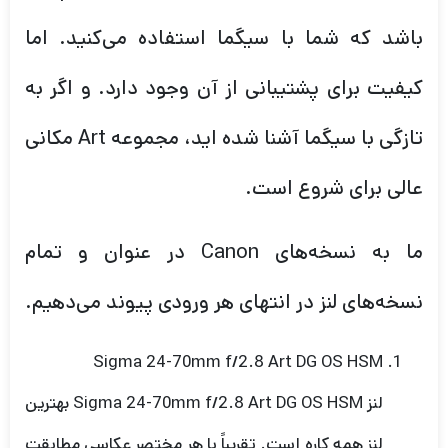
باشد که شما با سیگما استفاده می‌کنید. اما
کیفیت برای پشتیبانی از آن وجود دارد. و اگر به
تازگی با سیگما آشنا شده اید، مجموعه Art مکانی
عالی برای شروع است.
ما به نسخه‌های Canon در عنوان و تمام
نسخه‌های لنز در انتهای هر ورودی پیوند می‌دهیم.
Sigma 24-70mm f/2.8 Art DG OS HSM
لنز Sigma 24-70mm f/2.8 Art DG OS HSM بهترین
لنز همه کاره است. تقریباً با هر مختصر عکاسی مطابقت