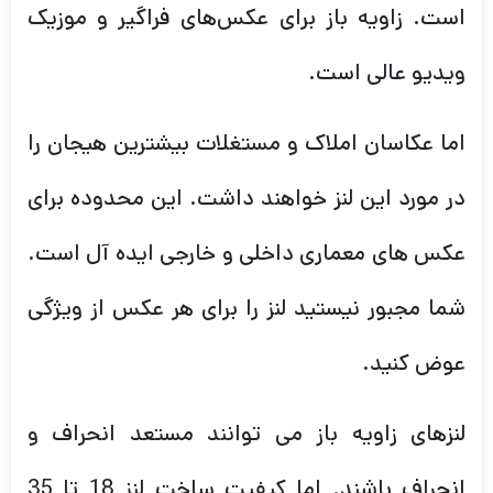
است. زاویه باز برای عکس‌های فراگیر و موزیک
ویدیو عالی است.
اما عکاسان املاک و مستغلات بیشترین هیجان را
در مورد این لنز خواهند داشت. این محدوده برای
عکس های معماری داخلی و خارجی ایده آل است.
شما مجبور نیستید لنز را برای هر عکس از ویژگی
عوض کنید.
لنزهای زاویه باز می توانند مستعد انحراف و
انحراف باشند. اما کیفیت ساخت لنز 18 تا 35