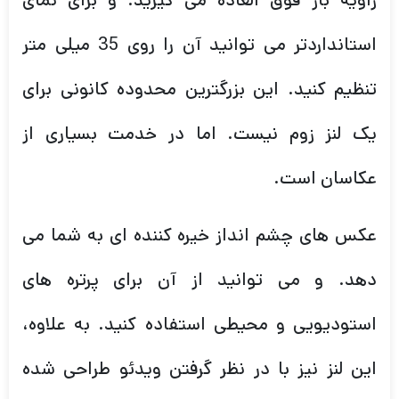
زاویه باز فوق العاده می گیرید. و برای نمای
استانداردتر می توانید آن را روی 35 میلی متر
تنظیم کنید. این بزرگترین محدوده کانونی برای
یک لنز زوم نیست. اما در خدمت بسیاری از
عکاسان است.
عکس های چشم انداز خیره کننده ای به شما می
دهد. و می توانید از آن برای پرتره های
استودیویی و محیطی استفاده کنید. به علاوه،
این لنز نیز با در نظر گرفتن ویدئو طراحی شده