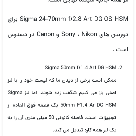
Sigma 24-70mm f/2.8 Art DG OS HSM برای
دوربین های Sony ، Nikon و Canon در دسترس
است .
Sigma 50mm f/1.4 Art DG HSM
ممکن است برخی از دیدن ما که لیست خود را با لنز
اصلی باز می کنیم شگفت زده شوند. اما لنز Sigma
50mm F1.4 Ar DG HSM یک قطعه فوق العاده از
تجهیزات است. فاصله کانونی 50 میلی متری آن را به
یک لنز همه کاره تبدیل می کند.