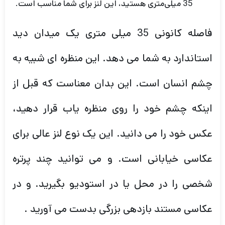
35 میلی‌متری هستید، این لنز برای شما مناسب است.
فاصله کانونی 35 میلی متری یک میدان دید
استاندارد به شما می دهد. این منظره ای شبیه به
چشم انسان است. این بدان معناست که قبل از
اینکه چشم خود را روی منظره یاب قرار دهید،
عکس خود را می دانید. این یک نوع لنز عالی برای
عکاسی خیابانی است. و می توانید چند پرتره
شخصی را در محل یا در استودیو بگیرید. و در
عکاسی مستند بازدهی بزرگی بدست می آورید .