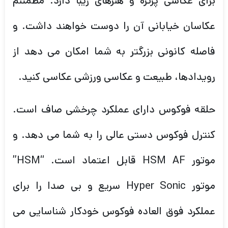
برای عکاسی پرتره و هنرهای زیبا دارد. مطمئنم
عکاسان خیابانی آن را دوست خواهند داشت. و
فاصله کانونی بزرگتر به شما امکان می دهد از
رویدادها، طبیعت و عکاسی ورزشی عکاسی کنید.
حلقه فوکوس دارای عملکرد چرخشی صاف است.
کنترل فوکوس دستی عالی را به شما می دهد. و
موتور HSM AF قابل اعتماد است. “HSM”
موتور Hyper Sonic سریع و بی صدا را برای
عملکرد فوق العاده فوکوس خودکار شناسایی می