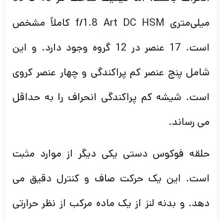
میلی‌متری f/1.8 Art DC HSM کاملاً مشخص
است. 17 عنصر در 12 گروه وجود دارد. و این
شامل پنج عنصر کم پراکندگی و چهار عنصر کروی
است. شیشه کم پراکندگی انحراف را به حداقل
می رساند.
حلقه فوکوس دستی یکی دیگر از موارد مثبت
است. این یک حرکت صاف و کنترل دقیق می
دهد. و بدنه لنز از یک ماده مرکب از نظر حرارتی