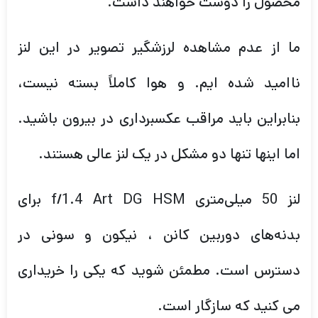
محصول را دوست خواهند داشت.
ما از عدم مشاهده لرزشگیر تصویر در این لنز
ناامید شده ایم. و هوا کاملاً بسته نیست،
بنابراین باید مراقب عکسبرداری در بیرون باشید.
اما اینها تنها دو مشکل در یک لنز عالی هستند.
لنز 50 میلی‌متری f/1.4 Art DG HSM برای
بدنه‌های دوربین کانن ، نیکون و سونی در
دسترس است. مطمئن شوید که یکی را خریداری
می کنید که سازگار است.