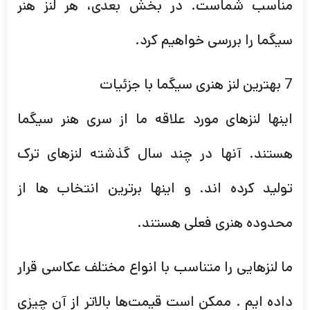
مناسب شماست. در بخش بعدی، هر لنز هنر
سیگما را بررسی خواهیم کرد.
7 بهترین لنز هنری سیگما با جزئیات
اینها لنزهای مورد علاقه ما از سری هنر سیگما
هستند. آنها در چند سال گذشته لنزهای ترک
تولید کرده اند. و اینها برترین انتخاب ها از
محدوده هنری فعلی هستند.
ما لنزهایی را متناسب با انواع مختلف عکاسی قرار
داده ایم . ممکن است قیمت‌ها بالاتر از آن چیزی