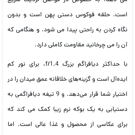
است. حلقه فوکوس دستی پهن است و بدون
نگاه کردن به راحتی پیدا می شود. و هنگامی که
آن را می چرخانید مقاومت کاملی دارد.
با حداکثر دیافراگم بزرگ f/1.4، برای نور کم
ایده‌آل است و گزینه‌های خلاقانه عمق میدان را در
اختیار شما قرار می‌دهد. و 9 تیغه دیافراگمی به
دستیابی به یک بوکه نرم زیبا کمک می کند که
برای عکاسی از محصول و غذا عالی است. اما