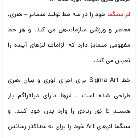
لنز سیگما
خود را در سه خط تولید متمایز – هنری،
معاصر و ورزشی سازماندهی می کند. و هر خط
مفهومی متمایز دارد که الزامات لنزهای آینده را
تعیین می کند.
خط Sigma Art برای اجرای نوری و بیان هنری
طراحی شده است . لنزها دارای دیافراگم باز
هستند تا نور زیادی را وارد بدن خود کنند. و
سیگما لنزهای Art خود را برای به حداکثر رساندن