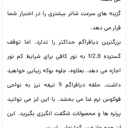
گزینه های سرعت شاتر بیشتری را در اختیار شما
قرار می دهد.
بزرگترین دیافراگم حداکثر را ندارد. اما توقف
گسترده f/2.8 به نور کافی برای شرایط کم نور
اجازه می دهد. بعلاوه، جلوه بوکه زیبایی خواهید
داشت. حلقه دیافراگم 9 تیغه نیز به نواحی
فوکوس نرم غنا می بخشد. با این لنز می توانید
پرتره ها و محصولات شگفت انگیزی بگیرید. این
لنز همه جانبه سیگما نهایی است.