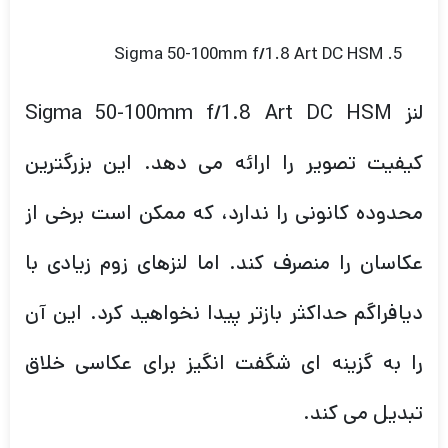
Sigma 50-100mm f/1.8 Art DC HSM
لنز Sigma 50-100mm f/1.8 Art DC HSM
کیفیت تصویر را ارائه می دهد. این بزرگترین
محدوده کانونی را ندارد، که ممکن است برخی از
عکاسان را منصرف کند. اما لنزهای زوم زیادی با
دیافراگم حداکثر بازتر پیدا نخواهید کرد. این آن
را به گزینه ای شگفت انگیز برای عکاسی خلاق
تبدیل می کند.