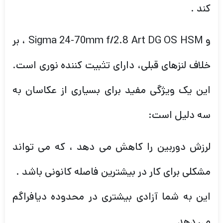
کند .
و Sigma 24-70mm f/2.8 Art DG OS HSM ، بر
خلاف لنزهای قبلی، دارای تثبیت کننده نوری است.
این یک ویژگی مفید برای بسیاری از عکاسان به
سه دلیل است:
لرزش دوربین را کاهش می دهد ، که می تواند
مشکلی برای کار در بیشترین فاصله کانونی باشد .
این به شما آزادی بیشتری در محدوده دیافراگم
می دهد.