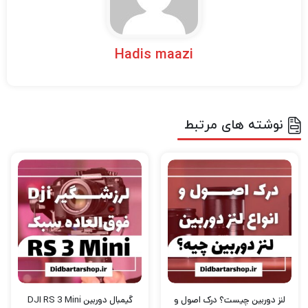
Hadis maazi
نوشته های مرتبط
لنز دوربین چیست؟ درک اصول و
گیمبال دوربین DJI RS 3 Mini