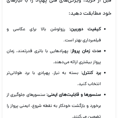
قبل از خرید، ویژگی‌های فنی پهپاد را با نیازهای
خود مطابقت دهید:
رزولوشن بالا برای عکاسی و
کیفیت دوربین:
فیلمبرداری بهتر است.
پهپادهایی با باتری قدرتمند، زمان
مدت زمان پرواز:
پرواز بیشتری ارائه می‌دهند.
بسته به نیاز، پهپادی با برد طولانی‌تر
برد کنترل:
انتخاب کنید.
سنسورهای جلوگیری از
سنسورها و قابلیت‌های ایمنی:
برخورد و بازگشت خودکار به نقطه شروع، ایمنی پرواز را
تضمین می‌کنند.