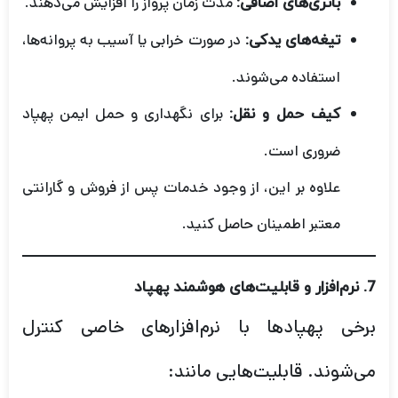
مدت زمان پرواز را افزایش می‌دهند.
باتری‌های اضافی:
در صورت خرابی یا آسیب به پروانه‌ها،
تیغه‌های یدکی:
استفاده می‌شوند.
برای نگهداری و حمل ایمن پهپاد
کیف حمل و نقل:
ضروری است.
علاوه بر این، از وجود خدمات پس از فروش و گارانتی
معتبر اطمینان حاصل کنید.
7.
نرم‌افزار و قابلیت‌های هوشمند پهپاد
برخی پهپادها با نرم‌افزارهای خاصی کنترل
می‌شوند. قابلیت‌هایی مانند: