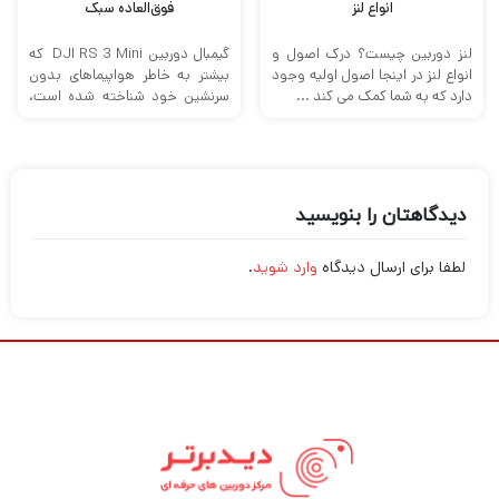
انواع لنز
فوق‌العاده سبک
لنز دوربین چیست؟ درک اصول و
گیمبال دوربین DJI RS 3 Mini که
انواع لنز در اینجا اصول اولیه وجود
بیشتر به خاطر هواپیماهای بدون
دارد که به شما کمک می کند ...
سرنشین خود شناخته شده است،
چندین خط لوازم ...
دیدگاهتان را بنویسید
لطفا برای ارسال دیدگاه
وارد شوید
.