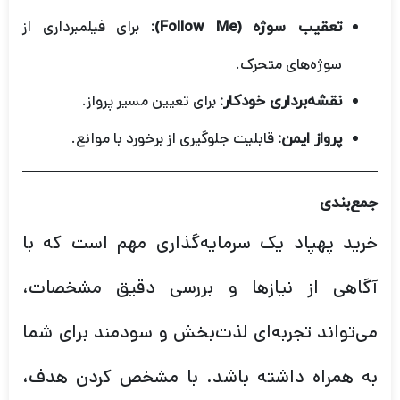
برای فیلمبرداری از
تعقیب سوژه (Follow Me):
سوژه‌های متحرک.
برای تعیین مسیر پرواز.
نقشه‌برداری خودکار:
قابلیت جلوگیری از برخورد با موانع.
پرواز ایمن:
جمع‌بندی
خرید پهپاد یک سرمایه‌گذاری مهم است که با
آگاهی از نیازها و بررسی دقیق مشخصات،
می‌تواند تجربه‌ای لذت‌بخش و سودمند برای شما
به همراه داشته باشد. با مشخص کردن هدف،