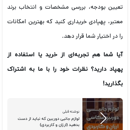
تعیین بودجه، بررسی مشخصات و انتخاب برند
معتبر، پهپادی خریداری کنید که بهترین امکانات
را در اختیار شما قرار دهد.
آیا شما هم تجربه‌ای از خرید یا استفاده از
پهپاد دارید؟ نظرات خود را با ما به اشتراک
بگذارید!
نوشته قبلی
لوازم جانبی دوربین که نباید از دست
بدهید (ارزان و کاربردی)