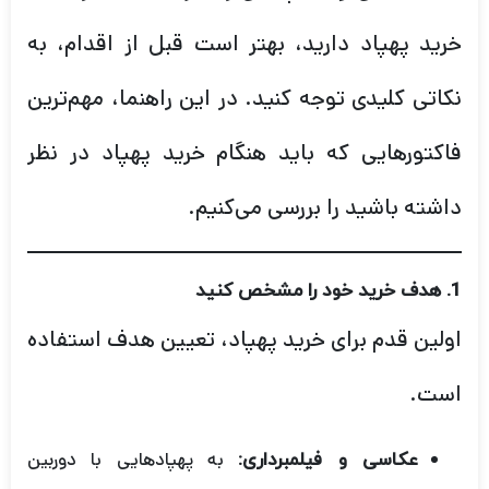
خرید پهپاد دارید، بهتر است قبل از اقدام، به
نکاتی کلیدی توجه کنید. در این راهنما، مهم‌ترین
فاکتورهایی که باید هنگام خرید پهپاد در نظر
داشته باشید را بررسی می‌کنیم.
1.
هدف خرید خود را مشخص کنید
اولین قدم برای خرید پهپاد، تعیین هدف استفاده
است.
به پهپادهایی با دوربین
عکاسی و فیلمبرداری: