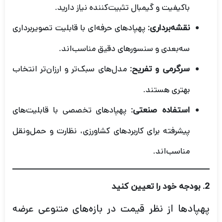
باکیفیت و گیمبال تثبیت‌کننده نیاز دارید.
پهپادهای حرفه‌ای با قابلیت تصویربرداری
نقشه‌برداری:
سه‌بعدی و سنسورهای دقیق مناسب‌اند.
مدل‌های سبک‌تر و ارزان‌تر انتخاب
سرگرمی و تفریح:
بهتری هستند.
پهپادهای تخصصی با قابلیت‌های
استفاده صنعتی:
پیشرفته برای کاربردهای کشاورزی، نظارت و حمل‌ونقل
مناسب‌اند.
2.
بودجه خود را تعیین کنید
پهپادها از نظر قیمت در بازه‌های متنوعی عرضه