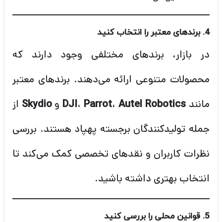
4.
برندهای معتبر را انتخاب کنید
در بازار، برندهای مختلفی وجود دارند که
محصولات متنوعی ارائه می‌دهند. برندهای معتبر
مانند
،
،
و
از
Skydio
DJI
Parrot
Autel Robotics
جمله تولیدکنندگان برجسته پهپاد هستند. بررسی
نظرات کاربران و نقدهای تخصصی کمک می‌کند تا
انتخاب بهتری داشته باشید.
5.
قوانین محلی را بررسی کنید