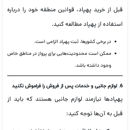
قبل از خرید پهپاد، قوانین منطقه خود را درباره
استفاده از پهپاد مطالعه کنید.
در برخی کشورها، ثبت پهپاد الزامی است.
ممکن است محدودیت‌هایی برای پرواز در مناطق خاص
وجود داشته باشد.
6.
لوازم جانبی و خدمات پس از فروش را فراموش نکنید
پهپادها نیازمند لوازم جانبی هستند که باید از
قبل به آن‌ها توجه کنید: