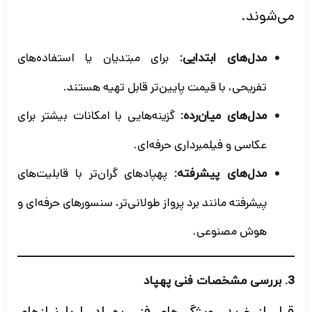
می‌شوند.
برای مبتدیان یا استفاده‌های
مدل‌های ابتدایی:
تفریحی، با قیمت پایین‌تر قابل تهیه هستند.
گزینه‌هایی با امکانات بیشتر برای
مدل‌های میان‌رده:
عکاسی و فیلمبرداری حرفه‌ای.
پهپادهای گران‌تر با قابلیت‌های
مدل‌های پیشرفته:
پیشرفته مانند برد پرواز طولانی‌تر، سنسورهای حرفه‌ای و
هوش مصنوعی.
3.
بررسی مشخصات فنی پهپاد