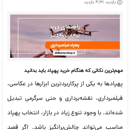
بازدید:
3,161 بازدید
مهم‌ترین نکاتی که هنگام خرید پهپاد باید بدانید
پهپادها به یکی از پرکاربردترین ابزارها در عکاسی،
فیلمبرداری، نقشه‌برداری و حتی سرگرمی تبدیل
شده‌اند. با وجود تنوع زیاد در بازار، انتخاب پهپاد
مناسب می‌تواند چالش‌برانگیز باشد. اگر قصد