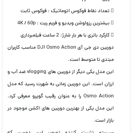
 تعداد نقاط فوکوس اتوماتیک : فوکوس ثابت
 بیشترین رزولوشن ویدیو و فریم ریت : 4K / 60p
 کارکرد باتری با هر بار شارژ: 2 ساعت فیلمبرداری
دوربین دی جی آی DJI Osmo Action مناسب کاربران
مبتدی تا متوسط است.
این مدل یکی دیگر از دوربین های vlogging ضد آب و
ارزان است. این دوربین زمانی به شهرت رسید که مدل
Osmo Action را به عنوان رقیب گوپرو معرفی کرد.
این مدل یکی از بهترین دوربین های اکشن موجود در
بازار است.
سیستم تثبیت کننده تصویر این دوربین که