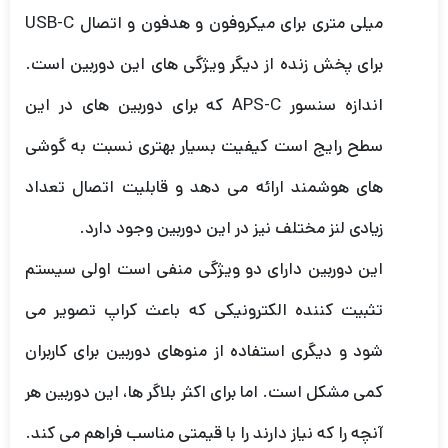
میلی متری برای میکروفون و هدفون و اتصال USB-C
برای پخش زنده از دیگر ویژگی های این دوربین است.
اندازه سنسور APS-C که برای دوربین های در این
سطح رایج است کیفیت بسیار بهتری نسبت به گوشی
های هوشمند ارائه می دهد و قابلیت اتصال تعداد
زیادی لنز مختلف نیز در این دوربین وجود دارد.
این دوربین دارای دو ویژگی منفی است اولی سیستم
تثبیت کننده الکترونیکی که باعث کراپ تصویر می
شود و دیگری استفاده از منوهای دوربین برای کاربران
کمی مشکل است. اما برای اکثر بلاگر ها، این دوربین هر
آنچه را که نیاز دارند را با قیمتی مناسب فراهم می کند.