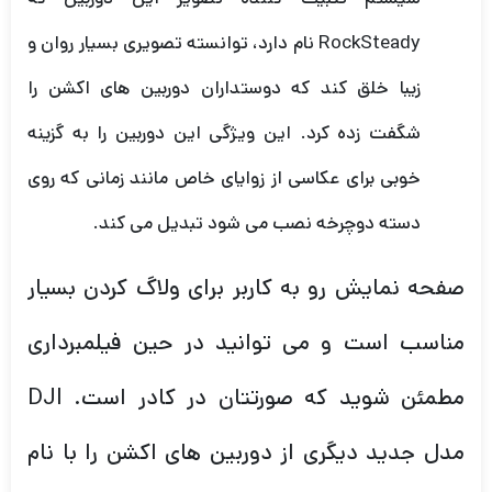
RockSteady نام دارد، توانسته تصویری بسیار روان و
زیبا خلق کند که دوستداران دوربین های اکشن را
شگفت زده کرد. این ویژگی این دوربین را به گزینه
خوبی برای عکاسی از زوایای خاص مانند زمانی که روی
دسته دوچرخه نصب می شود تبدیل می کند.
صفحه نمایش رو به کاربر برای ولاگ کردن بسیار
مناسب است و می توانید در حین فیلمبرداری
مطمئن شوید که صورتتان در کادر است. DJI
مدل جدید دیگری از دوربین های اکشن را با نام