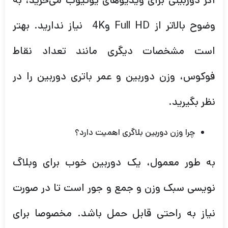
اگر دوربینی برای ویدیوهای یوتیوب می‌خرید، به
وضوح بالاتر از Full HD و4K نیاز ندارید. بهتر
است مشخصات دیگری مانند تعداد نقاط
فوکوس، وزن دوربین و عمر باتری دوربین را در
نظر بگیرید.
چرا وزن دوربین بلاگری اهمیت دارد؟
به طور معمول، یک دوربین خوب برای وبلاگ
نویسی سبک وزن و جمع و جور است تا در صورت
نیاز به راحتی قابل حمل باشد. مخصوصا برای