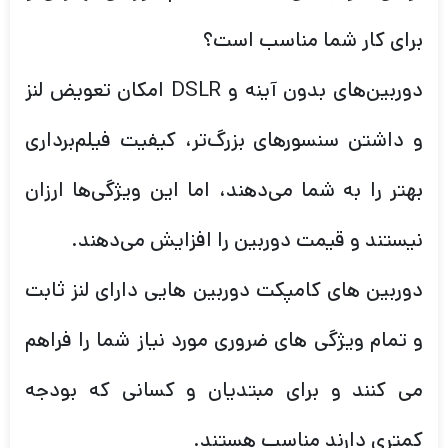
برای کار شما مناسب است؟
دوربین‌های بدون آینه و DSLR امکان تعویض لنز
و داشتن سنسورهای بزرگ‌تر، کیفیت فیلم‌برداری
بهتر را به شما می‌دهند، اما این ویژگی‌ها ارزان
نیستند و قیمت دوربین را افزایش می‌دهند.
دوربین های کامپکت دوربین هایی دارای لنز ثابت
و تمام ویژگی های ضروری مورد نیاز شما را فراهم
می کنند و برای مبتدیان و کسانی که بودجه
کمتری دارند مناسب هستند.