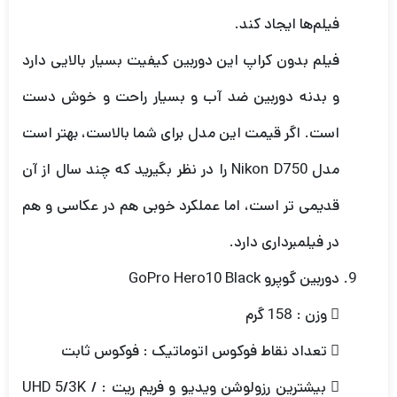
فیلم‌ها ایجاد کند.
فیلم بدون کراپ این دوربین کیفیت بسیار بالایی دارد
و بدنه دوربین ضد آب و بسیار راحت و خوش دست
است. اگر قیمت این مدل برای شما بالاست، بهتر است
مدل Nikon D750 را در نظر بگیرید که چند سال از آن
قدیمی تر است، اما عملکرد خوبی هم در عکاسی و هم
در فیلمبرداری دارد.
دوربین گوپرو GoPro Hero10 Black
 وزن : 158 گرم
 تعداد نقاط فوکوس اتوماتیک : فوکوس ثابت
 بیشترین رزولوشن ویدیو و فریم ریت : UHD 5/3K /