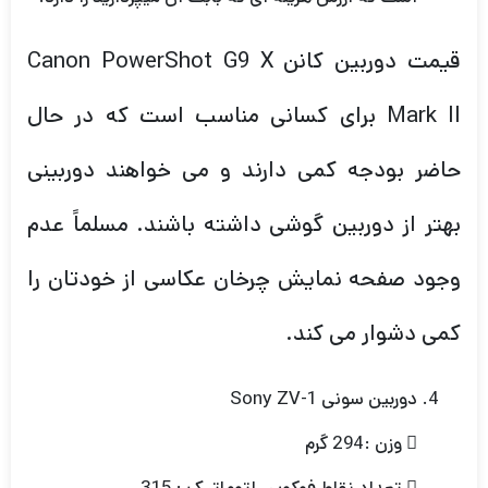
قیمت دوربین کانن Canon PowerShot G9 X
Mark II برای کسانی مناسب است که در حال
حاضر بودجه کمی دارند و می خواهند دوربینی
بهتر از دوربین گوشی داشته باشند. مسلماً عدم
وجود صفحه نمایش چرخان عکاسی از خودتان را
کمی دشوار می کند.
دوربین سونی Sony ZV-1
 وزن :294 گرم