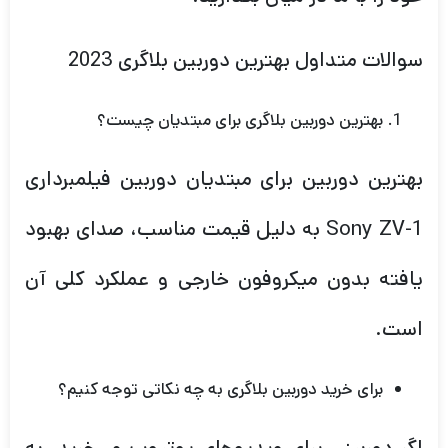
سوالات متداول بهترین دوربین بلاگری 2023
بهترین دوربین بلاگری برای مبتدیان چیست؟
بهترین دوربین برای مبتدیان دوربین فیلمبرداری
Sony ZV-1 به دلیل قیمت مناسب، صدای بهبود
یافته بدون میکروفون خارجی و عملکرد کلی آن
است.
برای خرید دوربین بلاگری به چه نکاتی توجه کنیم؟