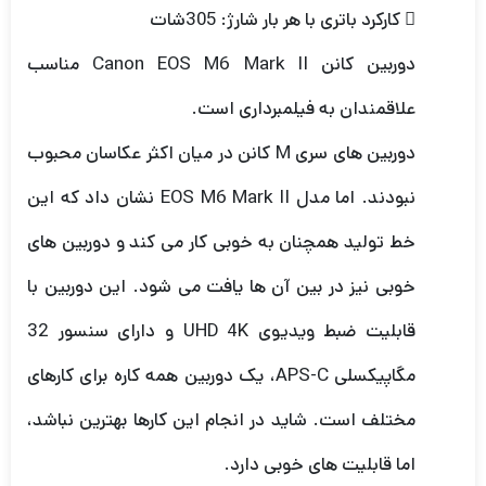
 کارکرد باتری با هر بار شارژ: 305شات
دوربین کانن Canon EOS M6 Mark II مناسب
علاقمندان به فیلمبرداری است.
دوربین های سری M کانن در میان اکثر عکاسان محبوب
نبودند. اما مدل EOS M6 Mark II نشان داد که این
خط تولید همچنان به خوبی کار می کند و دوربین های
خوبی نیز در بین آن ها یافت می شود. این دوربین با
قابلیت ضبط ویدیوی UHD 4K و دارای سنسور 32
مگاپیکسلی APS-C، یک دوربین همه کاره برای کارهای
مختلف است. شاید در انجام این کارها بهترین نباشد،
اما قابلیت های خوبی دارد.