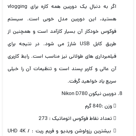
اگر به دنبال یک دوربین همه کاره برای vlogging
هستید، این دوربین مدل خوبی است. سیستم
فوکوس خودکار آن بسیار کارآمد است و همچنین از
طریق کابل USB شارژ می شود. در نتیجه برای
فیلمبرداری های طولانی نیز مناسب است. رابط کاربری
آن عالی و کاربر پسند است و تنظیمات آن را خیلی
سریع یاد خواهید گرفت.
دوربین نیکون Nikon D780
 وزن :840 گرم
 تعداد نقاط فوکوس اتوماتیک : 273
 بیشترین رزولوشن ویدیو و فریم ریت : UHD 4K /