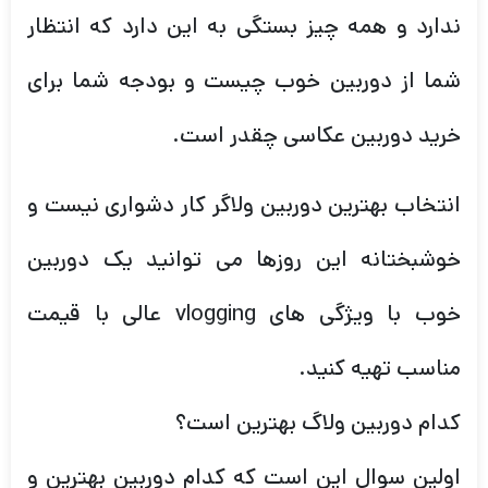
ندارد و همه چیز بستگی به این دارد که انتظار
شما از دوربین خوب چیست و بودجه شما برای
خرید دوربین عکاسی چقدر است.
انتخاب بهترین دوربین ولاگر کار دشواری نیست و
خوشبختانه این روزها می توانید یک دوربین
خوب با ویژگی های vlogging عالی با قیمت
مناسب تهیه کنید.
کدام دوربین ولاگ بهترین است؟
اولین سوال این است که کدام دوربین بهترین و