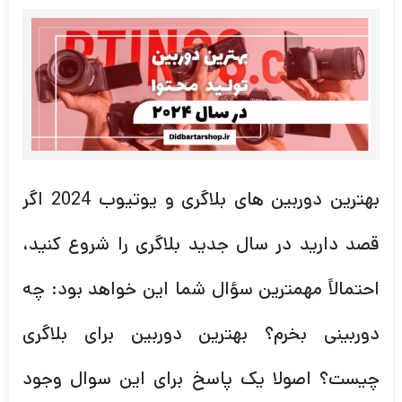
بهترین دوربین های بلاگری و یوتیوب 2024 اگر
قصد دارید در سال جدید بلاگری را شروع کنید،
احتمالاً مهمترین سؤال شما این خواهد بود: چه
دوربینی بخرم؟ بهترین دوربین برای بلاگری
چیست؟ اصولا یک پاسخ برای این سوال وجود