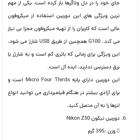
جای خود را در دل ولاگرها باز کرده است. یکی از مهم
ترین ویژگی های این دوربین استفاده از میکروفون
عالی است که کاربران را از تهیه میکروفون مجزا بی نیاز
می کند. G100 همچنین از طریق USB شارژ می شود،
این ویژگی برای زمانی که باتری کم است و به شارژر یا
برق دسترسی ندارید، ایده آل است.
این دوربین دارای پایه Micro Four Thirds است و
برای آزادی بیشتر در هنگام فیلمبرداری می توانید انواع
لنزها را به آن متصل کنید.
دوربین نیکون Nikon Z50
 وزن :395 گرم