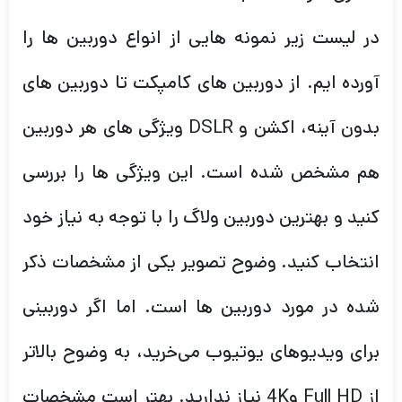
در لیست زیر نمونه هایی از انواع دوربین ها را
آورده ایم. از دوربین های کامپکت تا دوربین های
بدون آینه، اکشن و DSLR ویژگی های هر دوربین
هم مشخص شده است. این ویژگی ها را بررسی
کنید و بهترین دوربین ولاگ را با توجه به نیاز خود
انتخاب کنید. وضوح تصویر یکی از مشخصات ذکر
شده در مورد دوربین ها است. اما اگر دوربینی
برای ویدیوهای یوتیوب می‌خرید، به وضوح بالاتر
از Full HD و4K نیاز ندارید. بهتر است مشخصات