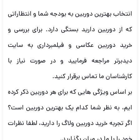
انتخاب بهترین دوربین به بودجه شما و انتظاراتی
که از دوربین دارید بستگی دارد. برای بررسی و
خرید دوربین عکاسی و فیلمبرداری به سایت
دیدبرتر مراجعه فرمایید و در صورت نیاز با
کارشناسان ما تماس برقرار کنید.
بر اساس ویژگی هایی که برای هر دوربین ذکر کرده
ایم، به نظر شما کدام یک بهترین دوربین است؟
اگر تجربه خرید دوربین ولاگ را دارید، لطفا نظرات
خود را با ما در میان بگذارید.