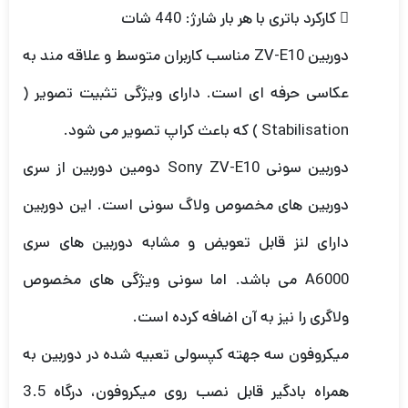
 کارکرد باتری با هر بار شارژ: 440 شات
دوربین ZV-E10 مناسب کاربران متوسط و علاقه مند به
عکاسی حرفه ای است. دارای ویژگی تثبیت تصویر (
Stabilisation ) که باعث کراپ تصویر می شود.
دوربین سونی Sony ZV-E10 دومین دوربین از سری
دوربین های مخصوص ولاگ سونی است. این دوربین
دارای لنز قابل تعویض و مشابه دوربین های سری
A6000 می باشد. اما سونی ویژگی های مخصوص
ولاگری را نیز به آن اضافه کرده است.
میکروفون سه جهته کپسولی تعبیه شده در دوربین به
همراه بادگیر قابل نصب روی میکروفون، درگاه 3.5