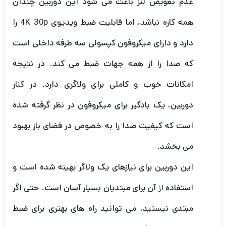
عدم تعویض لنز باعث می شود این دوربین چندان
همه کاره نباشد، اما قابلیت ضبط ویدیوی 4K 30p را
دارد و دارای میکروفون کپسولی سه طرفه داخلی است
که صدا را از همه جهات ضبط می کند. در نتیجه
امکانات خوب و کاملی برای ولاگری دارد. در کنار
دوربین، یک بادگیر برای میکروفون در نظر گرفته شده
است که کیفیت صدا را به خصوص در فضای باز بهبود
می بخشد.
این دوربین برای نیازهای یک ولاگر بهینه شده است و
استفاده از آن برای مبتدیان بسیار آسان است. حتی اگر
مبتدی نیستید، می توانید راه های بهتری برای ضبط