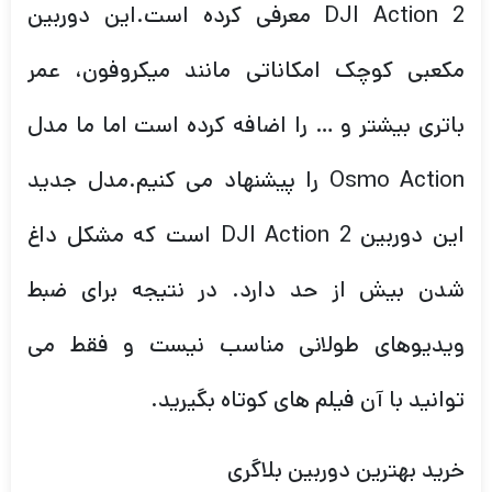
DJI Action 2 معرفی کرده است.این دوربین
مکعبی کوچک امکاناتی مانند میکروفون، عمر
باتری بیشتر و … را اضافه کرده است اما ما مدل
Osmo Action را پیشنهاد می کنیم.مدل جدید
این دوربین DJI Action 2 است که مشکل داغ
شدن بیش از حد دارد. در نتیجه برای ضبط
ویدیوهای طولانی مناسب نیست و فقط می
توانید با آن فیلم های کوتاه بگیرید.
خرید بهترین دوربین بلاگری