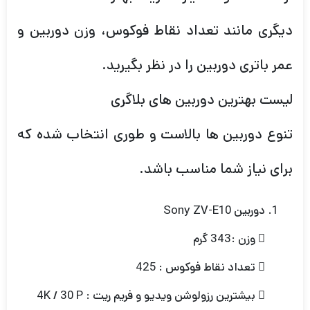
دیگری مانند تعداد نقاط فوکوس، وزن دوربین و
عمر باتری دوربین را در نظر بگیرید.
لیست بهترین دوربین های بلاگری
تنوع دوربین ها بالاست و طوری انتخاب شده که
برای نیاز شما مناسب باشد.
دوربین Sony ZV-E10
 وزن :343 گرم
 تعداد نقاط فوکوس : 425
 بیشترین رزولوشن ویدیو و فریم ریت : 4K / 30 P