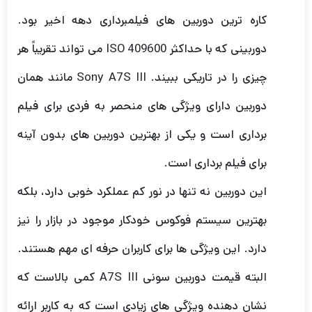
کاره ترین دوربین های فیلمبرداری دهه اخیر بود.
دوربینی که با حداکثر ISO 409600 می تواند تقریباً هر
چیزی را در تاریکی ببیند. Sony A7S III مانند همان
دوربین دارای ویژگی های منحصر به فردی برای فیلم
برداری است و یکی از بهترین دوربین های بدون آینه
برای فیلم برداری است.
این دوربین نه تنها در نور کم عملکرد خوبی دارد، بلکه
بهترین سیستم فوکوس خودکار موجود در بازار را نیز
دارد. این ویژگی ها برای کاربران حرفه ای مهم هستند.
البته قیمت دوربین سونی A7S III کمی بالاست که
نشان دهنده ویژگی های زیادی است که به کاربر ارائه