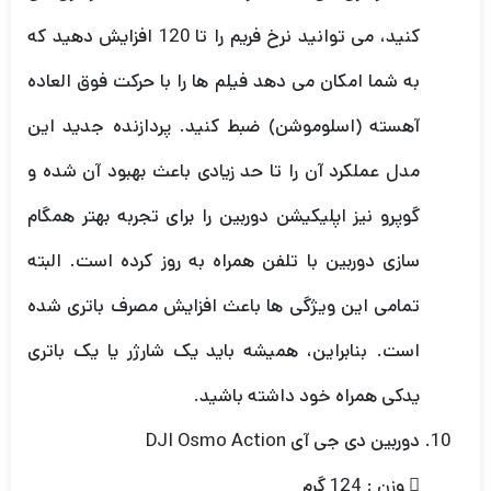
کنید، می توانید نرخ فریم را تا 120 افزایش دهید که
به شما امکان می دهد فیلم ها را با حرکت فوق العاده
آهسته (اسلوموشن) ضبط کنید. پردازنده جدید این
مدل عملکرد آن را تا حد زیادی باعث بهبود آن شده و
گوپرو نیز اپلیکیشن دوربین را برای تجربه بهتر همگام
سازی دوربین با تلفن همراه به روز کرده است. البته
تمامی این ویژگی ها باعث افزایش مصرف باتری شده
است. بنابراین، همیشه باید یک شارژر یا یک باتری
یدکی همراه خود داشته باشید.
دوربین دی جی آی DJI Osmo Action
 وزن : 124 گرم