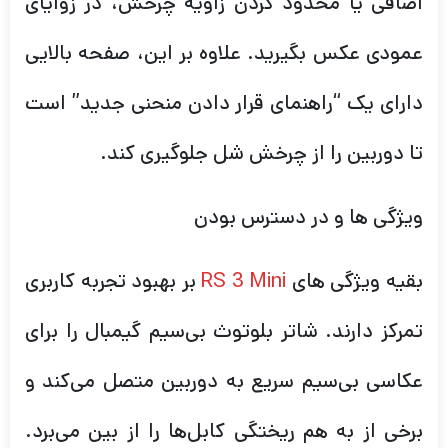
اضافی یا محدود کردن زاویه چرخش، در زوایای
عمودی عکس بگیرید. علاوه بر این، صفحه بالایی
دارای یک “راهنمای قرار دادن منحنی جدید” است
تا دوربین را از چرخش شل جلوگیری کند.
ویژگی ها و در دسترس بودن
بقیه ویژگی های
RS 3 Mini
بر بهبود تجربه کاربری
تمرکز دارند. شاتر بلوتوث بی‌سیم گیمبال را برای
عکاسی بی‌سیم سریع به دوربین متصل می‌کند و
برخی از به هم ریختگی کابل‌ها را از بین می‌برد.