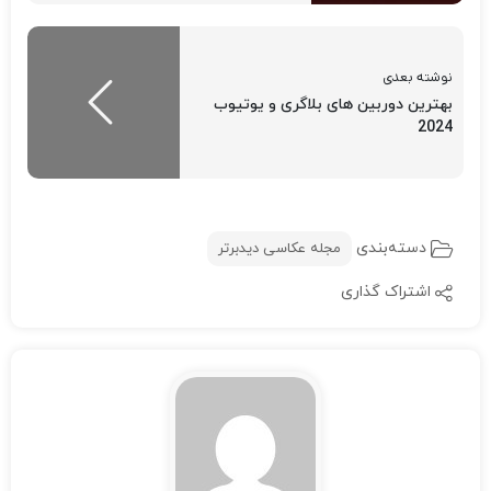
نوشته بعدی
بهترین دوربین های بلاگری و یوتیوب
2024
دسته‌بندی
مجله عکاسی دیدبرتر
اشتراک گذاری