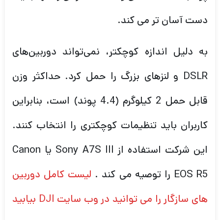
دست آسان تر می کند.
به دلیل اندازه کوچکتر، نمی‌تواند دوربین‌های
DSLR و لنزهای بزرگ را حمل کرد. حداکثر وزن
قابل حمل 2 کیلوگرم (4.4 پوند) است، بنابراین
کاربران باید تنظیمات کوچکتری را انتخاب کنند.
این شرکت استفاده از Sony A7S III یا Canon
EOS R5 را توصیه می کند .
لیست کامل دوربین
های سازگار را می توانید در وب سایت DJI بیابید