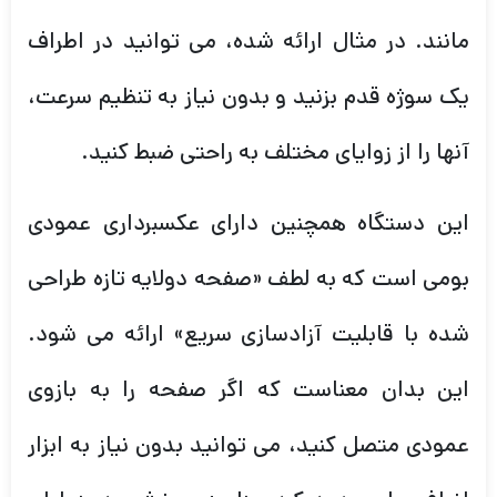
مانند. در مثال ارائه شده، می توانید در اطراف
یک سوژه قدم بزنید و بدون نیاز به تنظیم سرعت،
آنها را از زوایای مختلف به راحتی ضبط کنید.
این دستگاه همچنین دارای عکسبرداری عمودی
بومی است که به لطف «صفحه دولایه تازه طراحی
شده با قابلیت آزادسازی سریع» ارائه می شود.
این بدان معناست که اگر صفحه را به بازوی
عمودی متصل کنید، می توانید بدون نیاز به ابزار