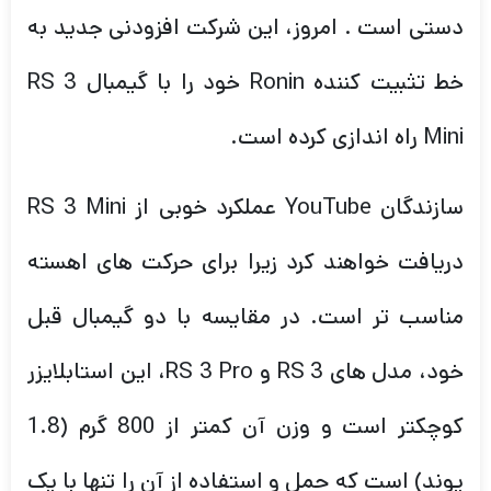
دستی است . امروز، این شرکت افزودنی جدید به
خط تثبیت کننده Ronin خود را با گیمبال RS 3
Mini راه اندازی کرده است.
سازندگان YouTube عملکرد خوبی از RS 3 Mini
دریافت خواهند کرد زیرا برای حرکت های اهسته
مناسب تر است. در مقایسه با دو گیمبال قبل
خود، مدل های RS 3 و RS 3 Pro، این استابلایزر
کوچکتر است و وزن آن کمتر از 800 گرم (1.8
پوند) است که حمل و استفاده از آن را تنها با یک