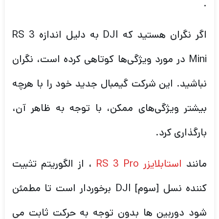
.
اگر نگران هستید که DJI به دلیل اندازه RS 3
Mini در مورد ویژگی‌ها کوتاهی کرده است، نگران
نباشید. این شرکت گیمبال جدید خود را با هرچه
بیشتر ویژگی‌های ممکن، با توجه به ظاهر آن،
بارگذاری کرد.
مانند
استابلایزر RS 3 Pro
، از الگوریتم تثبیت
کننده نسل [سوم] DJI برخوردار است تا مطمئن
شود دوربین ها بدون توجه به حرکت ثابت می