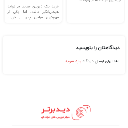
بزرگترین شرکت ها در زمینه ...
خرید یک دوربین جدید می‌تواند
هیجان‌انگیز باشد، اما یکی از
مهم‌ترین مراحل پس از خرید،
آماده‌سازی دوربین برای استفاده
بهینه ...
دیدگاهتان را بنویسید
لطفا برای ارسال دیدگاه
وارد شوید
.