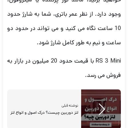
وجود دارد. از نظر عمر باتری، شما به شارژ حدود
10 ساعت نگاه می کنید و می تواند در حدود دو
ساعت و نیم به طور کامل شارژ شود.
RS 3 Mini با قیمت حدود 20 میلیون در بازار به
فروش می رسد.
نوشته قبلی
لنز دوربین چیست؟ درک اصول و انواع لنز