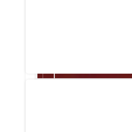
لیه وجود دارد که به شما کمک می کند
 چیزی است که نور را از آنچه از طریق