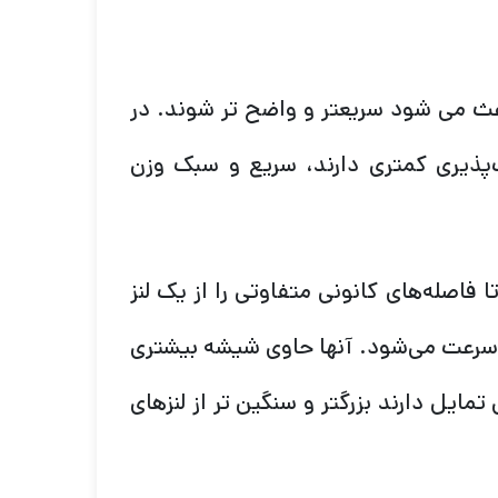
 باعث می شود سریعتر و واضح تر شوند. در
ف‌پذیری کمتری دارند، سریع و سبک وزن
تا فاصله‌های کانونی متفاوتی را از یک لنز
آن سرعت می‌شود. آنها حاوی شیشه بیشتری
ایل دارند بزرگتر و سنگین تر از لنزهای