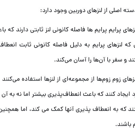
سته اصلی از لنزهای دوربین وجود دارد:
لنزهای پرایم پرایم ها فاصله کانونی لنز ثابتی دارند که
 که لنزهای پرایم به دلیل فاصله کانونی ثابت انعطا
د و سفر با آن‌ها را آسان می‌کند.
لنزهای زوم زوم‌ها از مجموعه‌ای از لنزها استفاده می‌کنند 
د ایجاد کنند که باعث انعطاف‌پذیری بیشتر اما نه به 
د که به انعطاف پذیری آنها کمک می کند، اما همچنین تم
 باشند.