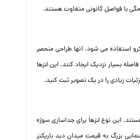
 همگی با فواصل کانونی متفاوت هستند.
کرو استفاده می شود. آنها طراحی منحصر
فاصله بسیار نزدیک ایجاد کنند. این لنزها
ئیات زیادی را در یک تصویر ثبت کنید.
هستند. این نوع لنزها برای جداسازی سوژه
نمایی بزرگ به قیمت میدان دید باریکتر