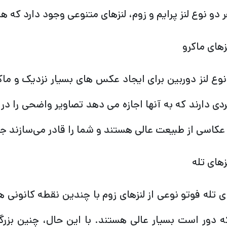
ر دو نوع لنز پرایم و زوم، لنزهای متنوعی وجود دارد که
نوع لنز دوربین برای ایجاد عکس های بسیار نزدیک و ما
ردی دارند که به آنها اجازه می دهد تصاویر واضحی را در 
 عکاسی از طبیعت عالی هستند و شما را قادر می‌سازند جز
ای تله فوتو نوعی از لنزهای زوم با چندین نقطه کانونی 
ه دور است بسیار عالی هستند. با این حال، چنین بزرگ