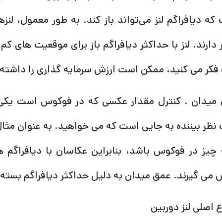
که دیافراگم لنز می‌تواند باز کند. به طور معمول، لنزه
ر دارند. لنز با حداکثر دیافراگم باز برای موقعیت های کم
کر می کنید، ممکن است ارزش سرمایه گذاری را داشته 
میدان . کنترل مقدار عکسی که در فوکوس است یکی ا
نظر بیننده به جایی است که می خواهید. به عنوان مثال
می گیرند. عمق میدان به دلیل حداکثر دیافراگم بسته 