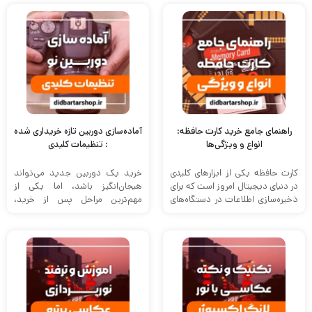
راهنمای جامع خرید کارت حافظه:
آماده‌سازی دوربین تازه‌ خریداری‌ شده
انواع و ویژگی‌ها
: تنظیمات کلیدی
کارت حافظه یکی از ابزارهای کلیدی
خرید یک دوربین جدید می‌تواند
در دنیای دیجیتال امروز است که برای
هیجان‌انگیز باشد، اما یکی از
ذخیره‌سازی اطلاعات در دستگاه‌های
مهم‌ترین مراحل پس از خرید،
مختلف از جمله ...
آماده‌سازی دوربین برای استفاده
بهینه ...