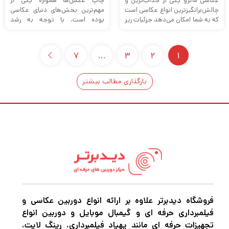
عکاسی ماکرو یکی از جذاب‌ترین و
چاپ عکس‌ها همواره یکی از
چالش‌برانگیزترین انواع عکاسی است
مهم‌ترین بخش‌های دنیای عکاسی
که به شما امکان می‌دهد جزئیات ریز
بوده است. با توجه به رشد
و زیبایی‌های پنهان ...
تکنولوژی و تجهیزات پیشرفته، امروز
...
7
…
3
2
1
بارگذاری مطالب بیشتر
فروشگاه دیدبرتر علاوه بر ارائه انواع دوربین عکاسی و
فیلمبرداری حرفه ای و گیمبال موبایل و دوربین انواع
تجهیزات حرفه ای مانند پهپاد فیلمبرداری، رینگ لایت،