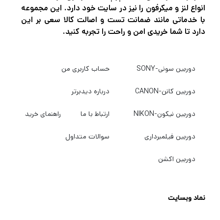
انواع لنز و میکرفون را نیز در سایت خود دارد. این مجموعه
با خدماتی مانند ضمانت تست و اصالت کالا سعی بر این
دارد تا شما خریدی امن و راحت را تجربه کنید.
دوربین سونی-SONY
حساب کاربری من
دوربین کانن-CANON
درباره دیدبرتر
دوربین نیکون-NIKON
ارتباط با ما
راهنمای خرید
دوربین فیلمبرداری
سوالات متداول
دوربین اکشن
نماد وبسایت