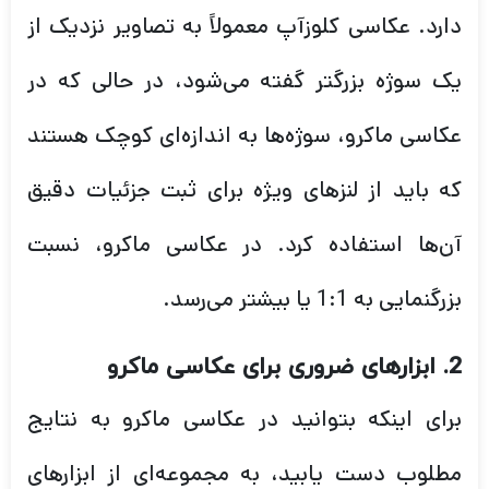
دارد. عکاسی کلوزآپ معمولاً به تصاویر نزدیک از
یک سوژه بزرگتر گفته می‌شود، در حالی که در
عکاسی ماکرو، سوژه‌ها به اندازه‌ای کوچک هستند
که باید از لنزهای ویژه برای ثبت جزئیات دقیق
آن‌ها استفاده کرد. در عکاسی ماکرو، نسبت
بزرگنمایی به 1:1 یا بیشتر می‌رسد.
2. ابزارهای ضروری برای عکاسی ماکرو
برای اینکه بتوانید در عکاسی ماکرو به نتایج
مطلوب دست یابید، به مجموعه‌ای از ابزارهای