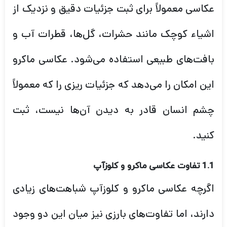
عکاسی معمولاً برای ثبت جزئیات دقیق و نزدیک از
اشیاء کوچک مانند حشرات، گل‌ها، قطرات آب و
بافت‌های طبیعی استفاده می‌شود. عکاسی ماکرو
این امکان را می‌دهد که جزئیات ریزی را که معمولاً
چشم انسان قادر به دیدن آن‌ها نیست، ثبت
کنید.
1.1 تفاوت عکاسی ماکرو و کلوزآپ
اگرچه عکاسی ماکرو و کلوزآپ شباهت‌های زیادی
دارند، اما تفاوت‌های بارزی نیز میان این دو وجود