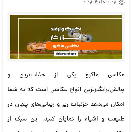
بازدید:
4,068 بازدید
عکاسی ماکرو یکی از جذاب‌ترین و
چالش‌برانگیزترین انواع عکاسی است که به شما
امکان می‌دهد جزئیات ریز و زیبایی‌های پنهان در
طبیعت و اشیاء را نمایان کنید. این سبک از