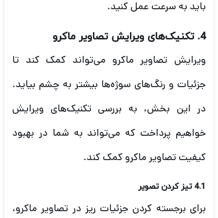
باید به سرعت عمل کنید.
4. تکنیک‌های ویرایش تصاویر ماکرو
ویرایش تصاویر ماکرو می‌تواند کمک کند تا
جزئیات و رنگ‌های سوژه‌ها بیشتر به چشم بیاید.
در این بخش، به بررسی تکنیک‌های ویرایش
خواهیم پرداخت که می‌تواند به شما در بهبود
کیفیت تصاویر ماکرو کمک کند.
4.1 تیز کردن تصویر
برای برجسته کردن جزئیات ریز در تصاویر ماکرو،