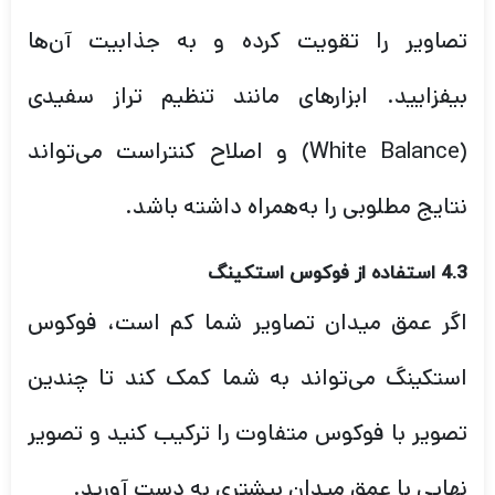
تصاویر را تقویت کرده و به جذابیت آن‌ها
بیفزایید. ابزارهای مانند تنظیم تراز سفیدی
(White Balance) و اصلاح کنتراست می‌تواند
نتایج مطلوبی را به‌همراه داشته باشد.
4.3 استفاده از فوکوس استکینگ
اگر عمق میدان تصاویر شما کم است، فوکوس
استکینگ می‌تواند به شما کمک کند تا چندین
تصویر با فوکوس متفاوت را ترکیب کنید و تصویر
نهایی با عمق میدان بیشتری به دست آورید.