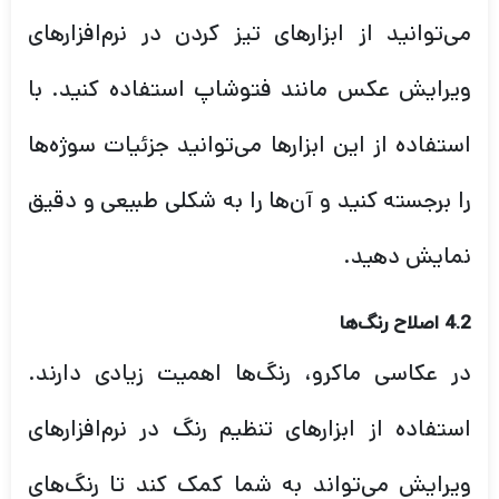
می‌توانید از ابزارهای تیز کردن در نرم‌افزارهای
ویرایش عکس مانند فتوشاپ استفاده کنید. با
استفاده از این ابزارها می‌توانید جزئیات سوژه‌ها
را برجسته کنید و آن‌ها را به شکلی طبیعی و دقیق
نمایش دهید.
4.2 اصلاح رنگ‌ها
در عکاسی ماکرو، رنگ‌ها اهمیت زیادی دارند.
استفاده از ابزارهای تنظیم رنگ در نرم‌افزارهای
ویرایش می‌تواند به شما کمک کند تا رنگ‌های