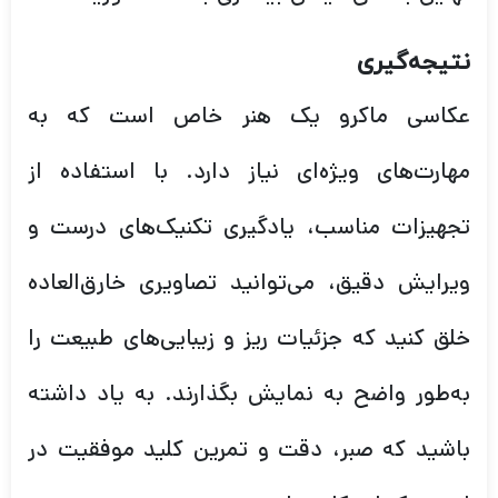
نتیجه‌گیری
عکاسی ماکرو یک هنر خاص است که به
مهارت‌های ویژه‌ای نیاز دارد. با استفاده از
تجهیزات مناسب، یادگیری تکنیک‌های درست و
ویرایش دقیق، می‌توانید تصاویری خارق‌العاده
خلق کنید که جزئیات ریز و زیبایی‌های طبیعت را
به‌طور واضح به نمایش بگذارند. به یاد داشته
باشید که صبر، دقت و تمرین کلید موفقیت در