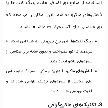
استفاده از منابع نور اضافی مانند رینگ لایت‌ها یا
فلاش‌های ماکرو به شما این امکان را می‌دهد که
نور مناسبی برای ثبت جزئیات داشته باشید.
: این نوع نورپردازی به شما این امکان را
رینگ لایت‌ها
می‌دهد که نور یکنواخت و بدون سایه برای عکاسی از
سوژه‌های ماکرو ایجاد کنید.
: فلاش‌های ماکرو معمولاً به‌طور خاص
فلاش‌های ماکرو
برای عکاسی از سوژه‌های نزدیک طراحی شده‌اند و
قدرت نوردهی بالایی دارند.
3. تکنیک‌های ماکروگرافی