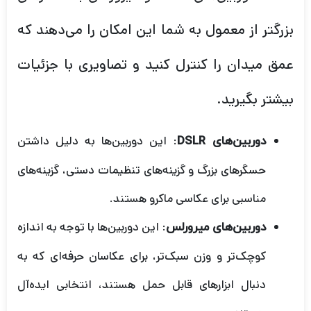
بزرگتر از معمول به شما این امکان را می‌دهند که
عمق میدان را کنترل کنید و تصاویری با جزئیات
بیشتر بگیرید.
: این دوربین‌ها به دلیل داشتن
دوربین‌های DSLR
حسگرهای بزرگ و گزینه‌های تنظیمات دستی، گزینه‌های
مناسبی برای عکاسی ماکرو هستند.
: این دوربین‌ها با توجه به اندازه
دوربین‌های میرورلس
کوچک‌تر و وزن سبک‌تر، برای عکاسان حرفه‌ای که به
دنبال ابزارهای قابل حمل هستند، انتخابی ایده‌آل