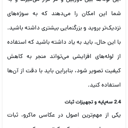
شما این امکان را می‌دهند که به سوژه‌های
نزدیک‌تر بروید و بزرگنمایی بیشتری داشته باشید.
با این حال، باید به یاد داشته باشید که استفاده
از لوله‌های افزایشی می‌تواند منجر به کاهش
کیفیت تصویر شود، بنابراین باید با دقت از آن‌ها
استفاده کنید.
2.4 سه‌پایه و تجهیزات ثبات
یکی از مهم‌ترین اصول در عکاسی ماکرو، ثبات