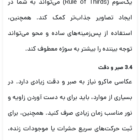
یک‌سوم (Rule of Thirds) می‌تواند به شما در
ایجاد تصاویر جذاب‌تر کمک کند. همچنین،
استفاده از پس‌زمینه‌های ساده و محو می‌تواند
توجه بیننده را بیشتر به سوژه معطوف کند.
3.4 صبر و دقت
عکاسی ماکرو نیاز به صبر و دقت زیادی دارد. در
بسیاری از موارد، باید برای به دست آوردن زاویه و
نور مناسب زمان زیادی صرف کنید. همچنین، برای
ثبت حرکت‌های سریع حشرات یا موجودات زنده،