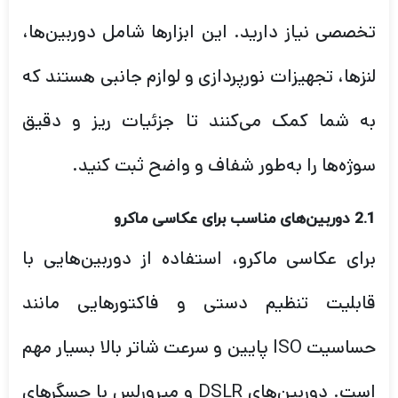
تخصصی نیاز دارید. این ابزارها شامل دوربین‌ها،
لنزها، تجهیزات نورپردازی و لوازم جانبی هستند که
به شما کمک می‌کنند تا جزئیات ریز و دقیق
سوژه‌ها را به‌طور شفاف و واضح ثبت کنید.
2.1 دوربین‌های مناسب برای عکاسی ماکرو
برای عکاسی ماکرو، استفاده از دوربین‌هایی با
قابلیت تنظیم دستی و فاکتورهایی مانند
حساسیت ISO پایین و سرعت شاتر بالا بسیار مهم
است. دوربین‌های DSLR و میرورلس با حسگرهای