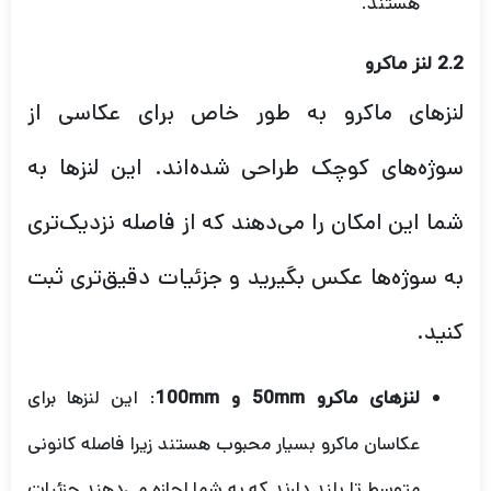
هستند.
2.2 لنز ماکرو
لنزهای ماکرو به طور خاص برای عکاسی از
سوژه‌های کوچک طراحی شده‌اند. این لنزها به
شما این امکان را می‌دهند که از فاصله نزدیک‌تری
به سوژه‌ها عکس بگیرید و جزئیات دقیق‌تری ثبت
کنید.
: این لنزها برای
لنزهای ماکرو 50mm و 100mm
عکاسان ماکرو بسیار محبوب هستند زیرا فاصله کانونی
متوسط تا بلند دارند که به شما اجازه می‌دهند جزئیات