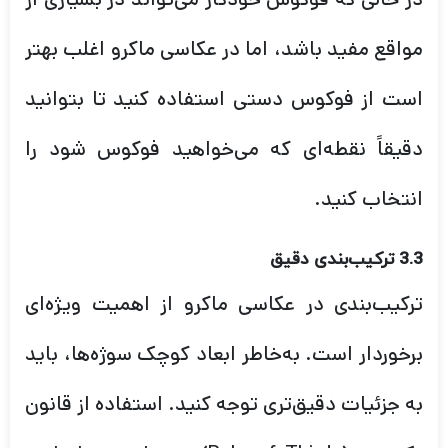
مواقع مفید باشد، اما در عکاسی ماکرو اغلب بهتر
است از فوکوس دستی استفاده کنید تا بتوانید
دقیقاً نقطه‌ای که می‌خواهید فوکوس شود را
انتخاب کنید.
3.3 ترکیب‌بندی دقیق
ترکیب‌بندی در عکاسی ماکرو از اهمیت ویژه‌ای
برخوردار است. به‌خاطر ابعاد کوچک سوژه‌ها، باید
به جزئیات دقیق‌تری توجه کنید. استفاده از قانون