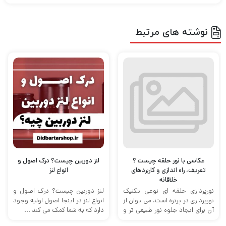
نوشته های مرتبط
عکاسی با نور حلقه چیست ؟
لنز دوربین چیست؟ درک اصول و
تعریف، راه اندازی و کاربردهای
انواع لنز
خلاقانه
نورپردازی حلقه ای نوعی تکنیک
لنز دوربین چیست؟ درک اصول و
نورپردازی در پرتره است. می توان از
انواع لنز در اینجا اصول اولیه وجود
آن برای ایجاد جلوه نور طبیعی تر و
دارد که به شما کمک می کند ...
همچنین ...