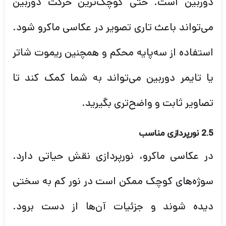
دوربین است. حتی کوچک‌ترین حرکت دوربین
می‌تواند باعث تاری تصویر در عکاسی ماکرو شود.
استفاده از سه‌پایه محکم و همچنین ریموت شاتر
یا تایمر دوربین می‌تواند به شما کمک کند تا
تصاویر ثابت و واضح‌تری بگیرید.
2.5 نورپردازی مناسب
در عکاسی ماکرو، نورپردازی نقش حیاتی دارد.
سوژه‌های کوچک ممکن است در نور کم به سختی
دیده شوند و جزئیات آن‌ها از دست برود.