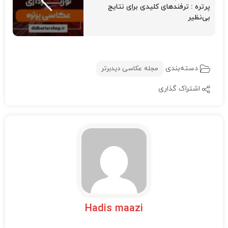
پرتره : ترفندهای کلیدی برای نتایج
بی‌نظیر
دسته‌بندی
مجله عکاسی دیدبرتر
اشتراک گذاری
Hadis maazi