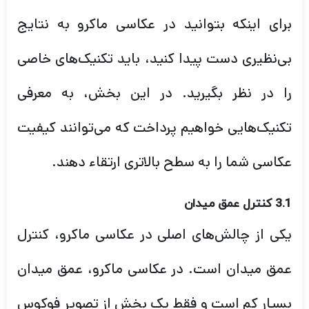
برای اینکه بتوانید در عکاسی ماکرو به نتایج
بی‌نظیری دست پیدا کنید، باید تکنیک‌های خاصی
را در نظر بگیرید. در این بخش، به معرفی
تکنیک‌هایی خواهیم پرداخت که می‌توانند کیفیت
عکاسی شما را به سطح بالاتری ارتقاء دهند.
3.1 کنترل عمق میدان
یکی از چالش‌های اصلی در عکاسی ماکرو، کنترل
عمق میدان است. در عکاسی ماکرو، عمق میدان
بسیار کم است و فقط یک بخش از تصویر فوکوس