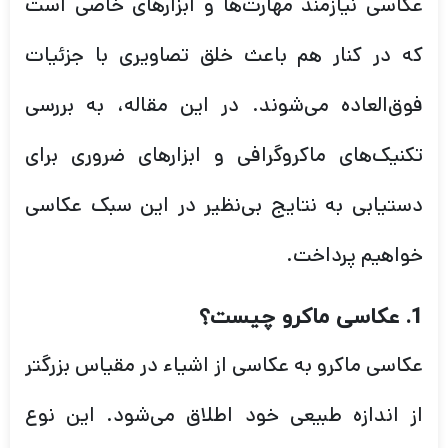
عکاسی نیازمند مهارت‌ها و ابزارهای خاصی است
که در کنار هم باعث خلق تصاویری با جزئیات
فوق‌العاده می‌شوند. در این مقاله، به بررسی
تکنیک‌های ماکروگرافی و ابزارهای ضروری برای
دستیابی به نتایج بی‌نظیر در این سبک عکاسی
خواهیم پرداخت.
1. عکاسی ماکرو چیست؟
عکاسی ماکرو به عکاسی از اشیاء در مقیاس بزرگتر
از اندازه طبیعی خود اطلاق می‌شود. این نوع