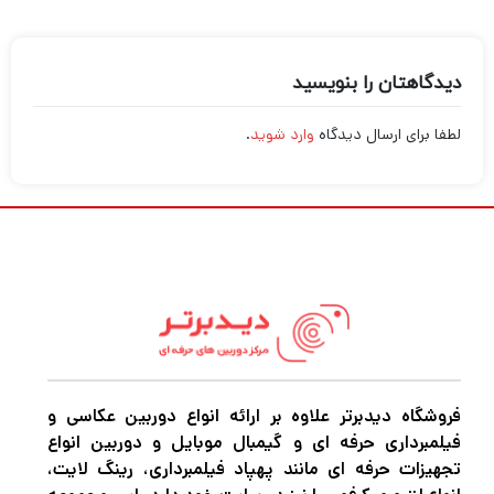
دیدگاهتان را بنویسید
لطفا برای ارسال دیدگاه
وارد شوید
.
فروشگاه دیدبرتر علاوه بر ارائه انواع دوربین عکاسی و
فیلمبرداری حرفه ای و گیمبال موبایل و دوربین انواع
تجهیزات حرفه ای مانند پهپاد فیلمبرداری، رینگ لایت،