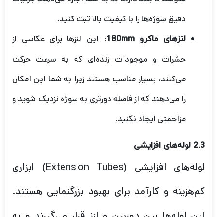
دقیق سوژه‌ها را با کیفیت بالا ثبت کنید.
: این لنزها برای عکاسی از
لنزهای ماکرو 180mm
حشرات و موجودات زنده‌ای که به سرعت حرکت
می‌کنند، بسیار مناسب هستند زیرا به شما این امکان
را می‌دهند که از فاصله دورتری به سوژه نزدیک شوید و
مزاحمتی ایجاد نکنید.
2.3 لوله‌های افزایشی
لوله‌های افزایشی (Extension Tubes) ابزاری
کم‌هزینه و کارآمد برای بهبود بزرگنمایی هستند.
این لوله‌ها بین دوربین و لنز قرار می‌گیرند و به