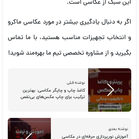
این سبک از عکاسی است.
اگر به دنبال یادگیری بیشتر در مورد عکاسی ماکرو
و انتخاب تجهیزات مناسب هستید، با ما تماس
بگیرید و از مشاوره تخصصی تیم ما بهره‌مند شوید!
نوشته قبلی
کاغذ چاپ و چاپگر عکاسی: بهترین
ترکیب برای چاپ عکس‌های بی‌نقص
نوشته بعدی
آموزش نورپردازی حرفه‌ای در عکاسی