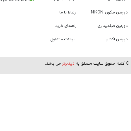
دوربین نیکون-NIKON
ارتباط با ما
دوربین فیلمبرداری
راهنمای خرید
دوربین اکشن
سوالات متداول
© کلیه حقوق سایت متعلق به
دیدبرتر
می باشد.