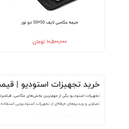
خیمه عکاسی لایف 50*50 دو نور
10,500,000
تومان
خرید تجهیزات استودیو | قیم
تجهیزات استودیو یکی از مهم‌ترین بخش‌های عکاسی، فیلمبردار
تصاویر و ویدیوهای حرفه‌ای از تجهیزات استودیویی استفاده م
داشتن تجهیزات مناسب باعث می‌شود:
نورپردازی حرفه‌ای‌تری داشته باشید