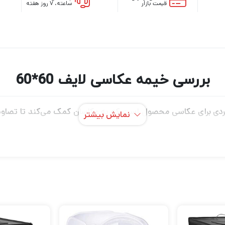
قیمت بازار
ساعته، ۷ روز هفته
بررسی خیمه عکاسی لایف 60*60
 یکی از ابزارهای کاربردی برای عکاسی محصول است که به عکاسان کمک می‌کند تا
نمایش بیشتر
بعاد مناسب خود، بهترین گزینه برای عکاسی از انواع محصولات کو
ضوح بالا و بدون سایه‌های مزاحم به نمایش بگذارید.
از محصولات مختلف را فراهم می‌کند.