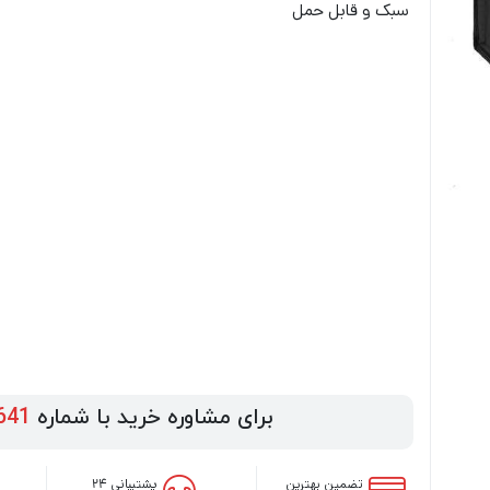
سبک و قابل حمل
برای مشاوره خرید با شماره
641
تضمین بهترین
پشتیبانی ۲۴