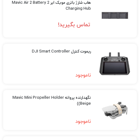
هاب شارژ باتری مویک ایر 2 Mavic Air 2 Battery
Charging Hub
تماس بگیرید!
ریموت کنترل DJI Smart Controller
ناموجود
نگهدارنده پروانه Mavic Mini Propeller Holder
(Beige)
ناموجود