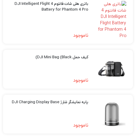
باتری هلی شات فانتوم 4 DJI Intelligent Flight
Battery for Phantom 4 Pro
ناموجود
کیف حمل DJI Mini Bag (Black)
ناموجود
پایه نمایشگر شارژ DJI Charging Display Base
ناموجود