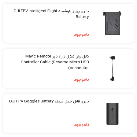
باتری پرواز هوشمند DJI FPV Intelligent Flight
Battery
ناموجود
کابل برای کنترل از راه دور Mavic Remote
Controller Cable (Reverse Micro USB
connector)
ناموجود
باتری قابل حمل عینک DJI FPV Goggles Battery
ناموجود