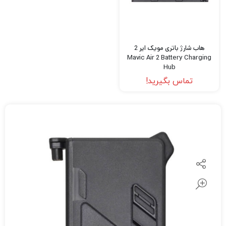
هاب شارژ باتری مویک ایر 2
Mavic Air 2 Battery Charging
Hub
تماس بگیرید!