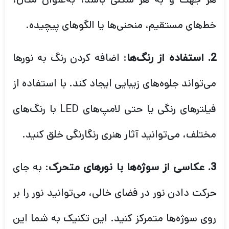
خط‌های مستقیم، منحنی‌ها یا الگوهای پیچیده.
: اضافه کردن رنگ به نورها
2. استفاده از رنگ‌ها
می‌تواند جلوه‌های زیبایی ایجاد کند. با استفاده از
فیلترهای رنگی یا حتی لامپ‌های LED با رنگ‌های
مختلف، می‌توانید آثار هنری رنگارنگی خلق کنید.
: به جای
3. عکاسی از سوژه‌ها با نورهای متحرک
حرکت دادن نور در فضای خالی، می‌توانید نور را بر
روی سوژه‌ها متمرکز کنید. این تکنیک به شما این