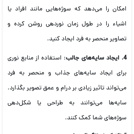
امکان را می‌دهد که سوژه‌هایی مانند افراد یا
اشیاء را در طول زمان نوردهی روشن کرده و
تصاویر منحصر به فرد ایجاد کنید.
: استفاده از منابع نوری
4. ایجاد سایه‌های جالب
برای ایجاد سایه‌های جذاب و منحصر به فرد
می‌تواند تاثیر زیادی بر درام و عمق تصویر بگذارد.
سایه‌ها می‌توانند به طراحی یا شکل‌دهی
سوژه‌های شما کمک کنند.