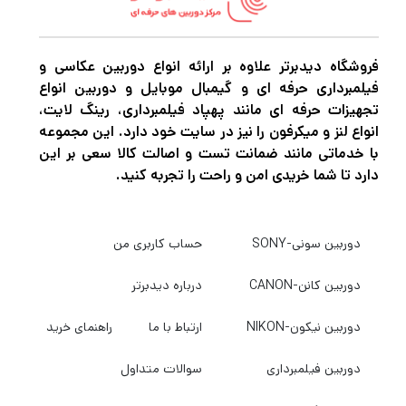
فروشگاه دیدبرتر علاوه بر ارائه انواع دوربین عکاسی و
فیلمبرداری حرفه ای و گیمبال موبایل و دوربین انواع
تجهیزات حرفه ای مانند پهپاد فیلمبرداری، رینگ لایت،
انواع لنز و میکرفون را نیز در سایت خود دارد. این مجموعه
با خدماتی مانند ضمانت تست و اصالت کالا سعی بر این
دارد تا شما خریدی امن و راحت را تجربه کنید.
دوربین سونی-SONY
حساب کاربری من
دوربین کانن-CANON
درباره دیدبرتر
دوربین نیکون-NIKON
ارتباط با ما
راهنمای خرید
دوربین فیلمبرداری
سوالات متداول