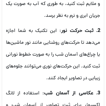
و ملایم ثبت کنید، به طوری که آب به صورت یک
جریان ابری و نرم به نظر برسد.
: این تکنیک به شما اجازه
2. ثبت حرکت نور
می‌دهد تا حرکت‌های روشنایی مانند نور ماشین‌ها
یا چراغ‌های آسمان شب را به صورت خطوط نورانی
ثبت کنید. این حرکت‌های نوری می‌توانند جلوه‌های
زیبایی در تصاویر ایجاد کنند.
: استفاده از لانگ
3. عکاسی از آسمان شب
اکسپوژر برای ثبت تصاویر از آسمان شب و