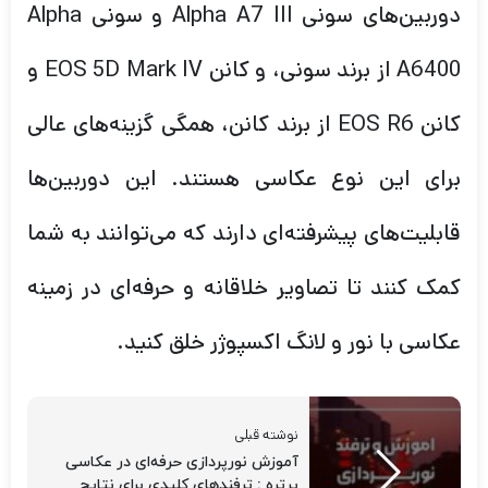
دوربین‌های سونی Alpha A7 III و سونی Alpha
A6400 از برند سونی، و کانن EOS 5D Mark IV و
کانن EOS R6 از برند کانن، همگی گزینه‌های عالی
برای این نوع عکاسی هستند. این دوربین‌ها
قابلیت‌های پیشرفته‌ای دارند که می‌توانند به شما
کمک کنند تا تصاویر خلاقانه و حرفه‌ای در زمینه
عکاسی با نور و لانگ اکسپوژر خلق کنید.
نوشته قبلی
آموزش نورپردازی حرفه‌ای در عکاسی
پرتره : ترفندهای کلیدی برای نتایج