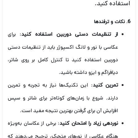
استفاده کنید.
6. نکات و ترفندها
: برای
از تنظیمات دستی دوربین استفاده کنید
عکاسی با نور و لانگ اکسپوژر باید از تنظیمات دستی
دوربین استفاده کنید تا کنترل کامل بر روی شاتر،
دیافراگم و ایزو داشته باشید.
: این تکنیک‌ها نیاز به تجربه و تمرین
تمرین کنید
دارند. شروع با زمان‌های کوتاه‌تر برای شاتر و سپس
افزایش آن برای گرفتن بهترین نتیجه مفید است.
: برخی از عکاسان به‌ویژه
نوردهی زیاد را امتحان کنید
هنگام عکاسی از نورهای متحرک، ترجیح می‌دهند که