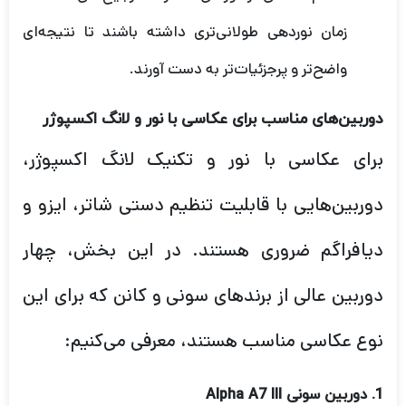
زمان نوردهی طولانی‌تری داشته باشند تا نتیجه‌ای
واضح‌تر و پرجزئیات‌تر به دست آورند.
دوربین‌های مناسب برای عکاسی با نور و لانگ اکسپوژر
برای عکاسی با نور و تکنیک لانگ اکسپوژر،
دوربین‌هایی با قابلیت تنظیم دستی شاتر، ایزو و
دیافراگم ضروری هستند. در این بخش، چهار
دوربین عالی از برندهای سونی و کانن که برای این
نوع عکاسی مناسب هستند، معرفی می‌کنیم:
1.
دوربین سونی Alpha A7 III