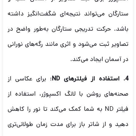
ستارگان می‌تواند نتیجه‌ای شگفت‌انگیز داشته
باشد. حرکت تدریجی ستارگان به‌طور واضح در
تصاویر ثبت می‌شود و اثری مانند رگه‌های نورانی
در آسمان ایجاد می‌کند.
: برای عکاسی از
4. استفاده از فیلترهای ND
صحنه‌های روشن با لانگ اکسپوژر، استفاده از
فیلتر ND به شما کمک می‌کند تا نور را کاهش
دهید و از شاتر باز برای مدت زمان طولانی‌تری