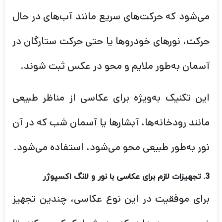
می‌شود که حرکت‌های سریع مانند آب‌های در حال
حرکت، نورهای خودروها یا حتی حرکت ستارگان در
آسمان به‌طور ملایم و محو در عکس ثبت شوند.
این تکنیک به‌ویژه برای عکاسی از مناظر طبیعی
مانند رودخانه‌ها، آبشارها یا آسمان شب که در آن
نور به‌طور طبیعی محو می‌شود، استفاده می‌شود.
3. تجهیزات لازم برای عکاسی با نور و لانگ اکسپوژر
برای موفقیت در این نوع عکاسی، چندین تجهیز