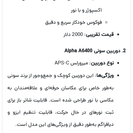
اکسپوژر و با نور
فوکوس خودکار سریع و دقیق
: 2000 دلار
قیمت تقریبی
2.
دوربین سونی Alpha A6400
: میرورلس APS-C
نوع دوربین
: این دوربین کوچک و جمع‌وجور از برند سونی
ویژگی‌ها
به‌طور خاص برای عکاسان حرفه‌ای و علاقه‌مندان به
عکاسی با نور طراحی شده است. قابلیت شاتر باز برای
ثبت نورهای در حال حرکت، قابلیت تنظیم ایزو و
دیافراگم به‌طور دقیق از ویژگی‌های این مدل است.