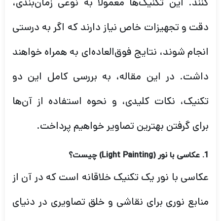
کنند. این تکنیک‌ها معمولاً به نوعی زمان‌بندی،
دقت و تجهیزات خاص نیاز دارند که اگر به درستی
انجام شوند، نتایج فوق‌العاده‌ای به همراه خواهند
داشت. در این مقاله، به بررسی کامل این دو
تکنیک، نکات کلیدی، و نحوه استفاده از آن‌ها
برای گرفتن بهترین تصاویر خواهیم پرداخت.
1. عکاسی با نور (Light Painting) چیست؟
عکاسی با نور یک تکنیک خلاقانه است که در آن از
منابع نوری برای نقاشی و خلق تصاویری در دنیای