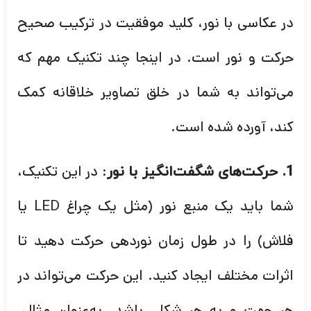
در عکاسی با نور، کلید موفقیت در ترکیب صحیح
حرکت و نور است. در اینجا چند تکنیک مهم که
می‌تواند به شما در خلق تصاویر خلاقانه کمک
کند، آورده شده است.
: در این تکنیک،
1. حرکت‌های شگفت‌انگیز با نور
شما باید یک منبع نور (مثل یک چراغ LED یا
فلاش) را در طول زمان نوردهی حرکت دهید تا
اثرات مختلف ایجاد کنید. این حرکت می‌تواند در
هر جهت و به هر شکلی باشد، به‌عنوان مثال،