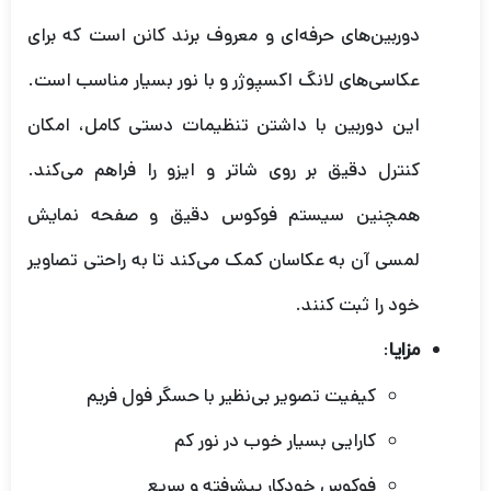
دوربین‌های حرفه‌ای و معروف برند کانن است که برای
عکاسی‌های لانگ اکسپوژر و با نور بسیار مناسب است.
این دوربین با داشتن تنظیمات دستی کامل، امکان
کنترل دقیق بر روی شاتر و ایزو را فراهم می‌کند.
همچنین سیستم فوکوس دقیق و صفحه نمایش
لمسی آن به عکاسان کمک می‌کند تا به راحتی تصاویر
خود را ثبت کنند.
:
مزایا
کیفیت تصویر بی‌نظیر با حسگر فول فریم
کارایی بسیار خوب در نور کم
فوکوس خودکار پیشرفته و سریع