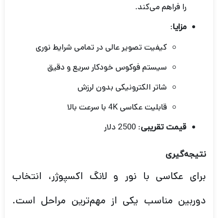
را فراهم می‌کند.
:
مزایا
کیفیت تصویر عالی در تمامی شرایط نوری
سیستم فوکوس خودکار سریع و دقیق
شاتر الکترونیکی بدون لرزش
قابلیت عکاسی 4K با سرعت بالا
: 2500 دلار
قیمت تقریبی
نتیجه‌گیری
برای عکاسی با نور و لانگ اکسپوژر، انتخاب
دوربین مناسب یکی از مهم‌ترین مراحل است.