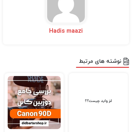
Hadis maazi
نوشته های مرتبط
لنز واید چیست؟؟