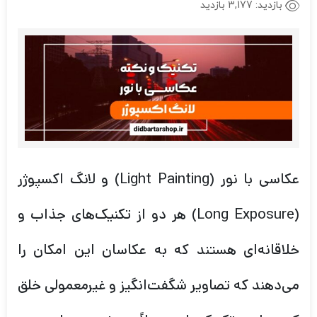
بازدید:
3,177 بازدید
عکاسی با نور (Light Painting) و لانگ اکسپوژر
(Long Exposure) هر دو از تکنیک‌های جذاب و
خلاقانه‌ای هستند که به عکاسان این امکان را
می‌دهند که تصاویر شگفت‌انگیز و غیرمعمولی خلق