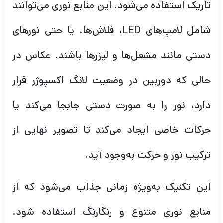
تاریک استفاده می‌شود. این منابع نوری می‌توانند
شامل لامپ‌های LED، فلاش‌ها، یا حتی نورهای
دستی مانند مشعل‌ها و لیزرها باشند. عکاس در
حالی که دوربین در وضعیت لانگ اکسپوژر قرار
دارد، نور را به صورت دستی جابجا می‌کند یا
حرکات خاصی ایجاد می‌کند تا تصویر نهایی از
ترکیب نور و حرکت به‌وجود آید.
این تکنیک به‌ویژه زمانی جذاب می‌شود که از
منابع نوری متنوع و رنگارنگ استفاده شود.