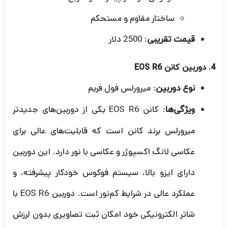
ساختار مقاوم و مستحکم
: 2500 دلار
قیمت تقریبی
4.
دوربین کانن EOS R6
: میرورلس فول فریم
نوع دوربین
: کانن EOS R6 یکی از دوربین‌های جدیدتر
ویژگی‌ها
میرورلس برند کانن است که قابلیت‌های عالی برای
عکاسی لانگ اکسپوژر و عکاسی با نور دارد. این دوربین
دارای ایزو بالا، سیستم فوکوس خودکار پیشرفته، و
عملکرد عالی در شرایط کم‌نور است. دوربین EOS R6 با
شاتر الکترونیکی خود امکان ثبت تصاویری بدون لرزش