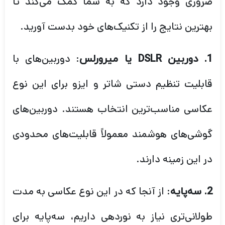
ضروری وجود دارد که به شما کمک می‌کند تا
بهترین نتایج را از تکنیک‌های خود بدست آورید.
: دوربین‌های با
1. دوربین DSLR یا میرورلس
قابلیت تنظیم دستی شاتر و ایزو برای این نوع
عکاسی مناسب‌ترین انتخاب هستند. دوربین‌های
گوشی‌های هوشمند معمولاً قابلیت‌های محدودی
در این زمینه دارند.
: از آنجا که در این نوع عکاسی به مدت
2. سه‌پایه
طولانی‌تری نیاز به نوردهی داریم، سه‌پایه برای