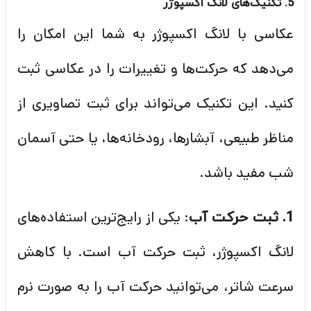
5. تکنیک‌های لانگ اکسپوژر
عکاسی با لانگ اکسپوژر به شما این امکان را
می‌دهد که حرکت‌ها و تغییرات را در عکاسی ثبت
کنید. این تکنیک می‌تواند برای ثبت تصاویری از
مناظر طبیعی، آبشارها، رودخانه‌ها، یا حتی آسمان
شب مفید باشد.
: یکی از رایج‌ترین استفاده‌های
1. ثبت حرکت آب
لانگ اکسپوژر، ثبت حرکت آب است. با کاهش
سرعت شاتر، می‌توانید حرکت آب را به صورت نرم