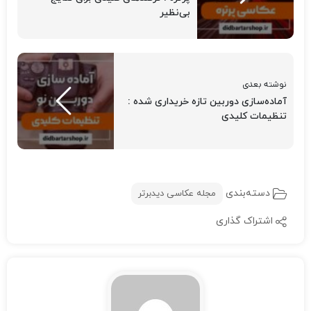
بی‌نظیر
نوشته بعدی
آماده‌سازی دوربین تازه‌ خریداری‌ شده :
تنظیمات کلیدی
دسته‌بندی
مجله عکاسی دیدبرتر
اشتراک گذاری