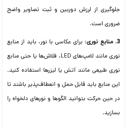
جلوگیری از لرزش دوربین و ثبت تصاویر واضح
ضروری است.
: برای عکاسی با نور، باید از منابع
3. منابع نوری
نوری مانند لامپ‌های LED، فلاش‌ها یا حتی منابع
نوری طبیعی مانند آتش یا لیزرها استفاده کنید.
این منابع باید قابل حمل و انعطاف‌پذیر باشند تا
در حین حرکت بتوانید الگوها و نورهای دلخواه را
بسازید.