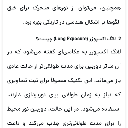
همچنین، می‌توان از نورهای متحرک برای خلق
الگوها یا اشکال هندسی در تاریکی بهره برد.
2. لانگ اکسپوژر (Long Exposure) چیست؟
لانگ اکسپوژر به عکاسی‌ای گفته می‌شود که در
آن شاتر دوربین برای مدت طولانی‌تر از حالت عادی
باز می‌ماند. این تکنیک معمولاً برای ثبت تصاویری
که نیاز به زمان طولانی برای نورپردازی دارند،
استفاده می‌شود. در این حالت، دوربین نور محیط
را برای مدت طولانی‌تری جذب می‌کند و باعث