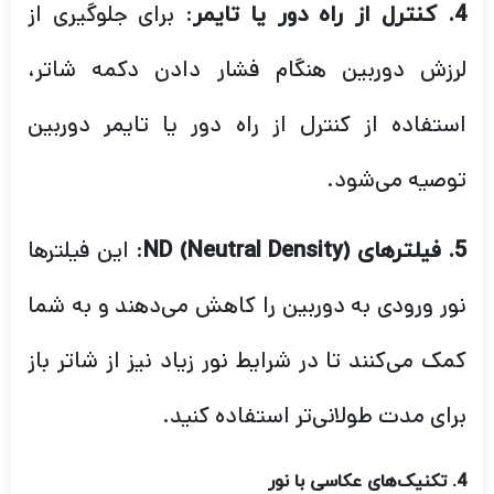
: برای جلوگیری از
4. کنترل از راه دور یا تایمر
لرزش دوربین هنگام فشار دادن دکمه شاتر،
استفاده از کنترل از راه دور یا تایمر دوربین
توصیه می‌شود.
: این فیلترها
5. فیلترهای ND (Neutral Density)
نور ورودی به دوربین را کاهش می‌دهند و به شما
کمک می‌کنند تا در شرایط نور زیاد نیز از شاتر باز
برای مدت طولانی‌تر استفاده کنید.
4. تکنیک‌های عکاسی با نور