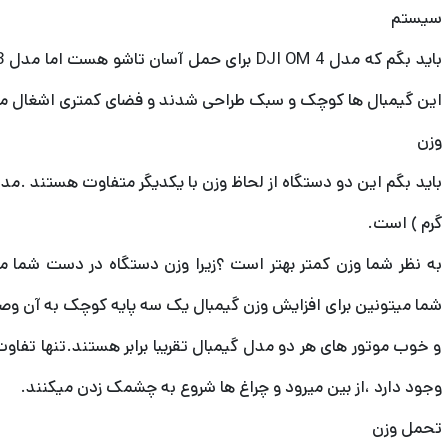
سیستم
این گیمبال ها کوچک و سبک طراحی شدند و فضای کمتری اشغال می
وزن
گرم ) است.
به نظر شما وزن کمتر بهتر است ؟زیرا وزن دستگاه در دست شما
شما میتونین برای افزایش وزن گیمبال یک سه پایه کوچک به آن وصل
و خوب موتور های هر دو مدل گیمبال تقریبا برابر هستند.تنها تف
وجود دارد ،از بین میرود و چراغ ها شروع به چشمک زدن میکنند.
تحمل وزن