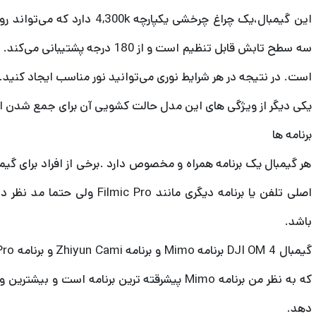
این گیمبال،یک چراغ چرخشی یکپارچ
سه سطح تابش قابل تنظیم است و از 80
است. در نتیجه در هر شرایط نوری می‌توانید نور مناسب ایجاد کنید.
یکی دیگر از ویژگی های این مدل حالت کشویی آن برای جمع شدن 
برنامه ها
هر گیمبال یک برنامه همراه و مخصوص دارد .برخی از افراد برای گیمب
اصلی تلفن یا برنامه دیگری مانن
باشد.
که به نظر من برنامه Mimo پیشرقته ترین برنامه است
دهد.