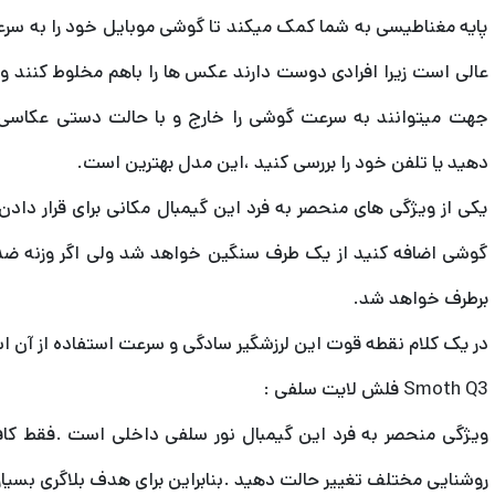
پایه مغناطیسی به شما کمک میکند تا گوشی موبایل خود را به سرعت
عالی است زیرا افرادی دوست دارند عکس ها را باهم مخلوط کنند و 
جهت میتوانند به سرعت گوشی را خارج و با حالت دستی عکاسی
دهید یا تلفن خود را بررسی کنید ،این مدل بهترین است.
یکی از ویژگی های منحصر به فرد این گیمبال مکانی برای قرار دادن
گوشی اضافه کنید از یک طرف سنگین خواهد شد ولی اگر وزنه ضد
برطرف خواهد شد.
در یک کلام نقطه قوت این لرزشگیر سادگی و سرعت استفاده از آن 
Smoth Q3 فلش لایت سلفی :
روشنایی مختلف تغییر حالت دهید .بنابراین برای هدف بلاگری بسیار 