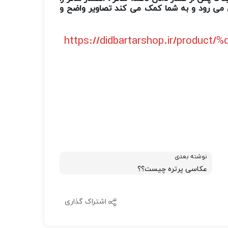
بین می رود و به شما کمک می کند تصاویر واضح و
https://didbartarshop.ir/produc
نوشته بعدی
عکاسی پرتره چیست؟؟
اشتراک گذاری