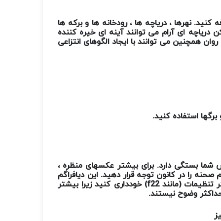
 کنید. نهرها ، دریاچه ها ، رودخانه ها و برکه ها
 دریاچه ای آرام می توانند آینه ای خیره کننده
 روان همچنین می توانند با ایجاد الگوهای انتزاعی
 برگها استفاده کنید
.
س شما بستگی دارد. برای بیشتر عکسهای منظره ،
 صحنه را در کانون توجه قرار دهید. این دیافراگم
ر تنظیمات (مانند
f22
) خودداری کنید زیرا بیشتر
حداکثر وضوح نیستند.