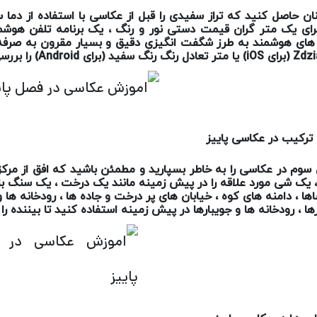
ان حاصل کنید که تراز سفیدی را قبل از عکاسی با استفاده از دما
برای یک متر گران قیمت دستی نور و رنگ ، یک برنامه تلفن هوشمن
های هوشمند به طرز شگفت انگیزی دقیق و بسیار مقرون به صرف
Zdzi
(برای
iOS
) یا متر تعادل رنگ رنگ سفید (برای
Android
) را برر
ترکیب در عکاسی پاییز
 سوم در عکاسی را به خاطر بسپارید و مطمئن باشید که افق از مرک
 ، یک شی مورد علاقه را در پیش زمینه مانند یک درخت ، یک سنگ بزرگ
ها ، دامنه های کوه ، خیابان های پر درخت و جاده ها ، رودخانه ها و
ا ، رودخانه ها و جویبارها در پیش زمینه استفاده کنید تا بیننده 