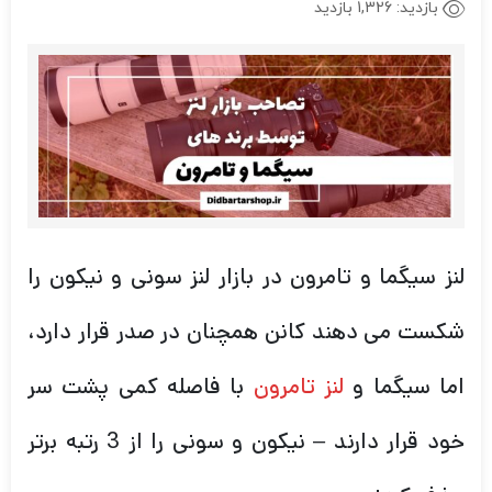
بازدید:
1,326 بازدید
لنز سیگما و تامرون در بازار لنز سونی و نیکون را
شکست می دهند کانن همچنان در صدر قرار دارد،
اما سیگما و
لنز تامرون
با فاصله کمی پشت سر
خود قرار دارند – نیکون و سونی را از 3 رتبه برتر