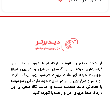
لطفا برای ارسال دیدگاه
وارد شوید
.
فروشگاه دیدبرتر علاوه بر ارائه انواع دوربین عکاسی و
فیلمبرداری حرفه ای و گیمبال موبایل و دوربین انواع
تجهیزات حرفه ای مانند پهپاد فیلمبرداری، رینگ لایت،
انواع لنز و میکرفون را نیز در سایت خود دارد. این مجموعه
با خدماتی مانند ضمانت تست و اصالت کالا سعی بر این
دارد تا شما خریدی امن و راحت را تجربه کنید.