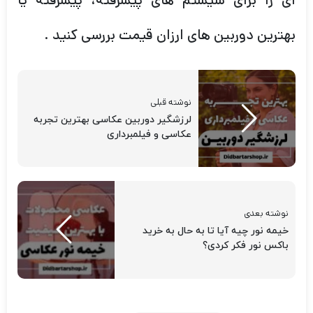
ای را برای سیستم های پیشرفته، پیشرفته یا
بهترین دوربین های ارزان قیمت بررسی کنید .
نوشته قبلی
لرزشگیر دوربین عکاسی بهترین تجربه
عکاسی و فیلمبرداری
نوشته بعدی
خیمه نور چیه آیا تا به حال به خرید
باکس نور فکر کردی؟