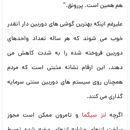
هم همین است. پررونق.”
علیرغم اینکه بهترین گوشی های دوربین دار آنقدر
خوب می شوند که هر ساله تعداد واحدهای
دوربین فروخته شده را به شدت کاهش می
دهند، این ارقام نشانه مثبتی است که مردم
همچنان روی سیستم های دوربین سنتی سرمایه
گذاری می کنند.
اگرچه
لنز سیگما
و تامرون ممکن است مجوز
ساخت لنزهای مشابه لنزهای عرضه شده توسط