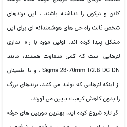
کانن و نیکون را نداشته باشند ، این برندهای
شخص ثالث راه حل های هوشمندانه ای برای این
مشکل پیدا کرده اند. اولین مورد با راه اندازی
لنزهایی است که کمی متفاوت هستند، مانند
Sigma 28-70mm f/2.8 DG DN ، و با اطمینان
از اینکه لنزهایی که تولید می کنند، برندهای بزرگ
را بدون کاهش کیفیت پایین می آورند.
اگر تازه شروع کرده اید، بهترین دوربین های حرفه