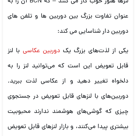
لنزها هنوز خوب کار می کنند – که BCN آن را به
عنوان تفاوت بزرگ بین دوربین ها و تلفن های
دوربین دار شناسایی می کند:
یکی از لذت‌های بزرگ یک
دوربین عکاسی
با لنز
قابل تعویض این است که می‌توانید لنز را به
دلخواه تغییر دهید و از عکاسی لذت ببرید.
دوربین‌های با لنزهای قابل تعویض در جستجوی
چیزی که گوشی‌های هوشمند ندارند محبوبیت
بیشتری پیدا می‌کنند، و بازار لنزهای قابل تعویض