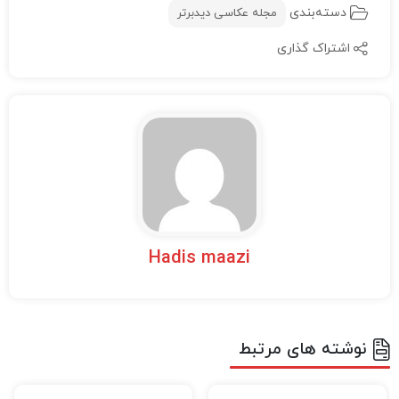
دسته‌بندی
مجله عکاسی دیدبرتر
اشتراک گذاری
Hadis maazi
نوشته های مرتبط