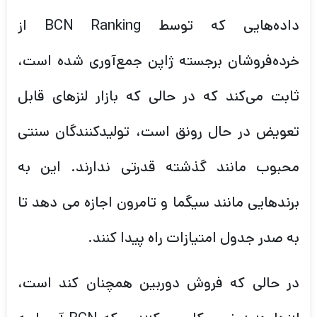
داده‌هایی که توسط BCN Ranking از
خرده‌فروشان برجسته ژاپن جمع‌آوری شده است،
ثابت می‌کند که در حالی که بازار لنزهای قابل
تعویض در حال رونق است، تولیدکنندگان سنتی
محبوب مانند گذشته قدرتی ندارند. این به
برندهایی مانند سیگما و تامرون اجازه می دهد تا
به صدر جدول امتیازات راه پیدا کنند.
در حالی که فروش دوربین همچنان کند است،