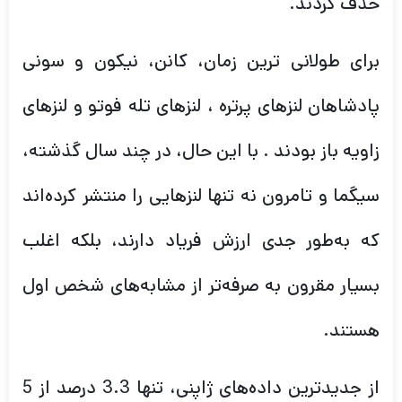
حذف کردند.
برای طولانی ترین زمان، کانن، نیکون و سونی
پادشاهان لنزهای پرتره ، لنزهای تله فوتو و لنزهای
زاویه باز بودند . با این حال، در چند سال گذشته،
سیگما و تامرون نه تنها لنزهایی را منتشر کرده‌اند
که به‌طور جدی ارزش فریاد دارند، بلکه اغلب
بسیار مقرون به صرفه‌تر از مشابه‌های شخص اول
هستند.
از جدیدترین داده‌های ژاپنی، تنها 3.3 درصد از 5