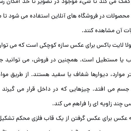
کمک می کند تا شیء موجود در تصویر تا حد امکان رسا 
 محصولات در فروشگاه های آنلاین استفاده می شود تا مشت
ات آن مشاهده کنند.
لا لایت باکس برای عکس سازه کوچکی است که می توان آن
 یا مستطیل است. همچنین در فروش، می توانید جعبه
ر موارد، دیوارها شفاف یا سفید هستند. از طریق موا
جسم می افتد. چیزهایی که در داخل قرار می گیرند
ی چند زاویه ای را فراهم می کند.
 عکس برای عکس گرفتن از یک قاب فلزی محکم تشکیل