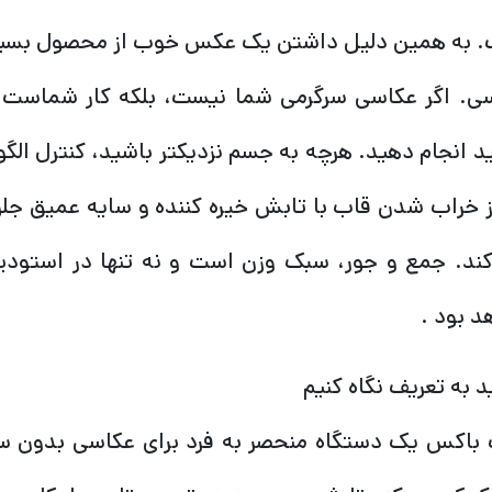
 به همین دلیل داشتن یک عکس خوب از محصول بسیا
ی. اگر عکاسی سرگرمی شما نیست، بلکه کار شماست، 
ید انجام دهید. هرچه به جسم نزدیکتر باشید، کنترل ال
ز خراب شدن قاب با تابش خیره کننده و سایه عمیق جل
ند. جمع و جور، سبک وزن است و نه تنها در استودیو
د بود .
د به تعریف نگاه کنیم
 باکس یک دستگاه منحصر به فرد برای عکاسی بدون