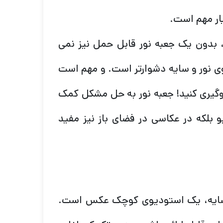
ر مهم است.
بدون یک جعبه نور قابل حمل نیز نمی
گوی نور و سایه دشوارتر است. و مهم است
وگیری کنید! جعبه نور به حل مشکل کمک
 بلکه در عکاسی در فضای باز نیز مفید
 سایه، یک استودیوی کوچک عکس است.