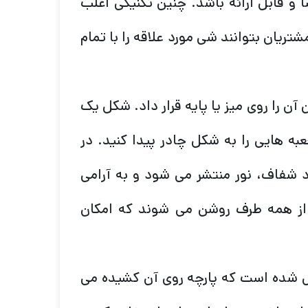
و قابل ارائه باشد. چنین تکنیکی اغلب
ریان بتوانند شی مورد علاقه را با تمام
 را روی میز یا پایه قرار داد. شکل یک
 هایی را به شکل چادر پیدا کنید. در
د شفاف، نور منتشر می شود و به آرامی
 از همه طرف روشن می شوند که امکان
 شده است که پارچه روی آن کشیده می