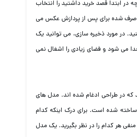
چه در ابتدا قصد خرید داشتید را انتخاب
ان صرف شده برای پس از پردازش عکس می
ید. در مورد ذخیره سازی، می توانید یک
دا می شود و فضای زیادی را اشغال نمی
 که در طراحی ادغام شده اند. مدل های
ور ساخته شده است. برای درک اینکه کدام
نفی هر کدام را در نظر بگیرید. یک مدل