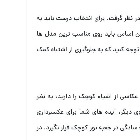
ر نظر گرفت. برای انتخاب درست باید به
این اساس باید روی مناسب ترین مدل ها
توجه کنید که به جلوگیری از اشتباه کمک
عکاسی از اشیاء کوچک را دارید، به نظر
ی دیگر، ایده های شما برای عکسبرداری
دگی در جعبه نور کوچک قرار نگیرد. در