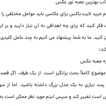
اب بهترین جعبه نور عکس
م خرید لایت باکس برای عکاسی باید عوامل مختلفی را د
فکر کنید که برای چه اهدافی به آن نیاز دارید و بر 
ز کنید. ما به شما پیشنهاد می کنیم به چند عامل کلیدی 
ند:
زه جعبه عکس
موضوع کاملاً بحث برانگیز است. از یک طرف، اگر قصد 
رسد نیازی به یک مدل بزرگ داشته باشید. اما از سو
 است تغییر کند و سپس آیتم مورد نظر ممکن است به سا