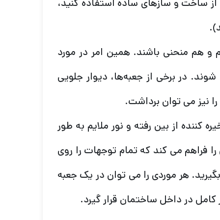
ر از ساخت و سازهای ساده استفاده کنید،
).
 و هم منحنی باشند. همین امر در مورد
وند. در برخی از جعبه‌ها، دیوار جلویی
را نیز می توان برداشت.
 کننده از بین رفته و نور ملایم به طور
ا فراهم می کند که تمام توجهات را روی
گیرید. هر موردی را می توان در یک جعبه
 کامل در داخل ساختمان قرار گیرد.