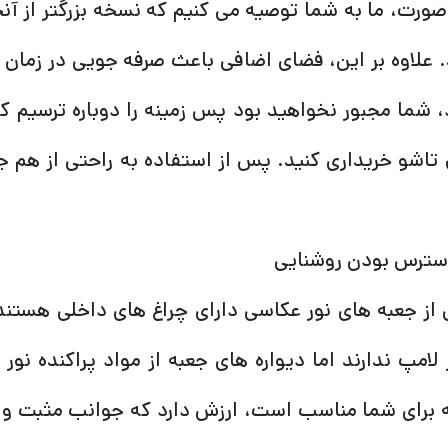
صورت، ما به شما توصیه می کنیم که نسخه بزرگتر از آن
. علاوه بر این، فضای اضافی باعث صرفه جویی در زم
 شما مجبور نخواهید بود پس زمینه را دوباره ترسیم کن
تاشو خریداری کنید. پس از استفاده به راحتی از هم ج
سترس بودن روشنایی
 از جعبه های نور عکاسی دارای چراغ های داخلی هستند
 لامپ ندارند اما دیواره های جعبه از مواد پراکنده ن
ه برای شما مناسب است، ارزش دارد که جوانب مثبت و م