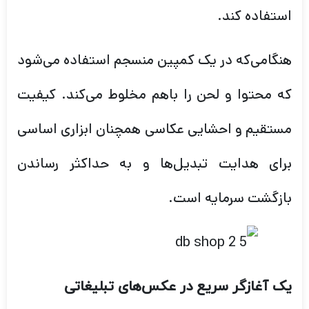
استفاده کند.
هنگامی‌که در یک کمپین منسجم استفاده می‌شود
که محتوا و لحن را باهم مخلوط می‌کند. کیفیت
مستقیم و احشایی عکاسی همچنان ابزاری اساسی
برای هدایت تبدیل‌ها و به حداکثر رساندن
بازگشت سرمایه است.
یک آغازگر سریع در عکس‌های تبلیغاتی