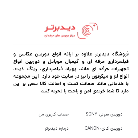
فروشگاه دیدبرتر علاوه بر ارائه انواع دوربین عکاسی و
فیلمبرداری حرفه ای و گیمبال موبایل و دوربین انواع
تجهیزات حرفه ای مانند پهپاد فیلمبرداری، رینگ لایت،
انواع لنز و میکرفون را نیز در سایت خود دارد. این مجموعه
با خدماتی مانند ضمانت تست و اصالت کالا سعی بر این
دارد تا شما خریدی امن و راحت را تجربه کنید.
دوربین سونی-SONY
حساب کاربری من
دوربین کانن-CANON
درباره دیدبرتر