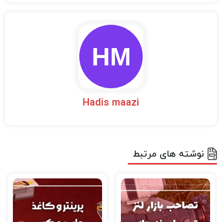
Hadis maazi
نوشته های مرتبط