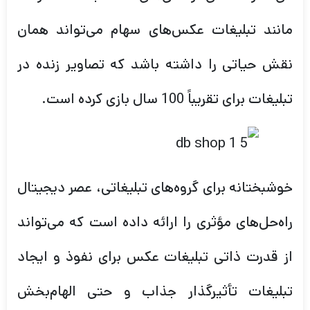
مانند تبلیغات عکس‌های سهام می‌تواند همان
نقش حیاتی را داشته باشد که تصاویر زنده در
تبلیغات برای تقریباً 100 سال بازی کرده است.
خوشبختانه برای گروه‌های تبلیغاتی، عصر دیجیتال
راه‌حل‌های مؤثری را ارائه داده است که می‌تواند
از قدرت ذاتی تبلیغات عکس برای نفوذ و ایجاد
تبلیغات تأثیرگذار جذاب و حتی الهام‌بخش