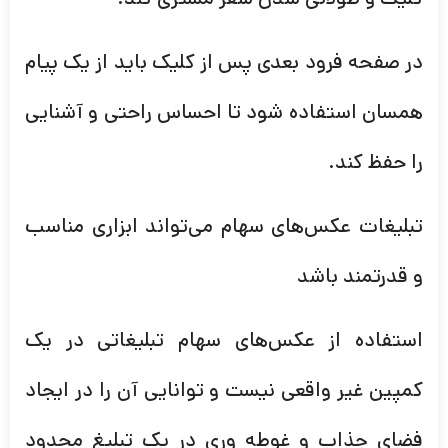
در صفحه فرود بعدی پس از کلیک باید از یک پیام
همسان استفاده شود تا احساس راحتی و آشنایی
را حفظ کند.
تبلیغات عکس‌های سهام می‌تواند ابزاری مناسب
و قدرتمند باشد
استفاده از عکس‌های سهام تبلیغاتی در یک
کمپین غیر واقعی نیست و توانایی آن را در ایجاد
فضای جذاب و غوطه وری در یک تبلیغ محدود