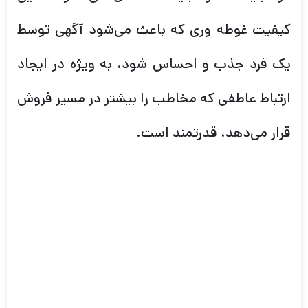
کیفیت غوطه وری که باعث می‌شود آگهی توسط
یک فرد جذب و احساس شود، به ویژه در ایجاد
ارتباط عاطفی که مخاطب را بیشتر در مسیر فروش
قرار می‌دهد، قدرتمند است.