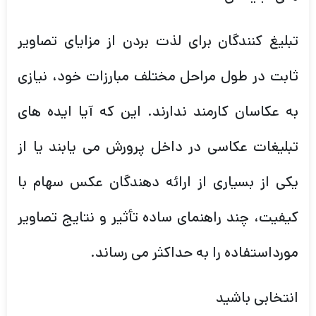
تبلیغ کنندگان برای لذت بردن از مزایای تصاویر
ثابت در طول مراحل مختلف مبارزات خود، نیازی
به عکاسان کارمند ندارند. این که آیا ایده های
تبلیغات عکاسی در داخل پرورش می یابند یا از
یکی از بسیاری از ارائه دهندگان عکس سهام با
کیفیت، چند راهنمای ساده تأثیر و نتایج تصاویر
مورداستفاده را به حداکثر می رساند.
انتخابی باشید