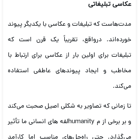
عکاسی تبلیغاتی
مدت‌هاست که تبلیغات و عکاسی با یکدیگر پیوند
خورده‌اند. درواقع، تقریباً یک قرن است که
تبلیغات برای اولین بار از عکاسی برای ارتباط با
مخاطب و ایجاد پیوندهای عاطفی استفاده
می‌کند.
تا زمانی که تصاویر به شکلی اصیل صحبت می‌کند
و بر برخی از م humanityلفه های انسانی ما تأثیر
می‌گذارد. حتی راه‌حل‌های مناسب اما کارآمد