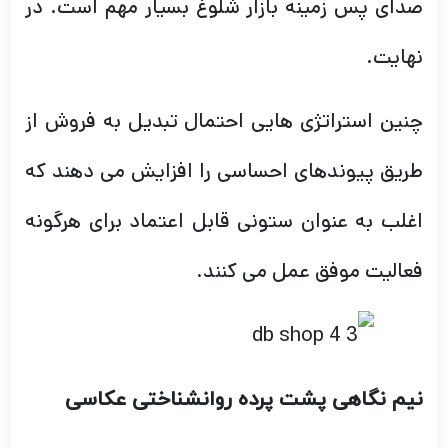
صدای پس زمینه بازار شلوغ بسیار مهم است. در
نهایت.
چنین استراتژی هایی احتمال تبدیل به فروش از
طریق پیوندهای احساسی را افزایش می دهند که
اغلب به عنوان ستونی قابل اعتماد برای هرگونه
فعالیت موفق عمل می کنند.
نیم نگاهی پشت پرده روانشناختی عکاسی