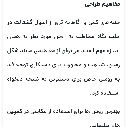
مفاهیم طراحی
جنبه‌های کمی و آگاهانه تری از اصول گشتالت در
جلب نگاه مخاطب به روش مورد نظر به همان
اندازه مهم است. می‌توان از مفاهیمی مانند شکل
زمین، شباهت و مجاورت برای دستکاری توجه فرد
به روشی خاص برای دستیابی به نتیجه دلخواه
استفاده کرد.
بهترین روش ها برای استفاده از عکاسی در کمپین
های تبلیغاتی