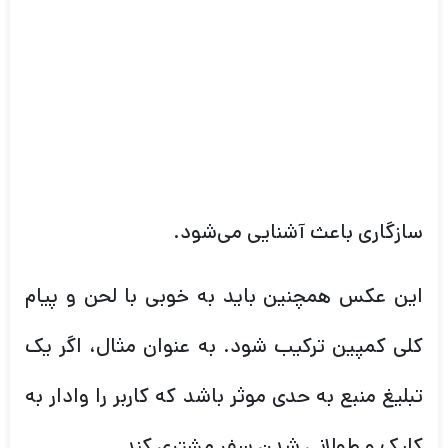
سازگاری باعث آشنایی می‌شود.
این عکس همچنین باید به خوبی با لحن و پیام
کلی کمپین ترکیب شود. به عنوان مثال، اگر یک
تبلیغ منبع به حدی موثر باشد که کاربر را وادار به
کلیک و طولانی شدن سفر مشتری کند.