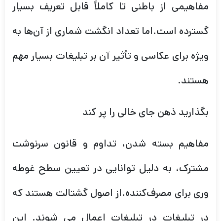
مفاهیمی از باطنی تا کاملاً قابل تعریف بسیار
گسترده است.اما تعداد انگشت شماری از آن‌ها به
ویژه برای عکاسی و تأثیر آن بر تبلیغات بسیار مهم
هستند.
بگذارید ذهن جای خالی را پر کند
مفاهیم بسته شدن، تداوم و قانون سرنوشت
مشترک، به دلیل توانایی در تعیین سطح غوطه
وری برای مصرف‌کننده.از اصول گشتالت هستند که
در تبلیغات در تبلیغات اعمال می شوند. این