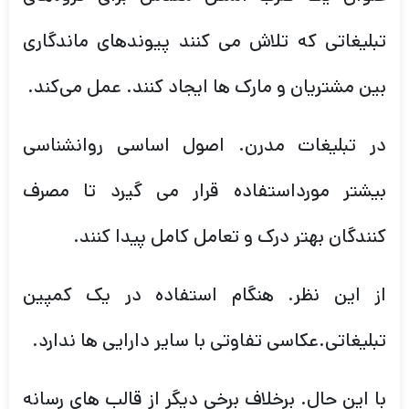
تبلیغاتی که تلاش می کنند پیوندهای ماندگاری
بین مشتریان و مارک ها ایجاد کنند. عمل می‌کند.
در تبلیغات مدرن. اصول اساسی روانشناسی
بیشتر مورداستفاده قرار می گیرد تا مصرف
کنندگان بهتر درک و تعامل کامل پیدا کنند.
از این نظر. هنگام استفاده در یک کمپین
تبلیغاتی.عکاسی تفاوتی با سایر دارایی ها ندارد.
با این حال. برخلاف برخی دیگر از قالب های رسانه