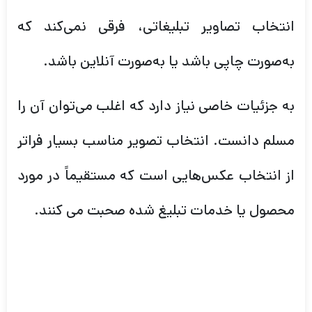
انتخاب تصاویر تبلیغاتی، فرقی نمی‌کند که
به‌صورت چاپی باشد یا به‌صورت آنلاین باشد.
به جزئیات خاصی نیاز دارد که اغلب می‌توان آن را
مسلم دانست. انتخاب تصویر مناسب بسیار فراتر
از انتخاب عکس‌هایی است که مستقیماً در مورد
محصول یا خدمات تبلیغ شده صحبت می کنند.