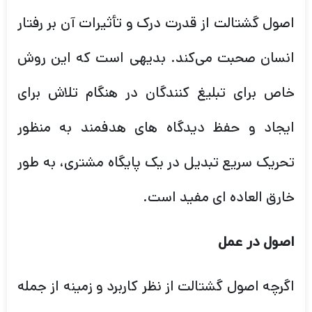
اصول گشتالت از قدرت درک و تأثیرات آن بر رفتار
انسان صحبت می‌کند. بدیهی است که این روش
خاص برای تبلیغ کنندگان در هنگام تلاش برای
ایجاد و حفظ دیدگاه های هدفمند به منظور
تحریک سریع تبدیل در یک پایگاه مشتری، به طور
خارق العاده ای مفید است.
اصول در عمل
اگرچه اصول گشتالت از نظر کاربرد و زمینه از جمله