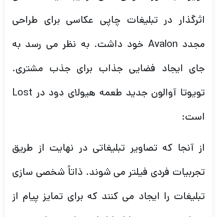
اثرگذار در تبلیغات چاپی عکاسی برای طراحی
مجدد Avalon خود داشت. به نظر می رسد به
جای ایجاد فضایی جذاب برای جذب مشتری.
تویوتا آوالون جدید طعمه هیولای دود در Lost
است:
از آنجا که تصاویر تبلیغاتی در نهایت از طریق
تجربیات فردی فیلتر می شوند. ذاتاً شخصی سازی
تبلیغات را ایجاد می کنند که برای تمایز پیام از