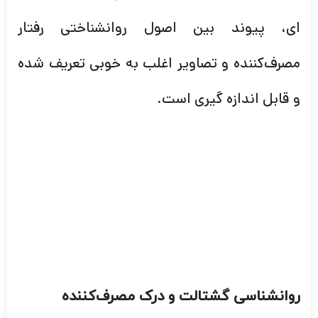
ای، پیوند بین اصول روانشناختی رفتار
مصرف‌کننده و تصاویر اغلب به خوبی تعریف شده
و قابل اندازه گیری است.
روانشناسی گشتالت و درک مصرف‌کننده