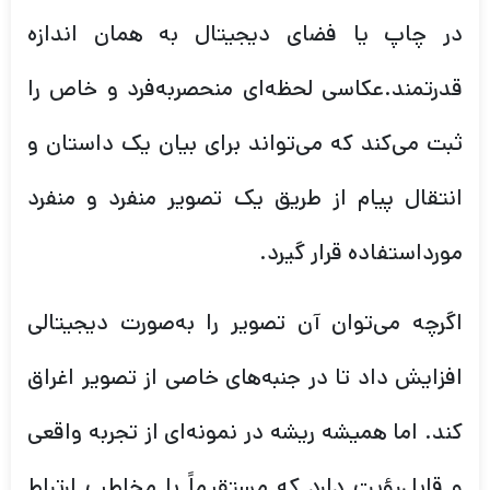
در چاپ یا فضای دیجیتال به همان اندازه
قدرتمند.عکاسی لحظه‌ای منحصربه‌فرد و خاص را
ثبت می‌کند که می‌تواند برای بیان یک داستان و
انتقال پیام از طریق یک تصویر منفرد و منفرد
مورداستفاده قرار گیرد.
اگرچه می‌توان آن تصویر را به‌صورت دیجیتالی
افزایش داد تا در جنبه‌های خاصی از تصویر اغراق
کند. اما همیشه ریشه در نمونه‌ای از تجربه واقعی
و قابل‌رؤیت دارد که مستقیماً با مخاطب ارتباط