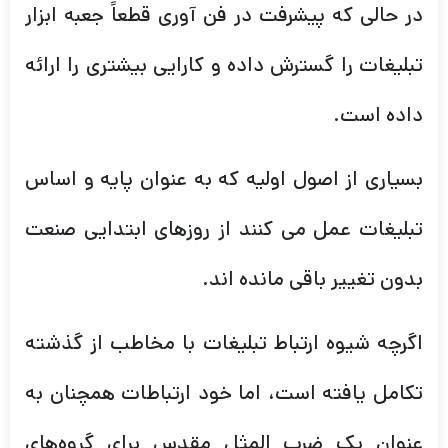
در حالی که پیشرفت در فن آوری قطعاً جعبه ابزار
تبلیغات را گسترش داده و کارایی بیشتری را ارائه
داده است.
بسیاری از اصول اولیه که به عنوان پایه و اساس
تبلیغات عمل می کنند از روزهای ابتدایی صنعت
بدون تغییر باقی مانده اند.
اگرچه شیوه ارتباط تبلیغات با مخاطب از گذشته
تکامل یافته است، اما خود ارتباطات همچنان به
عنوان یک ضرب المثل مقدس برای گروه‌های