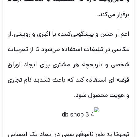
برقرار می‌کند.
اعم از خشن و پیشگویی‌کننده یا اثیری و رویشی.از
عکاسی در تبلیغات استفاده می‌شود تا از تجربیات
شخصی و تاریخچه هر مشتری برای ایجاد اوراق
قرضه ای استفاده کند که باعث تشدید نام تجاری
و هویت محصول شود.
تویوتا به طور ناموفق سعی در ایجاد یک احساس