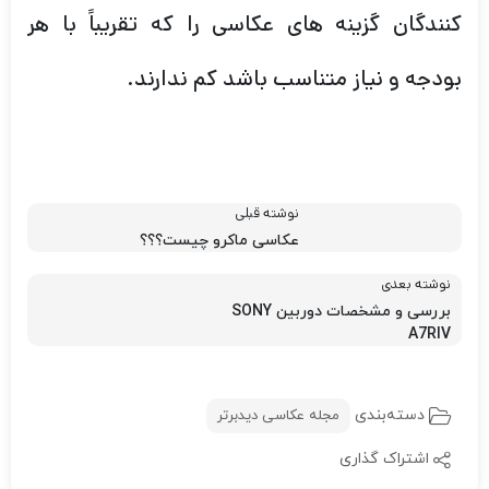
کنندگان گزینه های عکاسی را که تقریباً با هر
بودجه و نیاز متناسب باشد کم ندارند.
نوشته قبلی
عکاسی ماکرو چیست؟؟؟
نوشته بعدی
بررسی و مشخصات دوربین SONY
A7RIV
دسته‌بندی
مجله عکاسی دیدبرتر
اشتراک گذاری