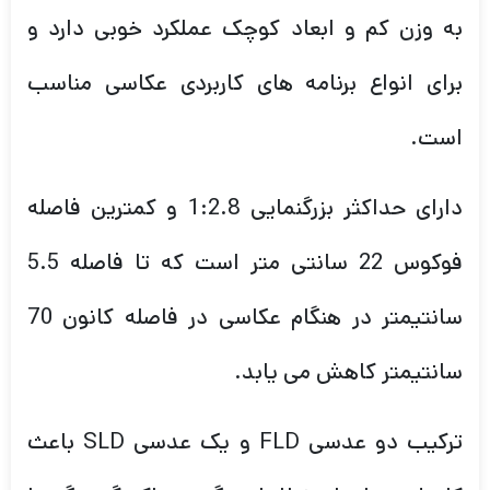
به وزن کم و ابعاد کوچک عملکرد خوبی دارد و
برای انواع برنامه های کاربردی عکاسی مناسب
است.
دارای حداکثر بزرگنمایی 1:2.8 و کمترین فاصله
فوکوس 22 سانتی متر است که تا فاصله 5.5
سانتیمتر در هنگام عکاسی در فاصله کانون 70
سانتیمتر کاهش می یابد.
ترکیب دو عدسی FLD و یک عدسی SLD باعث