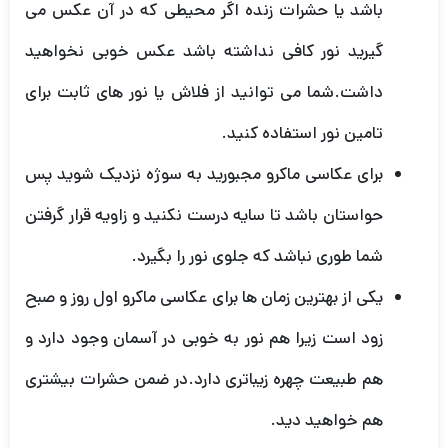
باشد یا حشرات زنده اگر محیطی که در آن عکس می
گیرید نور کافی نداشته باشد عکس خوبی نخواهید
داشت.شما می توانید از فلاش یا نور های ثابت برای
تامین نور استفاده کنید.
برای عکاسی ماکرو مجبورید به سوژه نزدیک شوید پس
حواستان باشد تا سایه درست نکنید و زاویه قرار گرفتن
شما طوری نباشد که جلوی نور را بگیرد.
یکی از بهترین زمان ها برای عکاسی ماکرو اول روز و صبح
زود است زیرا هم نور به خوبی در آسمان وجود دارد و
هم طبیعت چهره زیباتری دارد.در ضمن حشرات بیشتری
هم خواهید دید.