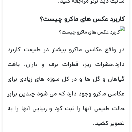
سایت دید برتر مراجعه کنید.
کاربرد عکس های ماکرو چیست؟
در واقع عکاسی ماکرو بیشتر در طبیعت کاربرد
دارد.حشرات ریز، قطرات برف و باران، بافت
گیاهان و گل ها و در کل سوژه های زیادی برای
عکاسی ماکرو وجود دارد که می شود چندین برابر
حالت طبیعی آنها را ثبت کرد و زیبایی آنها را به
تصویر کشید.