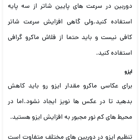
دوربین در سرعت های پایین شاتر از سه پایه
استفاده کنید.ولی گاهی افزایش سرعت شاتر
کافی نیست و باید حتما از فلاش ماکرو گرافی
استفاده کنید.
ایزو
برای عکاسی ماکرو مقدار ایزو رو باید کاهش
بدهید تا در عکس ها نویز ایجاد نشود.اما در
محیط های کم نور مجبور به افزایش ایزو هستید.
تنظیم ایزو در دوربین های مختلف متفاوت است