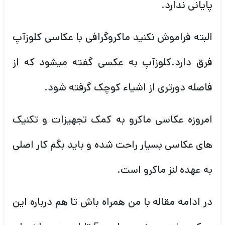
پایانی ندارد.
البته فراموش نکنید ماکروگرافی با عکاسی کلوزآپ
فرق دارد.کلوزآپ به عکسی گفته میشود که از
فاصله دورتری از اشیاء کوچک گرفته شود.
امروزه عکاسی ماکرو به کمک تجهیزات و تکنیک
های عکاسی بسیار راحت شده و باید بگم کار اصلی
به عهده لنز ماکرو است.
در ادامه مقاله با من همراه باش تا هم درباره این