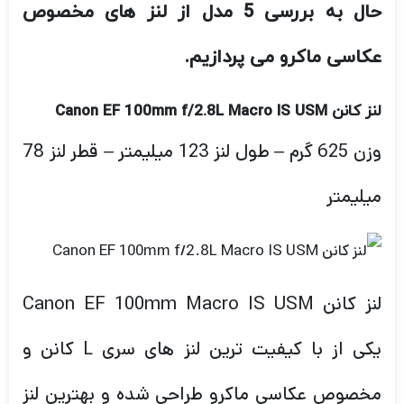
حال به بررسی 5 مدل از لنز های مخصوص
عکاسی ماکرو می پردازیم.
لنز کانن Canon EF 100mm f/2.8L Macro IS USM
وزن 625 گرم – طول لنز 123 میلیمتر – قطر لنز 78
میلیمتر
لنز کانن Canon EF 100mm Macro IS USM
یکی از با کیفیت ترین لنز های سری L کانن و
مخصوص عکاسی ماکرو طراحی شده و بهترین لنز