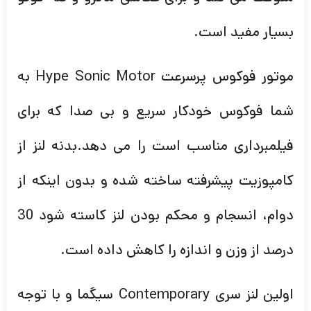
بسیار مفید است.
موتور فوکوس پرسرعت Hype Sonic Motor به
شما فوکوس خودکار سریع و بی صدا که برای
فیلمبرداری مناسب است را می دهد.بدنه لنز از
کامپوزیت پیشرفته ساخته شده و بدون اینکه از
دوام، انسجام و محکم بودن لنز کاسته شود 30
درصد از وزن و اندازه را کاهش داده است.
اولین لنز سری Contemporary سیگما و با توجه