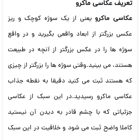
تعریف عکاسی ماکرو
یعنی از یک سوژه کوچک و ریز
عکاسی ماکرو
عکسی بزرگتر از ابعاد واقعی بگیرید و در واقع
سوژه ها را در عکس بزرگتر از آنچه در طبیعت
هستند، می بینید.وقتی سوژه ها را بزرگتر از چیزی
که هستند ثبت می کنید دقیقا به نقطه جذاب
عکاسی ماکرو رسیدید.در این سبک از عکاسی
جزئیاتی که با چشم قادر به دیدن آن نیستید
کاملا واضح ثبت می شود و خلاقیت در این سبک