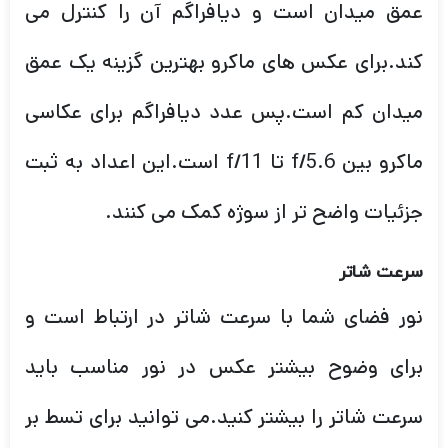
عمق میدان است و دیافراگم آن را کنترل می
کند.برای عکس های ماکرو بهترین گزینه یک عمق
میدان کم است.پس عدد دیافراگم برای عکاسی
ماکرو بین f/5.6 تا f/11 است.این اعداد به ثبت
جزئیات واضح تر از سوژه کمک می کنند.
سرعت شاتر
نور فضای شما با سرعت شاتر در ارتباط است و
برای وضوح بیشتر عکس در نور مناسب باید
سرعت شاتر را بیشتر کنید.می توانید برای تسط بر