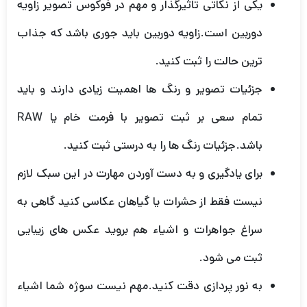
یکی از نکاتی تاثیرگذار و مهم در فوکوس تصویر زاویه
دوربین است.زاویه دوربین باید جوری باشد که جذاب
ترین حالت را ثبت کنید.
جزئیات تصویر و رنگ ها اهمیت زیادی دارند و باید
تمام سعی بر ثبت تصویر با فرمت خام یا RAW
باشد.جزئیات رنگ ها را به درستی ثبت کنید.
برای یادگیری و به دست آوردن مهارت در این سبک لازم
نیست فقط از حشرات یا گیاهان عکاسی کنید گاهی به
سراغ جواهرات و اشیاء هم بروید عکس های زیبایی
ثبت می شود.
به نور پردازی دقت کنید.مهم نیست سوژه شما اشیاء