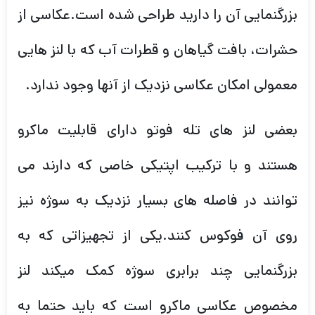
بزرگنمایی آن را دارید طراحی شده است.عکاسی از
حشرات، بافت گیاهان و قطرات آب که با لنز هایی
معمولی امکان عکاسی نزدیک از آنها وجود ندارد.
بعضی لنز های تله فوتو دارای قابلیت ماکرو
هستند و با ترکیب اپتیکی خاصی که دارند می
توانند در فاصله های بسیار نزدیک به سوژه نیز
روی آن فوکوس کنند.یکی از تجهیزاتی که به
بزرگنمایی چند برابری سوژه کمک میکند لنز
مخصوص عکاسی ماکرو است که باید حتما به