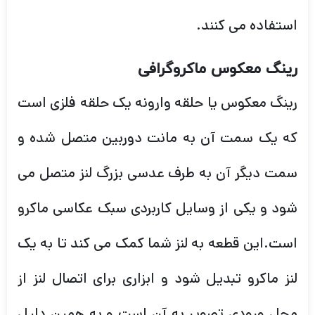
استفاده می کنند.
رینگ معکوس ماکروگرافی
رینگ معکوس یا حلقه وارونه یک حلقه فلزی است
که یک سمت آن به مانت دوربین متصل شده و
سمت دیگر آن به طرف عدسی بزرگ لنز متصل می
شود و یکی از وسایل کاربردی سبک عکاسی ماکرو
است.این قطعه به لنز شما کمک می کند تا به یک
لنز ماکرو تبدیل شود و ابزاری برای اتصال لنز از
محل ورودی تصویر به آن است و به همین دلیل