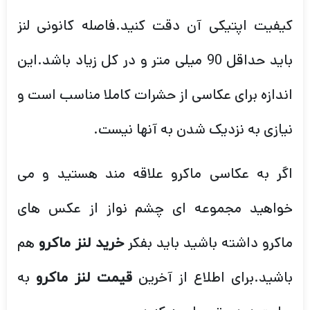
کیفیت اپتیکی آن دقت کنید.فاصله کانونی لنز
باید حداقل 90 میلی متر و در کل زیاد باشد.این
اندازه برای عکاسی از حشرات کاملا مناسب است و
نیازی به نزدیک شدن به آنها نیست.
اگر به عکاسی ماکرو علاقه مند هستید و می
خواهید مجموعه ای چشم نواز از عکس های
ماکرو داشته باشید باید بفکر
هم
خرید لنز ماکرو
باشید.برای اطلاع از آخرین
به
قیمت لنز ماکرو