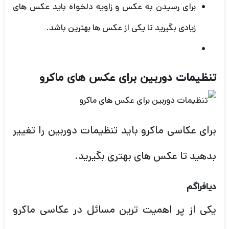
برای رسیدن به عکس و زاویه دلخواه باید عکس های
زیادی بگیرید تا یکی از عکس ها بهترین باشد.
تنظیمات دوربین برای عکس های ماکرو
برای عکاسی ماکرو باید تنظیمات دوربین را تغییر
بدهید تا عکس های بهتری بگیرید.
دیافراگم
یکی از پر اهمیت ترین مسائل در عکاسی ماکرو