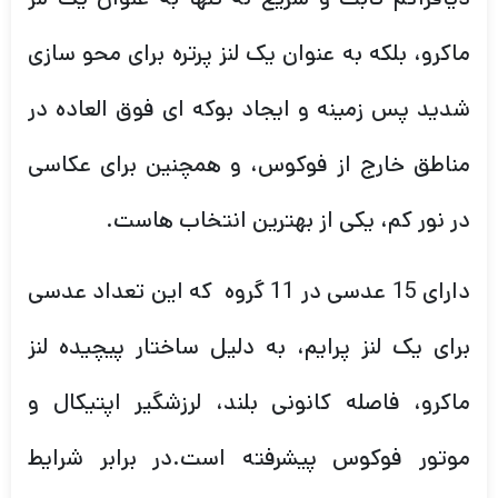
ماکرو، بلکه به عنوان یک لنز پرتره برای محو سازی
شدید پس زمینه و ایجاد بوکه ای فوق العاده در
مناطق خارج از فوکوس، و همچنین برای عکاسی
در نور کم، یکی از بهترین انتخاب هاست.
دارای 15 عدسی در 11 گروه که این تعداد عدسی
برای یک لنز پرایم، به دلیل ساختار پیچیده لنز
ماکرو، فاصله کانونی بلند، لرزشگیر اپتیکال و
موتور فوکوس پیشرفته است.در برابر شرایط