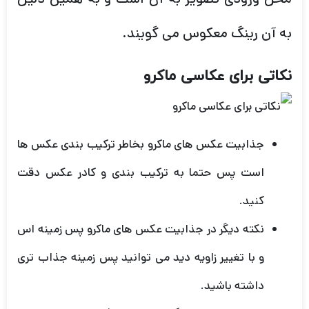
به آن رینگ معکوس می گویند.
نکاتی برای عکاسی ماکرو
جذابیت عکس های ماکرو بخاطر ترکیب بندی عکس ها
است پس حتما به ترکیب بندی و کادر عکس دقت
کنید.
نکته دیگر در جذابیت عکس های ماکرو پس زمینه اس
و با تغییر زاویه دید می توانید پس زمینه جذاب تری
داشته باشید.