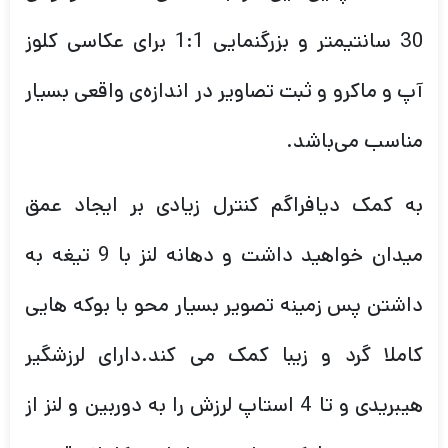
30 سانتیمتر و بزرگنمایی 1:1 برای عکاسی کلوز
آپ و ماکرو و ثبت تصاویر در اندازه‌ی واقعی بسیار
مناسب می‌باشد.
به کمک دیافراگم کنترل زیادی بر ایجاد عمق
میدان خواهید داشت و دهانه لنز با 9 تیغه به
داشتن پس زمینه تصویر بسیار محو با بوکه هایی
کاملا گرد و زیبا کمک می کند.دارای لرزشگیر
هیبریدی و تا 4 استاپ لرزش را به دوربین و لنز از