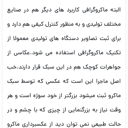
البته ماکروگرافی کاربرد های دیگر هم در صنایع
مختلف تولیدی و به منظور کنترل کیفی هم دارد و
برای ثبت تصاویر دستگاه های تولیدی معمولا از
تکنیک ماکروگرافی استفاده می شود.عکاسی از
جواهرات کوچک هم در این سبک قرار دارند.خب
اصل ماجرا این است که عکسی که توسط سبک
ماکرو ثبت میشود بزرگتر از خود سوژه است و هر
وقت نیاز به بزرگنمایی از چیزی که با چشم و در
حالت طبیعی نمی توان دید از عکسبرداری ماکرو