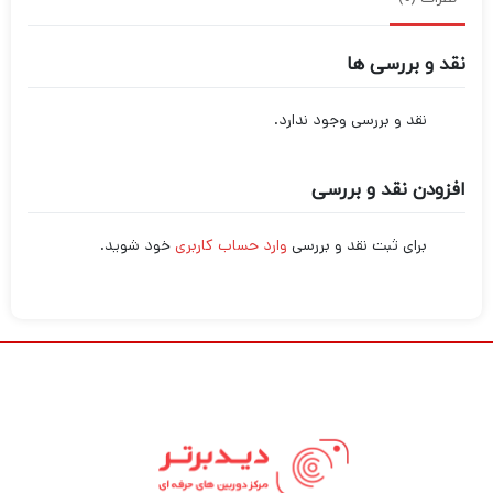
نقد و بررسی ها
نقد و بررسی وجود ندارد.
افزودن نقد و بررسی
برای ثبت نقد و بررسی
وارد حساب کاربری
خود شوید.