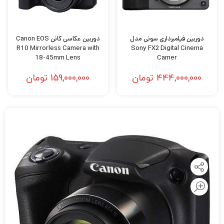
دوربین فیلمبرداری سونی مدل
دوربین عکاسی کانن Canon EOS
R10 Mirrorless Camera with
Sony FX2 Digital Cinema
18-45mm Lens
Camer
444,000,000
تومان
159,000,000
تومان