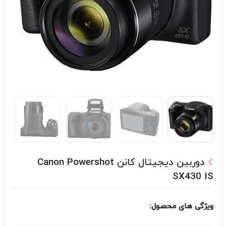
دوربین دیجیتال کانن Canon Powershot
SX430 IS
ویژگی های محصول: