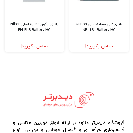
سربزنید.
باتری کانن مشابه اصلی Canon
باتری نیکون مشابه اصلی Nikon
EN-EL8 Battery HC
NB-13L Battery HC
تماس بگیرید!
تماس بگیرید!
فروشگاه دیدبرتر علاوه بر ارائه انواع دوربین عکاسی و
فیلمبرداری حرفه ای و گیمبال موبایل و دوربین انواع