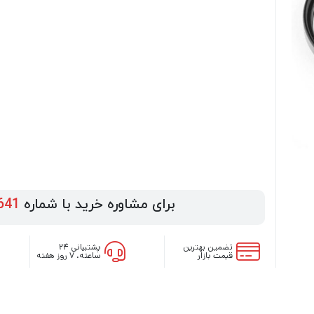
برای مشاوره خرید با شماره
641
تضمین بهترین
پشتیبانی ۲۴
قیمت بازار
ساعته، ۷ روز هفته