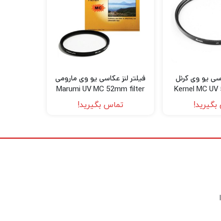
اسی یو وی کرنل
فیلتر لنز عکاسی یو وی مارومی
Marumi UV MC 52mm filter
Kernel MC UV 
بگیرید!
تماس بگیرید!