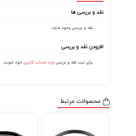
نقد و بررسی ها
نقد و بررسی وجود ندارد.
افزودن نقد و بررسی
برای ثبت نقد و بررسی
وارد حساب کاربری
خود شوید.
محصولات مرتبط