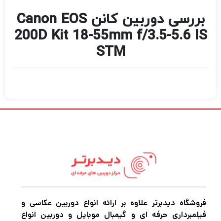
بررسی دوربین کانن Canon EOS
200D Kit 18-55mm f/3.5-5.6 IS
STM
فروشگاه دیدبرتر علاوه بر ارائه انواع دوربین عکاسی و
فیلمبرداری حرفه ای و گیمبال موبایل و دوربین انواع