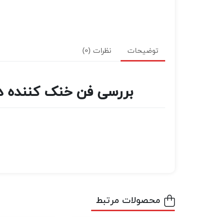
توضیحات
نظرات (0)
بررسی فن خنک کننده دوربین اولانزی مدل 1
محصولات مرتبط