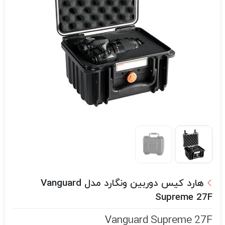
هارد کیس دوربین ونگارد مدل Vanguard
Supreme 27F
Vanguard Supreme 27F