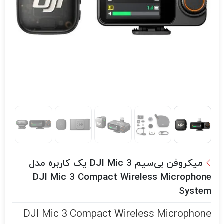
میکروفن بی‌سیم DJI Mic 3 یک کاربره مدل
DJI Mic 3 Compact Wireless Microphone
System
DJI Mic 3 Compact Wireless Microphone