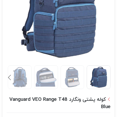
کوله پشتی ونگارد Vanguard VEO Range T48
Blue