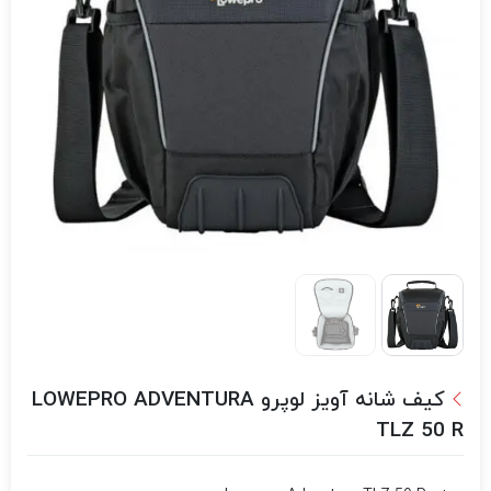
کیف شانه آویز لوپرو LOWEPRO ADVENTURA
TLZ 50 R