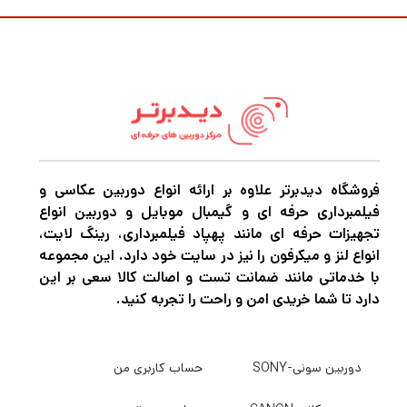
فروشگاه دیدبرتر علاوه بر ارائه انواع دوربین عکاسی و
فیلمبرداری حرفه ای و گیمبال موبایل و دوربین انواع
تجهیزات حرفه ای مانند پهپاد فیلمبرداری، رینگ لایت،
انواع لنز و میکرفون را نیز در سایت خود دارد. این مجموعه
با خدماتی مانند ضمانت تست و اصالت کالا سعی بر این
دارد تا شما خریدی امن و راحت را تجربه کنید.
دوربین سونی-SONY
حساب کاربری من