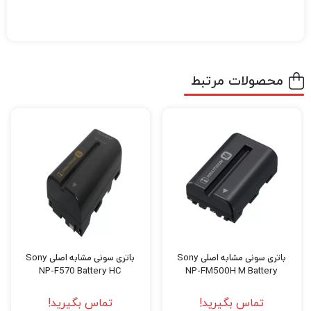
محصولات مرتبط
باتری سونی مشابه اصلی Sony
باتری سونی مشابه اصلی Sony
NP-F570 Battery HC
NP-FM500H M Battery
تماس بگیرید!
تماس بگیرید!