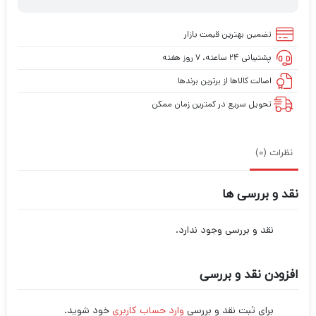
تضمین بهترین قیمت بازار
پشتیبانی ۲۴ ساعته، ۷ روز هفته
اصالت کالاها از برترین برندها
تحویل سریع در کمترین زمان ممکن
نظرات (0)
نقد و بررسی ها
نقد و بررسی وجود ندارد.
افزودن نقد و بررسی
برای ثبت نقد و بررسی
وارد حساب کاربری
خود شوید.