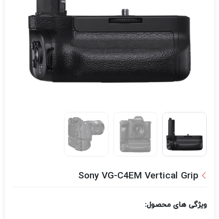
Sony VG-C4EM Vertical Grip
ویژگی های محصول: