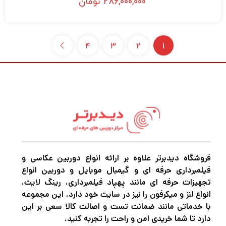
286,000,000
تومان
4
3
2
1
فروشگاه دیدبرتر علاوه بر ارائه انواع دوربین عکاسی و
فیلمبرداری حرفه ای و گیمبال موبایل و دوربین انواع
تجهیزات حرفه ای مانند پهپاد فیلمبرداری، رینگ لایت،
انواع لنز و میکرفون را نیز در سایت خود دارد. این مجموعه
با خدماتی مانند ضمانت تست و اصالت کالا سعی بر این
دارد تا شما خریدی امن و راحت را تجربه کنید.