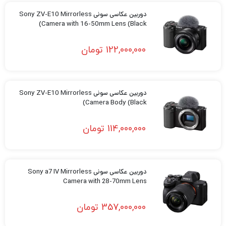
دوربین عکاسی سونی Sony ZV-E10 Mirrorless
Camera with 16-50mm Lens (Black)
122,000,000
تومان
دوربین عکاسی سونی Sony ZV-E10 Mirrorless
Camera Body (Black)
114,000,000
تومان
دوربین عکاسی سونی Sony a7 IV Mirrorless
Camera with 28-70mm Lens
357,000,000
تومان