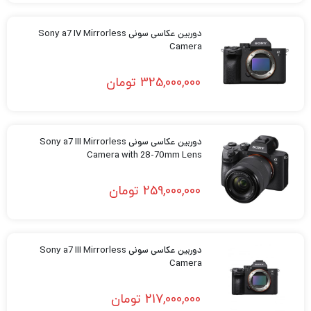
دوربین عکاسی سونی Sony a7 IV Mirrorless
Camera
325,000,000
تومان
دوربین عکاسی سونی Sony a7 III Mirrorless
Camera with 28-70mm Lens
259,000,000
تومان
دوربین عکاسی سونی Sony a7 III Mirrorless
Camera
217,000,000
تومان