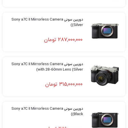
دوربین سونی Sony a7C II Mirrorless Camera
(Silver)
287,000,000
تومان
دوربین سونی Sony a7C II Mirrorless Camera
with 28-60mm Lens (Silver)
315,000,000
تومان
دوربین سونی Sony a7C II Mirrorless Camera
(Black)