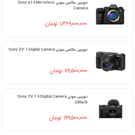
دوربین عکاسی سونی Sony a1 II Mirrorless
Camera
1,369,000,000
تومان
دوربین عکاسی سونی Sony ZV-1 Digital Camera
119,500,000
تومان
دوربین سونی Sony ZV-1 II Digital Camera
(Black)
199,500,000
تومان