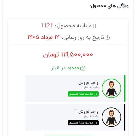
ویژگی های محصول:
شناسه محصول:
1121
تاریخ به روز رسانی:
14 مرداد 1405
119,500,000
تومان
موجود در انبار
واحد فروش
واحد فروش
در خدمت شما هستیم
واحد فروش 1
واحد فروش 1
در خدمت شما هستیم