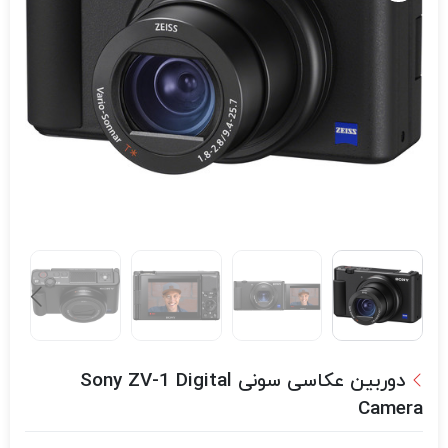
دوربین عکاسی سونی Sony ZV-1 Digital
Camera