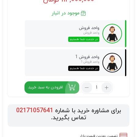
موجود در انبار
واحد فروش
واحد فروش
در خدمت شما هستیم
واحد فروش 1
واحد فروش 1
در خدمت شما هستیم
افزودن به سبد خرید
برای مشاوره خرید با شماره
02171057641
تماس بگیرید.
تضمین بهترین قیمت بازار