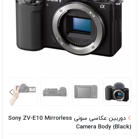
دوربین عکاسی سونی Sony ZV-E10 Mirrorless
Camera Body (Black)