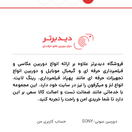
فروشگاه دیدبرتر علاوه بر ارائه انواع دوربین عکاسی و
فیلمبرداری حرفه ای و گیمبال موبایل و دوربین انواع
تجهیزات حرفه ای مانند پهپاد فیلمبرداری، رینگ لایت،
انواع لنز و میکرفون را نیز در سایت خود دارد. این مجموعه
با خدماتی مانند ضمانت تست و اصالت کالا سعی بر این
دارد تا شما خریدی امن و راحت را تجربه کنید.
دوربین سونی-SONY
حساب کاربری من