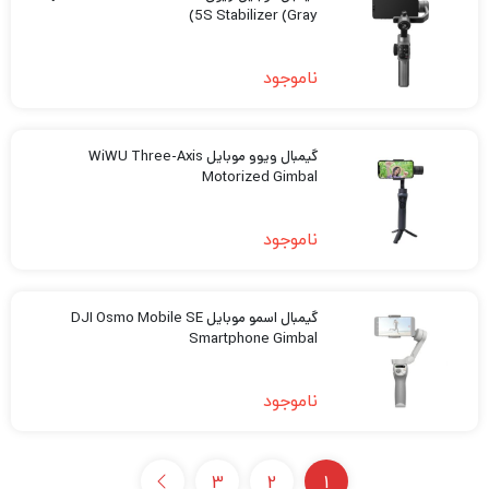
5S Stabilizer (Gray)
ناموجود
گیمبال ویوو موبایل WiWU Three-Axis
Motorized Gimbal
ناموجود
گیمبال اسمو موبایل DJI Osmo Mobile SE
Smartphone Gimbal
ناموجود
3
2
1