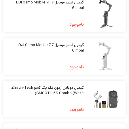
گیمبال اسمو موبایل 7 DJI Osmo Mobile 7P
Gimbal
ناموجود
گیمبال اسمو موبایل 7 DJI Osmo Mobile 7
Gimbal
ناموجود
گیمبال موبایل ژیون تک پک کمبو Zhiyun-Tech
SMOOTH 5S Combo (White)
ناموجود