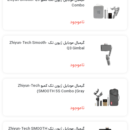
Combo
ناموجود
گیمبال موبایل ژیون تک Zhiyun-Tech Smooth-
Q3 Gimbal
ناموجود
گیمبال موبایل ژیون تک کمبو Zhiyun-Tech
SMOOTH 5S Combo (Gray)
ناموجود
گیمبال موبایل ژیون تک Zhiyun-Tech SMOOTH