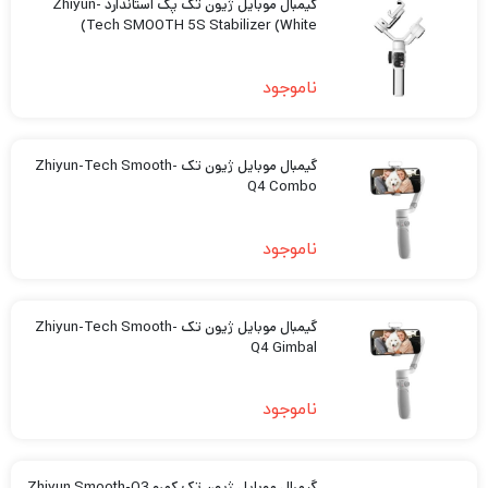
گیمبال موبایل ژیون تک پک استاندارد Zhiyun-
Tech SMOOTH 5S Stabilizer (White)
ناموجود
گیمبال موبایل ژیون تک Zhiyun-Tech Smooth-
Q4 Combo
ناموجود
گیمبال موبایل ژیون تک Zhiyun-Tech Smooth-
Q4 Gimbal
ناموجود
گیمبال موبایل ژیون تک کمبو Zhiyun Smooth-Q3