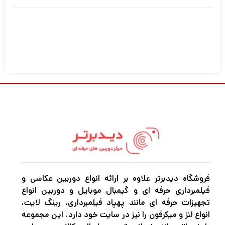
فروشگاه دیدبرتر علاوه بر ارائه انواع دوربین عکاسی و
فیلمبرداری حرفه ای و گیمبال موبایل و دوربین انواع
تجهیزات حرفه ای مانند پهپاد فیلمبرداری، رینگ لایت،
انواع لنز و میکرفون را نیز در سایت خود دارد. این مجموعه