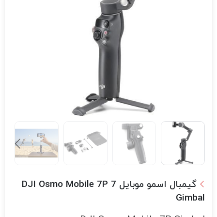
گیمبال اسمو موبایل 7 DJI Osmo Mobile 7P
Gimbal