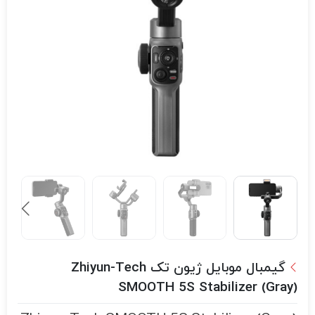
گیمبال موبایل ژیون تک Zhiyun-Tech
SMOOTH 5S Stabilizer (Gray)