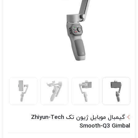
گیمبال موبایل ژیون تک Zhiyun-Tech
Smooth-Q3 Gimbal