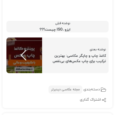
دسته‌بندی
مجله عکاسی دیدبرتر
اشتراک گذاری
Hadis maazi