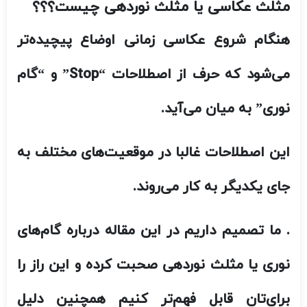
مثلث عکاسی یا مثلث نوردهی چیست؟؟؟
هنگام شروع عکاسی زمانی اوضاع پیچیده‌تر
می‌شود که حرف از اصطلاحات “Stop” و “گام
نوری” به میان می‌آید.
این اصطلاحات غالبا در موقعیت‌های مختلف به
جای یکدیگر به کار می‌روند.
. ما تصمیم داریم در این مقاله درباره گام‌های
نوری یا مثلث نوردهی صحبت کرده و این راز را
برای‌تان قابل فهم‌تر ‌کنیم همچنین دلیل