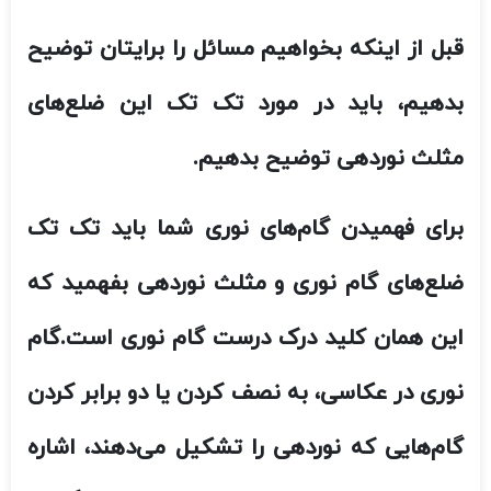
قبل از اینکه بخواهیم مسائل را برایتان توضیح
بدهیم، باید در مورد تک تک این ضلع‌های
مثلث نوردهی توضیح بدهیم.
برای فهمیدن گام‌های نوری شما باید تک تک
ضلع‌های گام نوری و مثلث نوردهی بفهمید که
این همان کلید درک درست گام نوری است.گام
نوری در عکاسی، به نصف کردن یا دو برابر کردن
گام‌هایی که نوردهی را تشکیل می‌دهند، اشاره