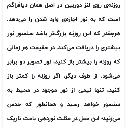
روزنه‌ی روی لنز دوربین در اصل همان دیافراگم
است که به نور اجازه‌ی وارد شدن را می‌دهد.
هرچقدر که این روزنه بزرگ‌تر باشد سنسور نور
بیشتری را دریافت می‌کند. در حقیقت هر زمانی
که روزنه را بیشتر باز کنید، نور تصویر دو برابر
می‌شود. از طرف دیگر، اگر روزنه را کمتر باز
کنید، تنها نیمی از نور موجود در محیط به
سنسور خواهد رسید و همانطور که حدس
می‌زنید؛ این عمل در مثلث نوردهی باعث تاریک