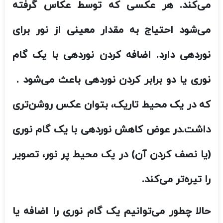
می‌کند. هر عکسی که توسط عکاس گرفته
می‌شود احتیاج به مقدار معینی از نور برای
نوردهی دارد. اضافه کردن نوردهی با یک گام
نوری یا دو برابر کردن نوردهی باعث می‌شود .
که در یک محیط تاریک، بتوان عکس روشن‌تری
داشت.
در عوض کاهش نوردهی با یک گام نوری
(یا نصف کردن آن) در یک محیط پر نور، تصویر
را تیره‌تر می‌کند.
حالا چطور می‌توانیم یک گام نوری را اضافه یا