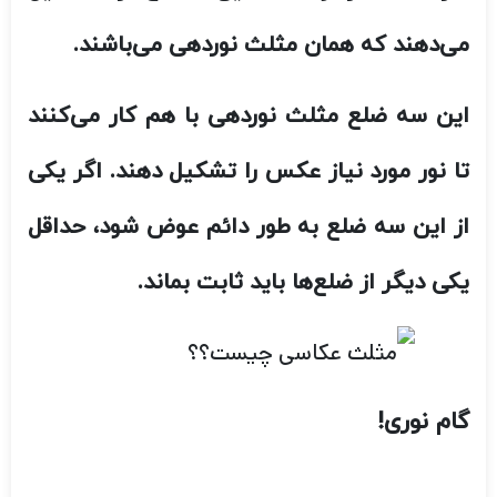
می‌دهند که همان مثلث نوردهی می‌باشند.
این سه ضلع مثلث نوردهی با هم کار می‌کنند
تا نور مورد نیاز عکس را تشکیل دهند. اگر یکی
از این سه ضلع به طور دائم عوض شود، حداقل
یکی دیگر از ضلع‌ها باید ثابت بماند.
گام نوری!