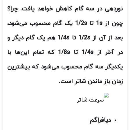
نوردهی در سه گام کاهش خواهد یافت. چرا؟
چون از 1
s
تا 1/2
s
یک گام محسوب می‌شود،
بعد از آن از 1/2
s
تا 1/4
s
هم یک گام دیگر و
در آخر از 1/4
s
تا 1/8
s
که تمام این‌ها با
یکدیگر سه گام محسوب می‌شود که بیشترین
زمان باز ماندن شاتر است.
دیافراگم