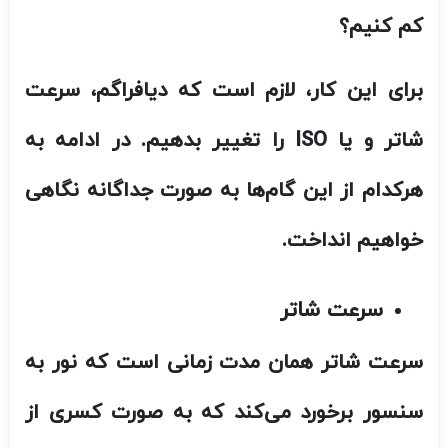
کم کنیم؟
برای این کار، لازم است که دیافراگم، سرعت
شاتر و یا ISO را تغییر بدهیم. در ادامه به
هرکدام از این گام‌ها به صورت جداگانه نگاهی
خواهیم انداخت.
سرعت شاتر
سرعت شاتر همان مدت زمانی است که نور به
سنسور برخورد می‌کند که به صورت کسری از