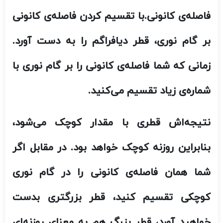
بنابراین روزنه کوچک خواهد بود. در مقابل اگر
شما همان فاصله‌ی کانونی را در گام نوری
کوچکی تقسیم کنید، قطر بزرگتری بدست
خواهید آورد، قطر بزرگ هم به معنای روزنه‌ای
بازتر است که نور بیشتری را عبور می‌دهد
.