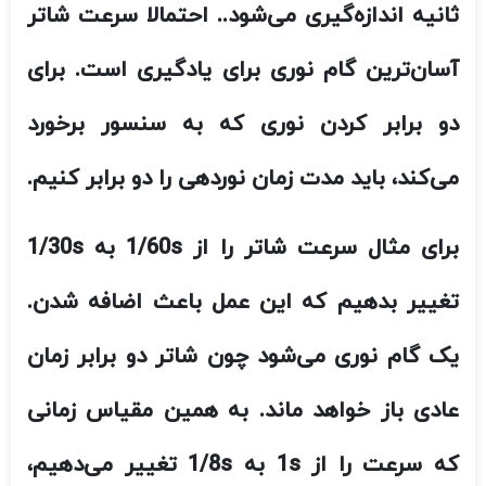
ثانیه اندازه‌گیری می‌شود.
. احتمالا سرعت شاتر
آسان‌ترین گام نوری برای یادگیری است. برای
دو برابر کردن نوری که به سنسور برخورد
می‌کند، باید مدت زمان نوردهی را دو برابر کنیم.
برای مثال سرعت شاتر را از 1/60
s
به 1/30
s
تغییر بدهیم که این عمل باعث اضافه شدن.
یک گام نوری می‌شود چون شاتر دو برابر زمان
عادی باز خواهد ماند. به همین مقیاس زمانی
که سرعت را از 1
s
به 1/8
s
تغییر می‌دهیم،