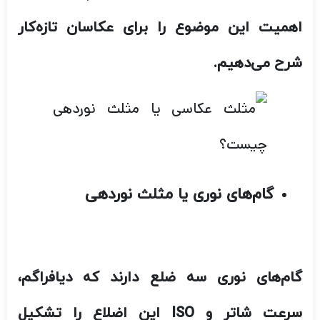
اهمیت این موضوع را برای عکاسان تازه‌کار
شرح می‌دهیم.
گام‌های نوری یا مثلث نوردهی
گام‌های نوری سه ضلع دارند که دیافراگم،
سرعت شاتر و ISO این اضلاع را تشکیل