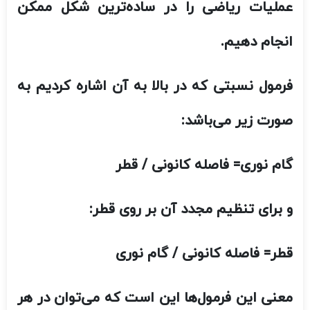
و برای تنظیم مجدد آن بر روی قطر:
قطر= فاصله کانونی / گام نوری
معنی این فرمول‌ها این است که می‌توان در هر
فاصله‌ی کانونی.با تقسیم کردن فاصله‌ی کانونی
بر گام نوری، قطر دیافراگم را به دست آورد.
زمانی که شما فاصله‌ی کانونی را بر گام نوری با
شماره‌ی زیاد تقسیم می‌کنید.
نتیجه‌اش قطری با مقدار کوچک می‌شود،