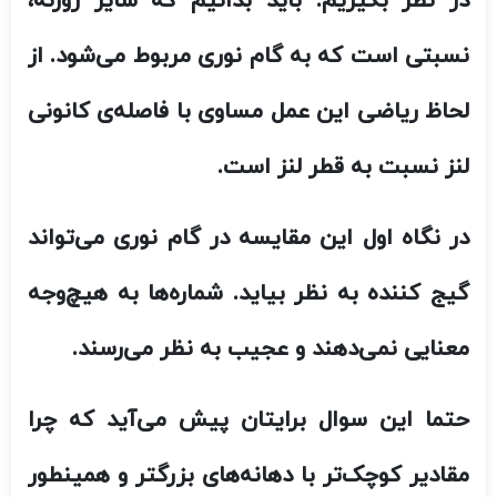
گیج‌ کننده به نظر بیاید. شماره‌ها به هیچ‌‌وجه
معنایی نمی‌دهند و عجیب به نظر می‌رسند.
حتما این سوال برایتان پیش می‌آید که چرا
مقادیر کوچک‌تر با دهانه‌های بزرگتر و همینطور
مقادیر بزرگ‌تر با دهانه‌های کوچکتر مطابقت
دارند! برای اینکه به راحتی متوجه این موضوع
شوید، ادامه‌ی مطلب را بخوانید
.
باید از لحاظ ریاضی به این موضوع نگاه کرد که
چرا گام نوریِ بیشتر به میزان باز بودن روزنه