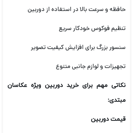
حافظه و سرعت بالا در استفاده از دوربین
تنظیم فوکوس خودکار سریع
سنسور بزرگ برای افزایش کیفیت تصویر
تجهیزات و لوازم جانبی متنوع
نکاتی مهم برای خرید دوربین ویژه عکاسان
مبتدی:
قیمت دوربین