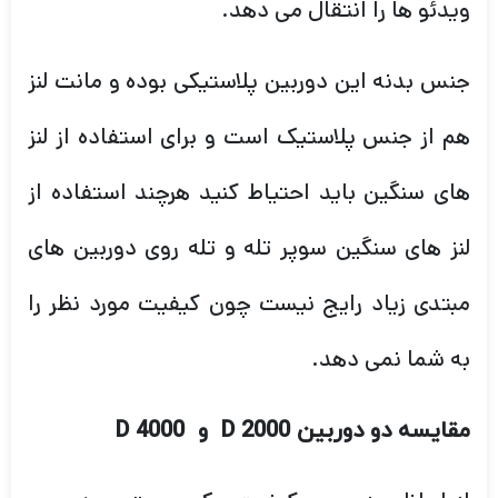
ویدئو ها را انتقال می دهد.
جنس بدنه این دوربین پلاستیکی بوده و مانت لنز
هم از جنس پلاستیک است و برای استفاده از لنز
های سنگین باید احتیاط کنید هرچند استفاده از
لنز های سنگین سوپر تله و تله روی دوربین های
مبتدی زیاد رایج نیست چون کیفیت مورد نظر را
به شما نمی دهد.
مقایسه دو دوربین
2000 D
و
4000 D