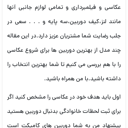
عکاسی و فیلمبرداری و تمامی لوازم جانبی آنها
مانند لنز،کیف دوربین،سه پایه و . . . سعی در
جلب رضایت شما مشتریان عزیز دارد.در این مقاله
چند مدل از بهترین دوربین ها برای شروع عکاسی
را با هم بررسی می کنیم تا شما بهترین انتخاب را
داشته باشید.با من همراه باشید.
اول باید هدف خود در عکاسی را مشخص کنید اگر
برای ثبت لحظات خانوادگی بدنبال دوربین هستید
پیشنهاد من به شما دوربین های کامپکت است