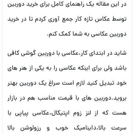
در این مقاله یک راهنمای کامل برای خرید دوربین
توسط عکاس تازه کار جمع آوری کردم تا در خرید
دوربین عکاسی به شما کمک کنم.
شاید در ابتدای کار،عکاسی با دوربین گوشی کافی
باشد ولی برای اینکه عکاسی را به یکی از هنر های
خود تبدیل کنید لازم است سراغ یک دوربین بهتر
بروید.دوربین های با قیمت مناسب هم در بازار
هست که از لنز زوم اپتیکال،عکاسی پیاپی با
سرعت بالا،داینامیک خوب و رزولوشن بالا