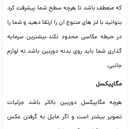
که منعطف باشد تا هرچه سطح شما پیشرفت کرد
بتوانید با لنز های متنوع آن را ارتقا دهید و شما را
در حیطه عکاسی محدود نکند.بیشترین سرمایه
گذاری شما باید روی بدنه دوربین باشد نه لوازم
جانبی.
مگاپیکسل
هرچه مگاپیکسل دوربین بالاتر باشد جزئیات
تصویر بیشتر است و اگر مایل به گرفتن عکس