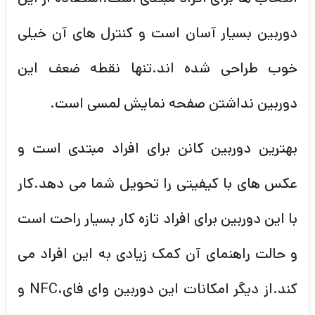
دوربین بسیار آسان است و کنترل های آن خیلی
خوب طراحی شده اند.تنها نقطه ضعف این
دوربین نداشتن صفحه نمایش لمسی است.
بهترین دوربین کانن برای افراد مبتدی است و
عکس های با کیفیتی را تحویل شما می دهد.کار
با این دوربین برای افراد تازه کار بسیار راحت است
و حالت راهنمای آن کمک زیادی به این افراد می
کند.از دیگر امکانات این دوربین وای فای،NFC و