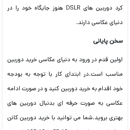
کرد دوربین های DSLR هنوز جایگاه خود را در
دنیای عکاسی دارند.
سخن پایانی
اولین قدم در ورود به دنیای عکاسی خرید دوربین
مناسب است.در ابتدای کار با توجه به بودجه
خود اقدام به خرید دوربین کنید و در صورت ادامه
عکاسی به صورت حرفه ای بدنبال دوربین های
بهتری بروید.شما می توانید با خرید دوربین کانن