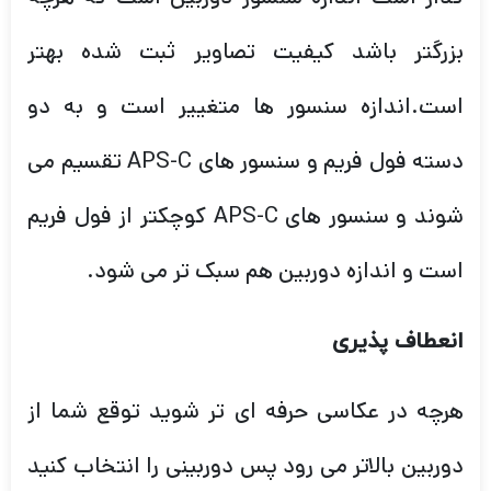
بزرگتر باشد کیفیت تصاویر ثبت شده بهتر
است.اندازه سنسور ها متغییر است و به دو
دسته فول فریم و سنسور های APS-C تقسیم می
شوند و سنسور های APS-C کوچکتر از فول فریم
است و اندازه دوربین هم سبک تر می شود.
انعطاف پذیری
هرچه در عکاسی حرفه ای تر شوید توقع شما از
دوربین بالاتر می رود پس دوربینی را انتخاب کنید