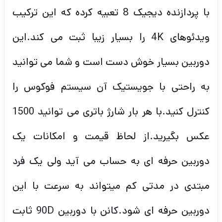
با پردازنده دیجیک 8 تعبیه کرده که این ترکیب
ویدئوهای 4K را بسیار زیبا ثبت می کند.این
دوربین بسیار خوش دست است و شما می توانید
به راحتی با جویستیک آن سیستم فوکوس را
کنترل کنید.با هر بار شارژ باتری می توانید 1500
عکس بگیرید.از لحاظ قیمت و امکانات یک
دوربین حرفه ای به حساب می آید ولی یک فرد
مبتدی در مدتی کم میتواند به سرعت با این
دوربین حرفه ای شود.کانن با دوربین 90D ثابت