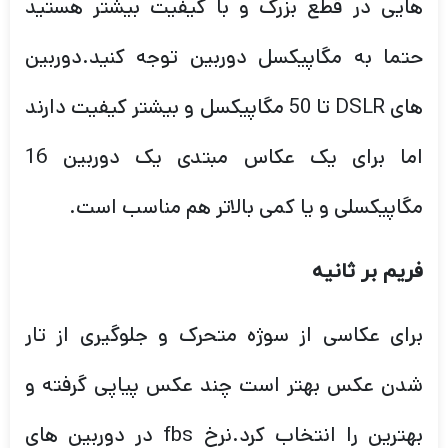
هایی در قطع بزرگ و با کیفیت بیشتر هستید
حتما به مگاپیکسل دوربین توجه کنید.دوربین
های DSLR تا 50 مگاپیکسل و بیشتر کیفیت دارند
اما برای یک عکاس مبتدی یک دوربین 16
مگاپیکسلی و یا کمی بالاتر هم مناسب است.
فریم بر ثانیه
برای عکاسی از سوژه متحرک و جلوگیری از تار
شدن عکس بهتر است چند عکس پیاپی گرفته و
بهترین را انتخاب کرد.نرخ fbs در دوربین های