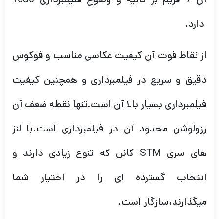
دارد.
از نقاط قوت آن کیفیت عکاسی مناسب و فوکوس
دقیق و سریع در فیلمبرداری و همچنین کیفیت
فیلمبرداری بسیار بالا آن است.تنها نقطه ضعف آن
رزولوشن محدود آن در فیلمبرداری است.با لنز
های سری STM کانن که تنوع زیادی دارند و
انتخاب گسترده ای را در اختیار شما
میگذارند،سازگار است.