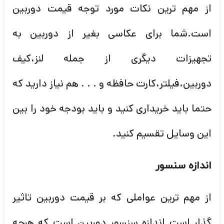
از مهم ترین نکات مورد توجه قیمت دوربین
است.شما برای عکاسی بغیر از دوربین به
تجهیزات دیگری از جمله لنز،کیف
دوربین،فیلتر،کارت حافظه و . . . هم نیاز دارید که
حتما باید خریداری کنید و باید بودجه خود را بین
این وسایل تقسیم کنید.
اندازه سنسور
از مهم ترین عواملی که بر قیمت دوربین تاثیر
گذار است اندازه سنسور دوربین است که هرچه