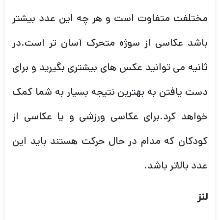
مختلفت متفاوت است و هر چه این عدد بیشتر
باشد عکاسی از سوژه متحرک آسان تر است.در
ثانیه می توانید عکس های بیشتری بگیرید و برای
دست یافتن به بهترین نتیجه بسیار به شما کمک
خواهد کرد.برای عکاسی ورزشی و یا عکاسی از
کودکان که مدام در حال حرکت هستند باید این
عدد بالاتر باشد.
لنز