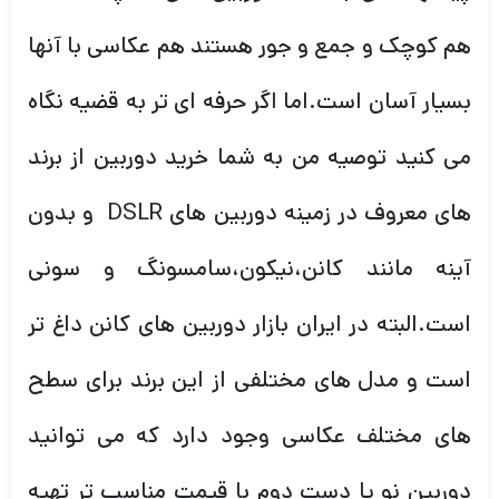
هم کوچک و جمع و جور هستند هم عکاسی با آنها
بسیار آسان است.اما اگر حرفه ای تر به قضیه نگاه
می کنید توصیه من به شما خرید دوربین از برند
های معروف در زمینه دوربین های DSLR و بدون
آینه مانند کانن،نیکون،سامسونگ و سونی
است.البته در ایران بازار دوربین های کانن داغ تر
است و مدل های مختلفی از این برند برای سطح
های مختلف عکاسی وجود دارد که می توانید
دوربین نو یا دست دوم با قیمت مناسب تر تهیه