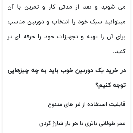
می شوید و بعد از مدتی کار و تمرین با آن
میتوانید سبک خود را انتخاب و دوربین مناسب
برای آن را تهیه و تجهیزات خود را حرفه ای تر
کنید.
در خرید یک دوربین خوب باید به چه چیزهایی
توجه کنیم؟
قابلیت استفاده از لنز های متنوع
عمر طولانی باتری با هر بار شارژ کردن