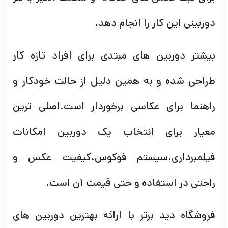
دوربینی این کار را انجام دهد.
بیشتر دوربین های مبتدی برای افراد تازه کار
طراحی شده و به همین دلیل از حالت خودکار و
راهنما برای عکاسی برخوردار است.اصلی ترین
معیار برای انتخاب یک دوربین امکانات
فیلمبرداری،سیستم فوکوس،کیفیت عکس و
راحتی در استفاده و حتی قیمت آن است.
فروشگاه دید برتر با ارائه بهترین دوربین های