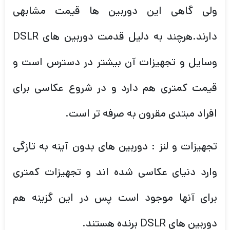
ولی گاهی این دوربین ها قیمت مشابهی
دارند.هرچند به دلیل قدمت دوربین های DSLR
وسایل و تجهیزات آن بیشتر در دسترس است و
قیمت کمتری هم دارد و در شروع عکاسی برای
افراد مبتدی مقرون به صرفه تر است.
تجهیزات و لنز : دوربین های بدون آینه به تازگی
وارد دنیای عکاسی شده اند و تجهیزات کمتری
برای آنها موجود است پس در این گزینه هم
دوربین های DSLR برنده هستند.