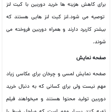
برای کاهش هزینه ها خرید دوربین با کیت لنز
توصیه می شود.لنز کیت لنز هایی هستند که
بیشتر کاربرد دارند و همراه دوربین فروخته می
شوند.
صفحه نمایش
صفحه نمایش لمسی و چرخان برای عکاسی زیاد
مهم نیست ولی برای کسانی که به دنبال خرید
دوربین تولید محتوا هستند و میخواهند فیلم
تهیه کنند بسیار مهم است که مراحل ضبط را