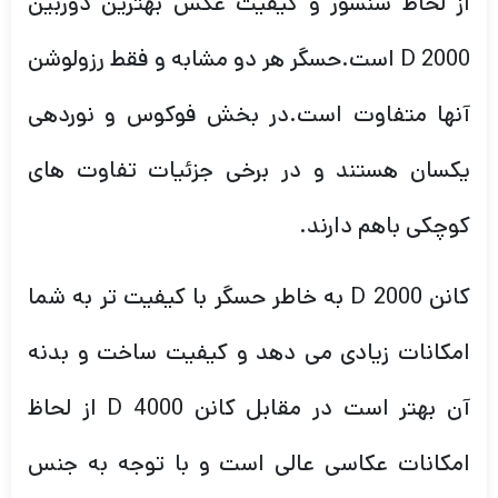
از لحاظ سنسور و کیفیت عکس بهترین دوربین
2000 D است.حسگر هر دو مشابه و فقط رزولوشن
آنها متفاوت است.در بخش فوکوس و نوردهی
یکسان هستند و در برخی جزئیات تفاوت های
کوچکی باهم دارند.
کانن 2000 D به خاطر حسگر با کیفیت تر به شما
امکانات زیادی می دهد و کیفیت ساخت و بدنه
آن بهتر است در مقابل کانن 4000 D از لحاظ
امکانات عکاسی عالی است و با توجه به جنس