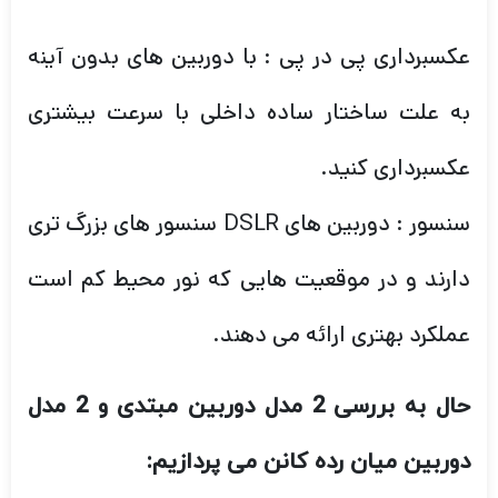
عکسبرداری پی در پی : با دوربین های بدون آینه
به علت ساختار ساده داخلی با سرعت بیشتری
عکسبرداری کنید.
سنسور : دوربین های DSLR سنسور های بزرگ تری
دارند و در موقعیت هایی که نور محیط کم است
عملکرد بهتری ارائه می دهند.
حال به بررسی 2 مدل دوربین مبتدی و 2 مدل
دوربین میان رده کانن می پردازیم: