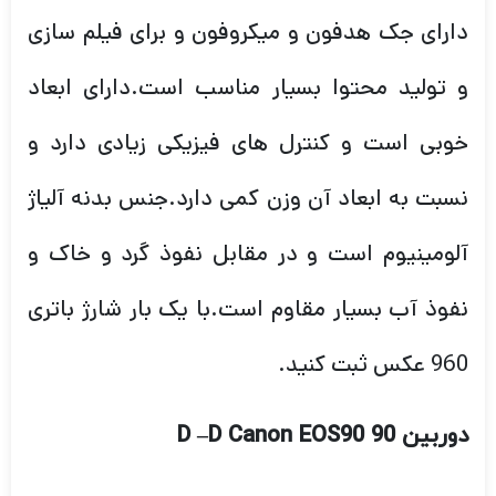
دارای جک هدفون و میکروفون و برای فیلم سازی
و تولید محتوا بسیار مناسب است.دارای ابعاد
خوبی است و کنترل های فیزیکی زیادی دارد و
نسبت به ابعاد آن وزن کمی دارد.جنس بدنه آلیاژ
آلومینیوم است و در مقابل نفوذ گرد و خاک و
نفوذ آب بسیار مقاوم است.با یک بار شارژ باتری
960 عکس ثبت کنید.
دوربین
90 D
D Canon EOS90
–