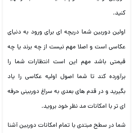
کنید.
اولین دوربین شما دریچه ای برای ورود به دنیای
عکاسی است و اصلا مهم نیست از چه برند یا چه
قیمتی باشد مهم این است انتظارات شما را
برآورده کند تا شما اصول اولیه عکاسی را یاد
بگیرید و در قدم های بعدی به سراغ دوربینی حرفه
ای تر با امکانات مد نظر خود بروید.
شما در سطح مبتدی با تمام امکانات دوربین آشنا