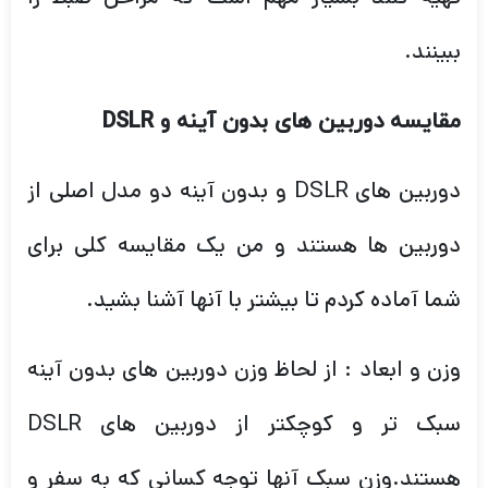
ببینند.
مقایسه دوربین های بدون آینه و
DSLR
دوربین های DSLR و بدون آینه دو مدل اصلی از
دوربین ها هستند و من یک مقایسه کلی برای
شما آماده کردم تا بیشتر با آنها آشنا بشید.
وزن و ابعاد : از لحاظ وزن دوربین های بدون آینه
سبک تر و کوچکتر از دوربین های DSLR
هستند.وزن سبک آنها توجه کسانی که به سفر و