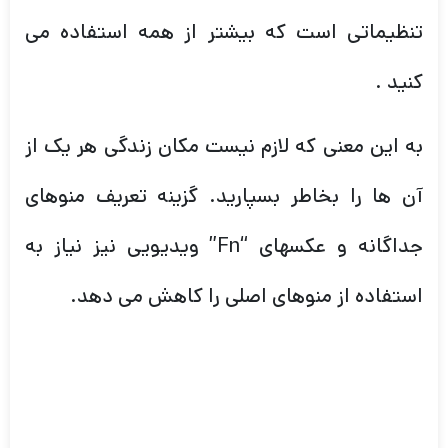
تنظیماتی است که بیشتر از همه استفاده می
کنید .
به این معنی که لازم نیست مکان زندگی هر یک از
آن ها را بخاطر بسپارید. گزینه تعریف منوهای
جداگانه و عکسهای “Fn” ویدیویی نیز نیاز به
استفاده از منوهای اصلی را کاهش می دهد.