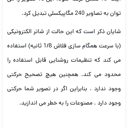
توان به تصاویر 240 مگاپیکسلی تبدیل کرد.
شایان ذکر است که این حالت از شاتر الکترونیکی
(با سرعت همگام سازی فلاش 1/8 ثانیه) استفاده
می کند که تنظیمات روشنایی قابل استفاده را
محدود می کند. همچنین هیچ تصحیح حرکتی
وجود ندارد . بنابراین اگر در تصویر شما حرکتی
وجود دارد . مصنوعات را به خطر می اندازید.