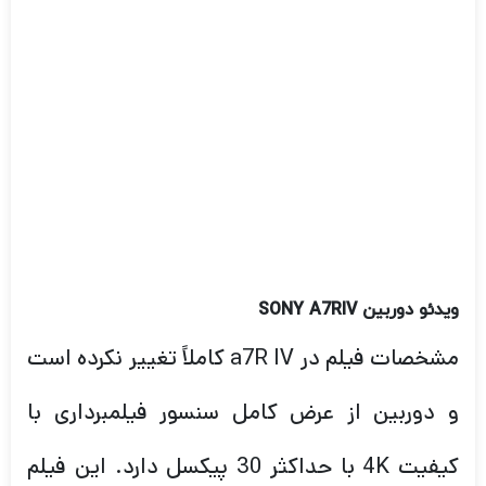
ویدئو دوربین
SONY A7RIV
مشخصات فیلم در a7R IV کاملاً تغییر نکرده است
و دوربین از عرض کامل سنسور فیلمبرداری با
کیفیت 4K با حداکثر 30 پیکسل دارد. این فیلم