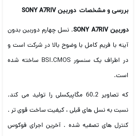
بررسی و مشخصات
دوربین
SONY A7RIV
. نسل چهارم دوربین بدون
دوربین SONY A7RIV
آینه با فریم کامل با وضوح بالا در شرکت است و
در اطراف یک سنسور BSI.CMOS ساخته شده
است.
که تصاویر 60.2 مگاپیکسلی را تولید می کند.
نسبت به نسل های قبلی ، کیفیت ساخت قوی تر .
کنترل های تصفیه شده . آخرین اجرای فوکوس