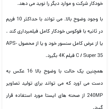
خودکار شرکت و موارد دیگر را نوید می دهد.
با وجود وضوح بالا. می تواند با حداکثر 10 فریم
در ثانیه با فوکوس خودکار کامل فیلمبرداری کند .
یا از عرض کامل سنسور خود و یا از محصول APS-
C / Super 35 فیلم 4K بگیرد.
همچنین یک حالت با وضوح بالا 16 عکس به
دست می آورد که می تواند برای تولید تصاویر
240MP از صحنه های ایستا مورد استفاده قرار
گیرد.