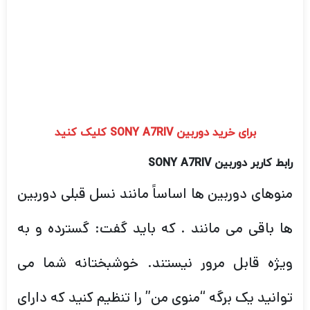
برای خرید دوربین SONY A7RIV کلیک کنید
رابط کاربر دوربین
SONY A7RIV
منوهای دوربین ها اساساً مانند نسل قبلی دوربین
ها باقی می مانند . که باید گفت: گسترده و به
ویژه قابل مرور نیستند. خوشبختانه شما می
توانید یک برگه “منوی من” را تنظیم کنید که دارای