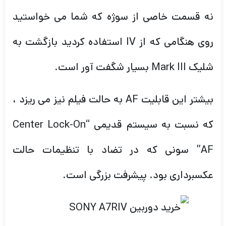
نه قسمت خاصی از سوژه که شما می خواستید
روی هنگامی که از IV استفاده کردید بازگشت به
شلیک Mark III بسیار شگفت آور است.
بیشتر این قابلیت AF به حالت فیلم نیز می ریزد ،
که نسبت به سیستم قدیمی “Center Lock-On
AF” سونی که در تضاد با تنظیمات حالت
عکسبرداری بود. پیشرفت بزرگی است.