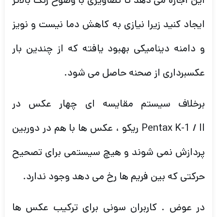
این اجازه می دهد تا تصاویری با وضوح رنگ بالاتر
ایجاد کنید زیرا نیازی به کاهش دما نیست و نویز
و دامنه دینامیکی بهبود یافته که از چندین بار
عکسبرداری از صحنه حاصل می شود.
برخلاف سیستم مقایسه ای چهار عکس در
Pentax K-1 / II ریکو ، عکس ها با هم در دوربین
پردازش نمی شوند و هیچ سیستمی برای تصحیح
حرکتی که بین فریم ها رخ می دهد وجود ندارد.
در عوض . کاربران سونی برای ترکیب عکس ها