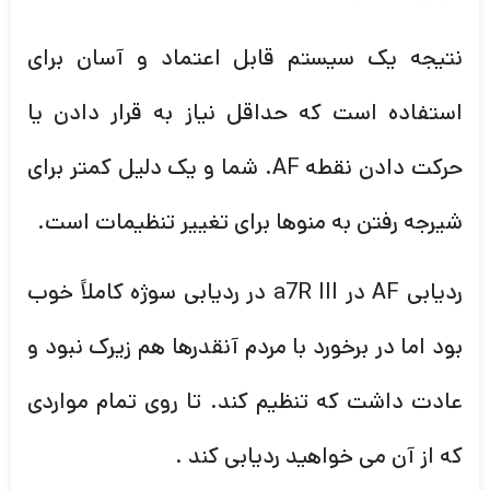
نتیجه یک سیستم قابل اعتماد و آسان برای
استفاده است که حداقل نیاز به قرار دادن یا
حرکت دادن نقطه AF. شما و یک دلیل کمتر برای
شیرجه رفتن به منوها برای تغییر تنظیمات است.
ردیابی AF در a7R III در ردیابی سوژه کاملاً خوب
بود اما در برخورد با مردم آنقدرها هم زیرک نبود و
عادت داشت که تنظیم کند. تا روی تمام مواردی
که از آن می خواهید ردیابی کند .