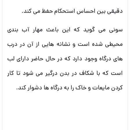
دقیقی بین احساس استحکام حفظ می کند.
سونی می گوید که این باعث مهار آب بندی
محیطی شده است و نشانه هایی از آن در درب
های درگاه وجود دارد که در حال حاضر دارای لب
است که با شکاف در بدن درگیر می شود تا کار
کردن مایعات و خاک را به درگاه ها دشوار کند.