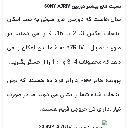
نسبت های بیشتر دوربین
SONY A7RIV
سال هاست که دوربین های سونی به شما امکان
انتخاب عکس 3: 2 یا 16: 9 را می دهند. در
صورت تمایل . a7R IV به شما این امکان را می
دهد که محصولات 4: 3 و 1: 1 را از حسگر بگیرید.
پرونده های Raw دارای فراداده هستند که برش
انتخاب شده شما را نشان می دهد اما در صورت
نیاز .دارای کل خروجی فریم هستند.