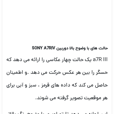
حالت های با وضوح بالا دوربین
SONY A7RIV
a7R III یک حالت چهار عکاسی را ارائه می دهد که
حسگر را بین هر عکس حرکت می دهد .و اطمینان
حاصل می کند که داده های قرمز ، سبز و آبی برای
هر موقعیت تصویر گرفته می شوند.