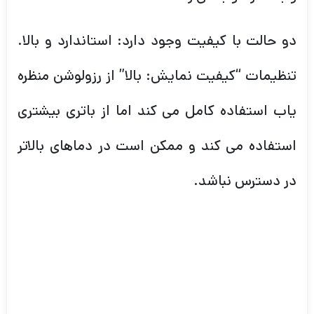
دو حالت با کیفیت وجود دارد: استاندارد و بالا.
تنظیمات “کیفیت نمایش: بالا” از رزولوشن منظره
یاب استفاده کامل می کند اما از باتری بیشتری
استفاده می کند و ممکن است در دماهای بالاتر
در دسترس نباشد.