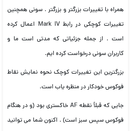
همراه با تغییرات بزرگتر و بزرگتر . سونی همچنین
تغییرات کوچکی در رابط Mark IV اعمال کرده
است . از جمله جزئیاتی که مدتی است ما و
کاربران سونی درخواست کرده ایم.
بزرگترین این تغییرات کوچک نحوه نمایش نقاط
فوکوس خودکار در منظره یاب است.
جایی که قبلاً نقطه AF خاکستری بود (و در هنگام
فوکوس سپس سبز است) . اکنون شما می توانید