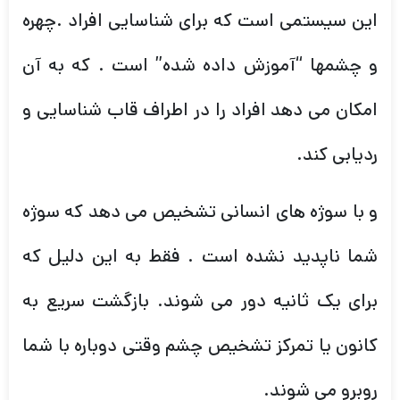
این سیستمی است که برای شناسایی افراد .چهره
و چشمها “آموزش داده شده” است . که به آن
امکان می دهد افراد را در اطراف قاب شناسایی و
ردیابی کند.
و با سوژه های انسانی تشخیص می دهد که سوژه
شما ناپدید نشده است . فقط به این دلیل که
برای یک ثانیه دور می شوند. بازگشت سریع به
کانون یا تمرکز تشخیص چشم وقتی دوباره با شما
روبرو می شوند.