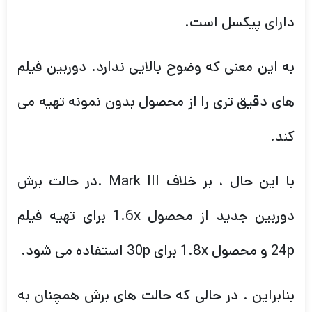
دارای پیکسل است.
به این معنی که وضوح بالایی ندارد. دوربین فیلم
های دقیق تری را از محصول بدون نمونه تهیه می
کند.
با این حال ، بر خلاف Mark III .در حالت برش
دوربین جدید از محصول 1.6x برای تهیه فیلم
24p و محصول 1.8x برای 30p استفاده می شود.
بنابراین . در حالی که حالت های برش همچنان به