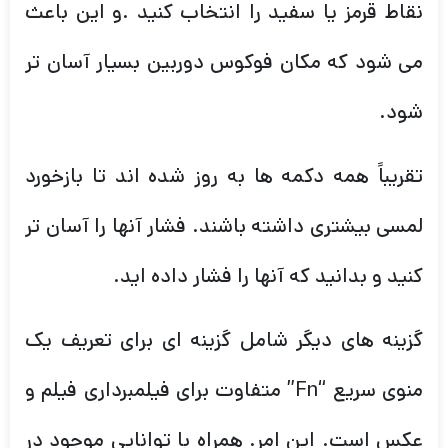
نقاط قرمز یا سفید را انتخاب کنید .و این باعث
می شود که مکان فوکوس دوربین بسیار آسان تر
شود.
تقریباً همه دکمه ها به روز شده اند تا بازخورد
لمسی بیشتری داشته باشند. فشار آنها را آسان تر
کنید و بدانید که آنها را فشار داده اید.
گزینه های دیگر شامل گزینه ای برای تعریف یک
منوی سریع “Fn” متفاوت برای فیلمبرداری فیلم و
عکس است. این امر. همراه با توانایی موجود در