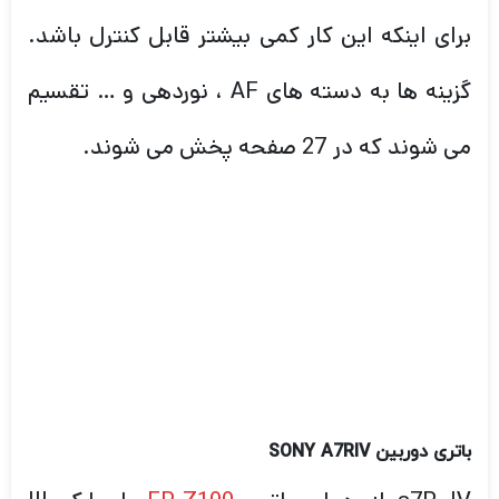
برای اینکه این کار کمی بیشتر قابل کنترل باشد.
گزینه ها به دسته های AF ، نوردهی و … تقسیم
می شوند که در 27 صفحه پخش می شوند.
باتری دوربین
SONY A7RIV