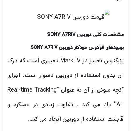
مشخصات کلی دوربین SONY A7RIV
بهبودهای فوکوس خودکار دوربین
SONY A7RIV
بزرگترین تغییر در Mark IV تغییری است که درک
آن بدون استفاده از دوربین دشوار است. اجرای
آنچه سونی از آن به عنوان “Real-time Tracking
AF” یاد می کند . تفاوت زیادی در عملکرد و
قابلیت استفاده از دوربین ایجاد می کند.