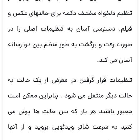
تنظیم دلخواه مختلف دکمه برای حالتهای عکس و
فیلم. دسترسی آسان به تنظیمات اصلی را در
صورت رفت و برگشت به طور منظم بین دو رسانه
آسان می کند.
تنظیمات قرار گرفتن در معرض از یک حالت به
حالت دیگر منتقل می شود . بنابراین ممکن است
مجبور باشید هر بار که بین حالت ها پرش می
کنید به سرعت شاتر ویدئویی بروید و از آنها