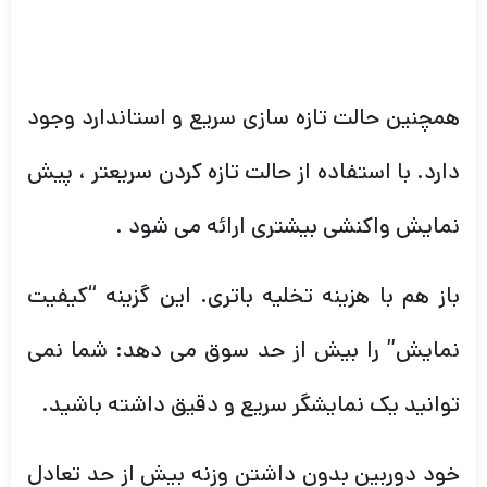
همچنین حالت تازه سازی سریع و استاندارد وجود
دارد. با استفاده از حالت تازه کردن سریعتر ، پیش
نمایش واکنشی بیشتری ارائه می شود .
باز هم با هزینه تخلیه باتری. این گزینه “کیفیت
نمایش” را بیش از حد سوق می دهد: شما نمی
توانید یک نمایشگر سریع و دقیق داشته باشید.
خود دوربین بدون داشتن وزنه بیش از حد تعادل