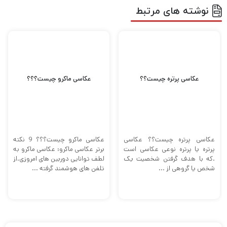
عکاسی پرتره چیست؟؟
عکاسی ماکرو چیست؟؟؟
عکاسی پرتره چیست؟؟ عکاسی
عکاسی ماکرو چیست؟؟؟ 9 نکته
پرتره یا پرتره نوعی عکاسی است
برتر عکاسی ماکرو: عکاسی ماکرو به
.که با هدف گرفتن شخصیت یک
لطف توانایی دوربین های امروزی.از
شخص یا گروهی از ...
تلفن های هوشمند گرفته ...
دیدگاهتان را بنویسید
لطفا برای ارسال دیدگاه
وارد شوید
.