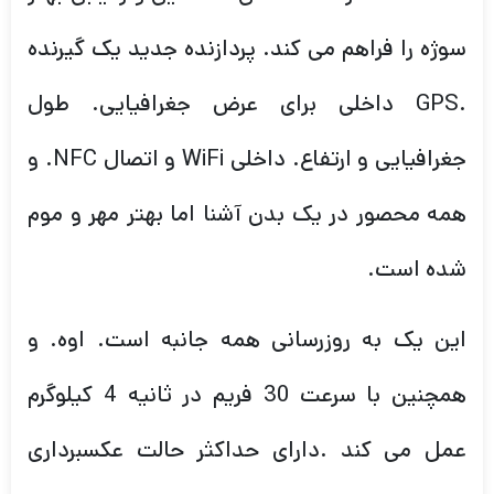
سوژه را فراهم می کند. پردازنده جدید یک گیرنده
.GPS داخلی برای عرض جغرافیایی. طول
جغرافیایی و ارتفاع. داخلی WiFi و اتصال NFC. و
همه محصور در یک بدن آشنا اما بهتر مهر و موم
شده است.
این یک به روزرسانی همه جانبه است. اوه. و
همچنین با سرعت 30 فریم در ثانیه 4 کیلوگرم
عمل می کند .دارای حداکثر حالت عکسبرداری