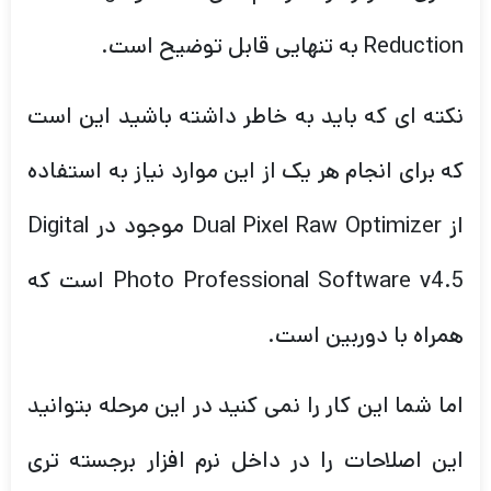
Reduction به تنهایی قابل توضیح است.
نکته ای که باید به خاطر داشته باشید این است
که برای انجام هر یک از این موارد نیاز به استفاده
از Dual Pixel Raw Optimizer موجود در Digital
Photo Professional Software v4.5 است که
همراه با دوربین است.
اما شما این کار را نمی کنید در این مرحله بتوانید
این اصلاحات را در داخل نرم افزار برجسته تری