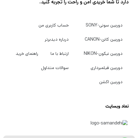
دوربین کانن-CANON
درباره دیدبرتر
دوربین نیکون-NIKON
ارتباط با ما
راهنمای خرید
دوربین فیلمبرداری
سوالات متداول
دوربین اکشن
نماد وبسایت
© کلیه حقوق سایت متعلق به
دیدبرتر
می باشد.