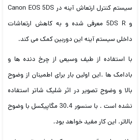
داخلی سیستم آینه این دوربین کمک می کند.
با استفاده از طیف وسیعی از چرخ دنده ها و
بادامک ها .این اولین بار برای اطمینان از وضوح
بالا و وضوح تصویر در اثر شلیک شاتر استفاده
نشده است . با سنسور 30.4 مگاپیکسل با وضوح
بالاتر. این کار مفید خواهد بود.
علاوه بر این. آینه به صورت کنترل شده تر و بیشتر
از یک سیلی و ضربه به پایین و پایین کمک می
کند تا صدای شاتر را کاهش دهد . ایده آل برای