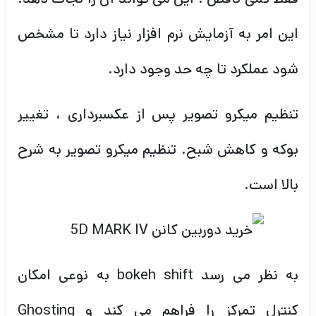
این امر به آزمایش نرم افزار نیاز دارد تا مشخص
شود عملکرد تا چه حد وجود دارد.
تنظیم میکرو تصویر پس از عکسبرداری ، تغییر
بوکه و کاهش شبح. تنظیم میکرو تصویر به شرح
بالا است.
به نظر می رسد bokeh shift به نوعی امکان
کنترل تمرکز را فراهم می کند و Ghosting