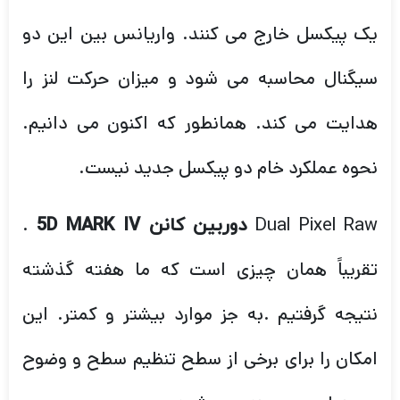
یک پیکسل خارج می کنند. واریانس بین این دو
سیگنال محاسبه می شود و میزان حرکت لنز را
هدایت می کند. همانطور که اکنون می دانیم.
نحوه عملکرد خام دو پیکسل جدید نیست.
.
Dual Pixel Raw
دوربین کانن 5D MARK IV
تقریباً همان چیزی است که ما هفته گذشته
نتیجه گرفتیم .به جز موارد بیشتر و کمتر. این
امکان را برای برخی از سطح تنظیم سطح و وضوح