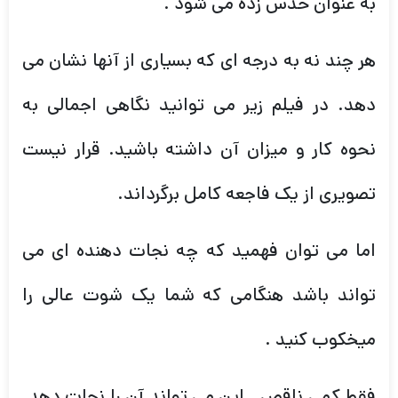
به عنوان حدس زده می شود .
هر چند نه به درجه ای که بسیاری از آنها نشان می
دهد. در فیلم زیر می توانید نگاهی اجمالی به
نحوه کار و میزان آن داشته باشید. قرار نیست
تصویری از یک فاجعه کامل برگرداند.
اما می توان فهمید که چه نجات دهنده ای می
تواند باشد هنگامی که شما یک شوت عالی را
میخکوب کنید .
فقط کمی ناقص . این می تواند آن را نجات دهد.