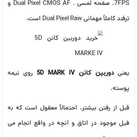
7FPS. صفحه لمسی . Dual Pixel CMOS AF و
ترفند کاملاً مهمانی Dual Pixel Raw است.
یعنی
روی نیمه
دوربین کانن 5D MARK IV
پوسته.
قبل از رفتن بیشتر. احتمالاً معقول است که به
فیل موجود در اتاق و آنچه در واقع انجام می