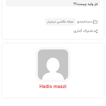
اشتراک گذاری
Hadis maazi
نوشته های مرتبط