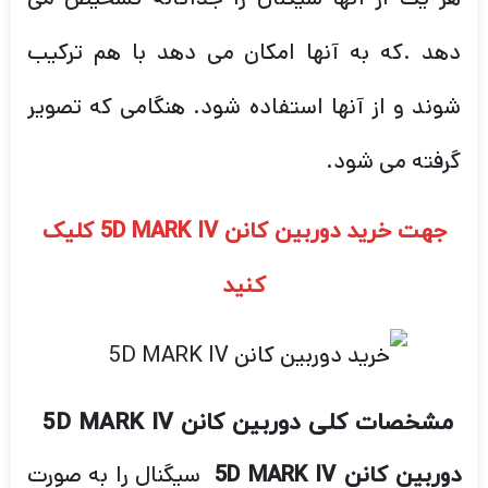
دهد .که به آنها امکان می دهد با هم ترکیب
شوند و از آنها استفاده شود. هنگامی که تصویر
گرفته می شود.
جهت خرید دوربین کانن 5D MARK IV کلیک
کنید
مشخصات کلی دوربین کانن 5D MARK IV
سیگنال را به صورت
دوربین کانن 5D MARK IV