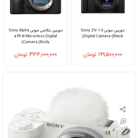
دوربین سونی Sony ZV-1 II
دوربین عکاسی سونی Sony Alpha
a7R III Mirrorless Digital
Digital Camera (Black)
Camera (Body)
199,500,000
تومان
344,000,000
تومان