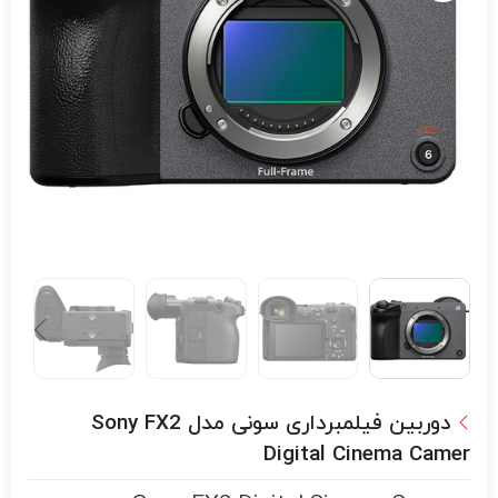
دوربین فیلمبرداری سونی مدل Sony FX2
Digital Cinema Camer