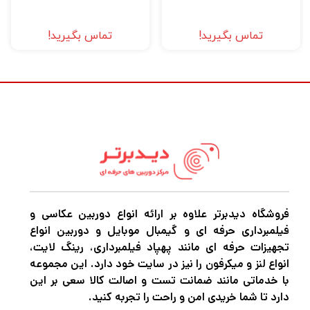
تماس بگیرید!
تماس بگیرید!
فروشگاه دیدبرتر علاوه بر ارائه انواع دوربین عکاسی و
فیلمبرداری حرفه ای و گیمبال موبایل و دوربین انواع
تجهیزات حرفه ای مانند پهپاد فیلمبرداری، رینگ لایت،
انواع لنز و میکرفون را نیز در سایت خود دارد. این مجموعه
با خدماتی مانند ضمانت تست و اصالت کالا سعی بر این
دارد تا شما خریدی امن و راحت را تجربه کنید.